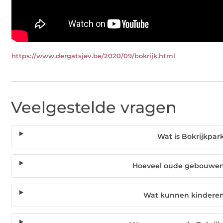
https://www.dergatsjev.be/2020/09/bokrijk.html
Veelgestelde vragen
Wat is Bokrijkpar
Hoeveel oude gebouwen 
Wat kunnen kinderen