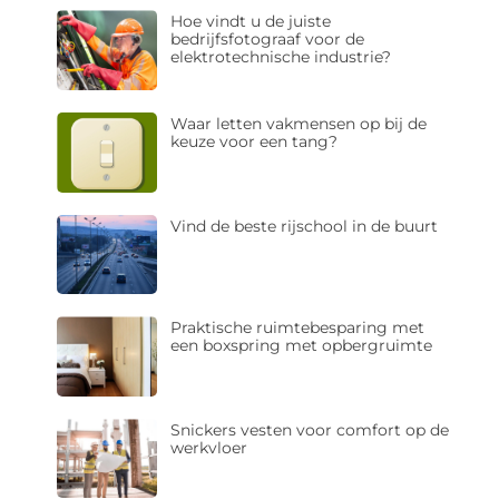
Hoe vindt u de juiste
bedrijfsfotograaf voor de
elektrotechnische industrie?
Waar letten vakmensen op bij de
keuze voor een tang?
Vind de beste rijschool in de buurt
Praktische ruimtebesparing met
een boxspring met opbergruimte
Snickers vesten voor comfort op de
werkvloer