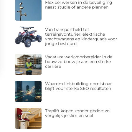
Flexibel werken in de beveiliging
naast studie of andere plannen
Van transportheld tot
terreinavonturier: elektrische
vrachtwagens en kinderquads voor
jonge bestuurd
Vacature werkvoorbereider in de
bouw zo bouw je aan een sterke
carrière
Waarom linkbuilding onmisbaar
blijft voor sterke SEO resultaten
Traplift kopen zonder gedoe: zo
vergelijk je slim en snel