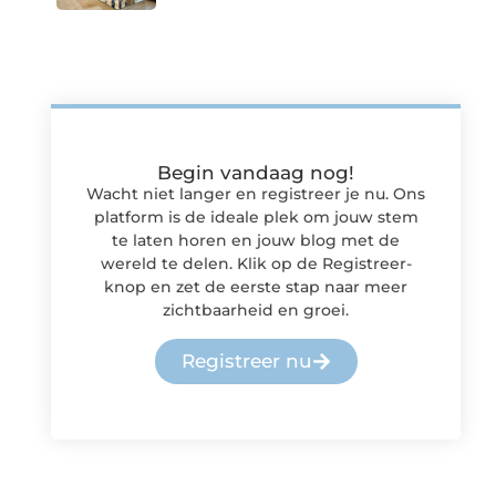
Begin vandaag nog!
Wacht niet langer en registreer je nu. Ons
platform is de ideale plek om jouw stem
te laten horen en jouw blog met de
wereld te delen. Klik op de Registreer-
knop en zet de eerste stap naar meer
zichtbaarheid en groei.
Registreer nu