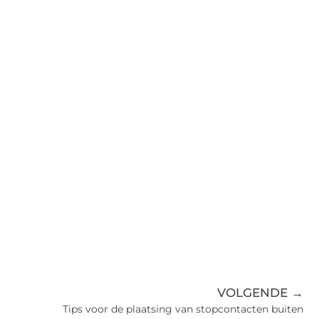
VOLGENDE →
Tips voor de plaatsing van stopcontacten buiten