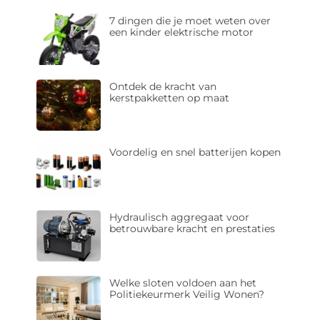
7 dingen die je moet weten over
een kinder elektrische motor
Ontdek de kracht van
kerstpakketten op maat
Voordelig en snel batterijen kopen
Hydraulisch aggregaat voor
betrouwbare kracht en prestaties
Welke sloten voldoen aan het
Politiekeurmerk Veilig Wonen?