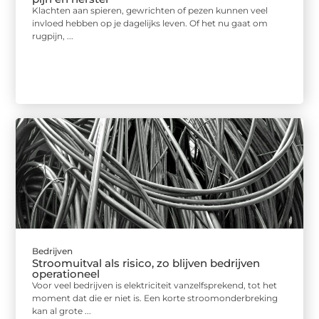
Klachten aan spieren, gewrichten of pezen kunnen veel
invloed hebben op je dagelijks leven. Of het nu gaat om
rugpijn, ...
Bedrijven
Stroomuitval als risico, zo blijven bedrijven
operationeel
Voor veel bedrijven is elektriciteit vanzelfsprekend, tot het
moment dat die er niet is. Een korte stroomonderbreking
kan al grote ...