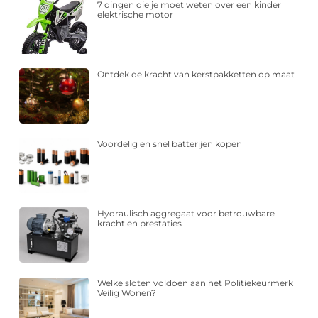
7 dingen die je moet weten over een kinder
elektrische motor
Ontdek de kracht van kerstpakketten op maat
Voordelig en snel batterijen kopen
Hydraulisch aggregaat voor betrouwbare
kracht en prestaties
Welke sloten voldoen aan het Politiekeurmerk
Veilig Wonen?