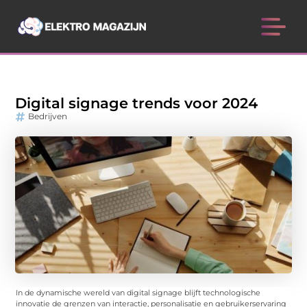
Digital signage trends voor 2024
Bedrijven
In de dynamische wereld van digital signage blijft technologische
innovatie de grenzen van interactie, personalisatie en gebruikerservaring