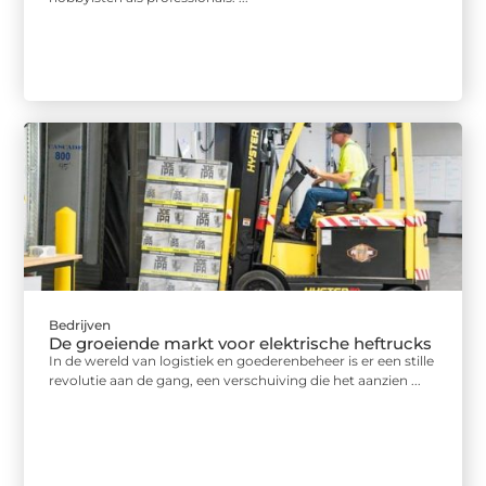
Bedrijven
De groeiende markt voor elektrische heftrucks
In de wereld van logistiek en goederenbeheer is er een stille
revolutie aan de gang, een verschuiving die het aanzien ...