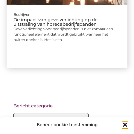
Bedrijven
De impact van gevelverlichting op de
uitstraling van horecabedrijfspanden
Gevelverlichting voor bedrijfspanden is niet zomaar een
functioneel element dat wordt gebruikt wanneer het
buiten donker is. Het is een ...
Bericht categorie
Beheer cookie toestemming