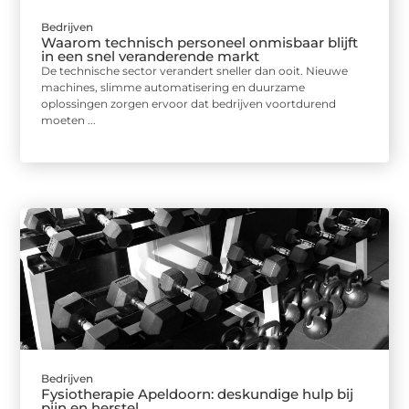
Bedrijven
Waarom technisch personeel onmisbaar blijft
in een snel veranderende markt
De technische sector verandert sneller dan ooit. Nieuwe
machines, slimme automatisering en duurzame
oplossingen zorgen ervoor dat bedrijven voortdurend
moeten ...
Bedrijven
Fysiotherapie Apeldoorn: deskundige hulp bij
pijn en herstel