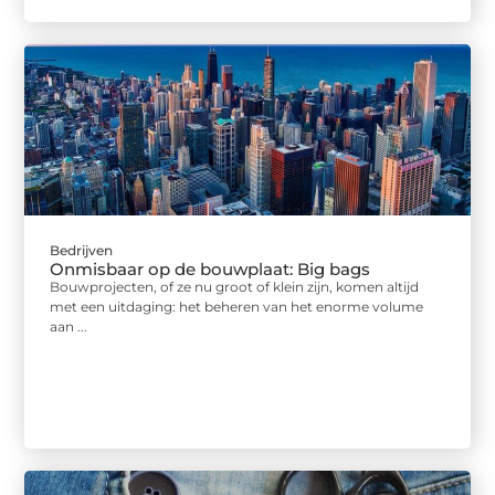
Bedrijven
Onmisbaar op de bouwplaat: Big bags
Bouwprojecten, of ze nu groot of klein zijn, komen altijd
met een uitdaging: het beheren van het enorme volume
aan ...