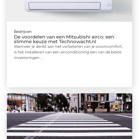
Bedrijven
De voordelen van een Mitsubishi airco: een
slimme keuze met Technowacht.nl
Wanneer je denkt aan het verbeteren van je wooncomfort,
is het installeren van een airconditioning een van de beste
investeringen ...