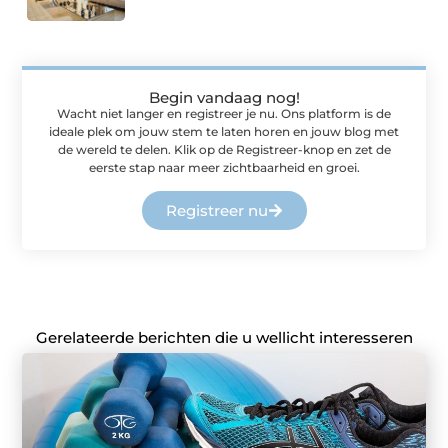
Begin vandaag nog!
Wacht niet langer en registreer je nu. Ons platform is de
ideale plek om jouw stem te laten horen en jouw blog met
de wereld te delen. Klik op de Registreer-knop en zet de
eerste stap naar meer zichtbaarheid en groei.
Registreer nu
Gerelateerde berichten die u wellicht interesseren