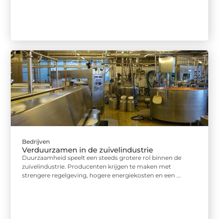
Bedrijven
Verduurzamen in de zuivelindustrie
Duurzaamheid speelt een steeds grotere rol binnen de
zuivelindustrie. Producenten krijgen te maken met
strengere regelgeving, hogere energiekosten en een ...