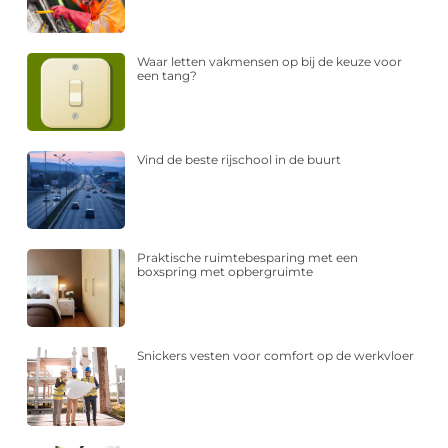
Waar letten vakmensen op bij de keuze voor
een tang?
Vind de beste rijschool in de buurt
Praktische ruimtebesparing met een
boxspring met opbergruimte
Snickers vesten voor comfort op de werkvloer