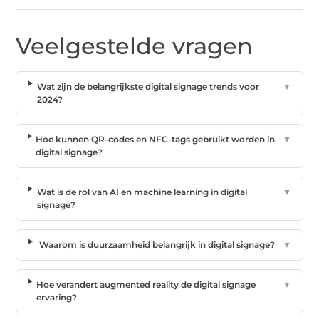
Veelgestelde vragen
Wat zijn de belangrijkste digital signage trends voor
▼
2024?
Hoe kunnen QR-codes en NFC-tags gebruikt worden in
▼
digital signage?
Wat is de rol van AI en machine learning in digital
▼
signage?
Waarom is duurzaamheid belangrijk in digital signage?
▼
Hoe verandert augmented reality de digital signage
▼
ervaring?