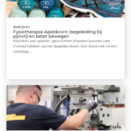
Bedrijven
Fysiotherapie Apeldoorn: begeleiding bij
pijnvrij en beter bewegen
Klachten aan spieren, gewrichten of pezen kunnen veel
invloed hebben op het dagelijks leven. Een stijve nek na een
werkdag, ...