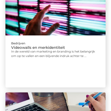
Bedrijven
Videowalls en merkidentiteit
In de wereld van marketing en branding is het belangrijk
om op te vallen en een blijvende indruk achter te ...