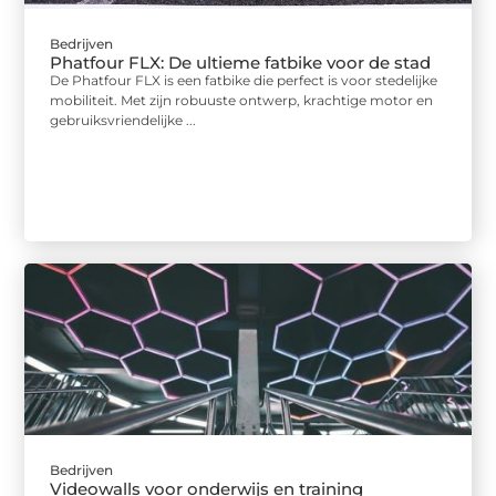
Bedrijven
Phatfour FLX: De ultieme fatbike voor de stad
De Phatfour FLX is een fatbike die perfect is voor stedelijke
mobiliteit. Met zijn robuuste ontwerp, krachtige motor en
gebruiksvriendelijke ...
Bedrijven
Videowalls voor onderwijs en training