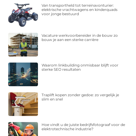
Van transportheld tot terreinavonturier:
elektrische vrachtwagens en kinderquads
voor jonge bestuurd
Vacature werkvoorbereider in de bouw zo
bouw je aan een sterke carrière
Waarom linkbuilding onmisbaar blijft voor
sterke SEO resultaten
Traplift kopen zonder gedoe: zo vergelijk je
slim en snel
Hoe vindt u de juiste bedrijfsfotograaf voor de
elektrotechnische industrie?