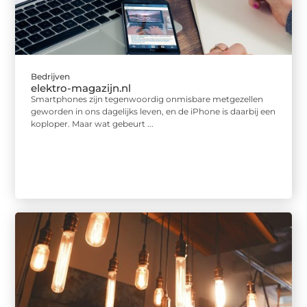
Bedrijven
elektro-magazijn.nl
Smartphones zijn tegenwoordig onmisbare metgezellen
geworden in ons dagelijks leven, en de iPhone is daarbij een
koploper. Maar wat gebeurt ...