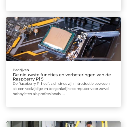
Bedrijven
De nieuwste functies en verbeteringen van de
Raspberry Pi 5
De Raspberry Pi heeft zich sinds zijn introductie bewezen
als een veelzijdige en toegankelijke computer voor zowel
hobbyisten als professionals. ...