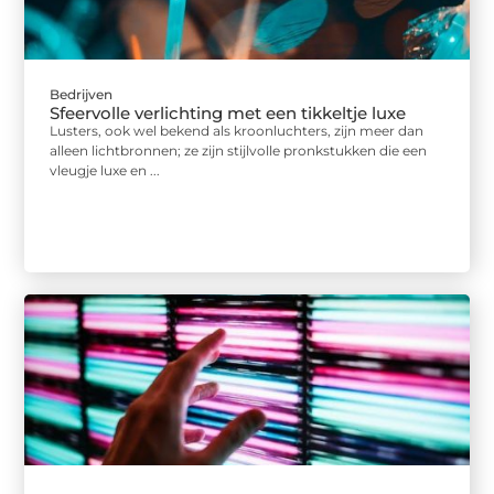
Bedrijven
Sfeervolle verlichting met een tikkeltje luxe
Lusters, ook wel bekend als kroonluchters, zijn meer dan
alleen lichtbronnen; ze zijn stijlvolle pronkstukken die een
vleugje luxe en ...