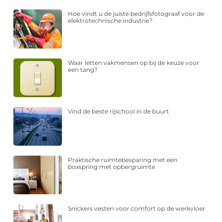
Hoe vindt u de juiste bedrijfsfotograaf voor de
elektrotechnische industrie?
Waar letten vakmensen op bij de keuze voor
een tang?
Vind de beste rijschool in de buurt
Praktische ruimtebesparing met een
boxspring met opbergruimte
Snickers vesten voor comfort op de werkvloer