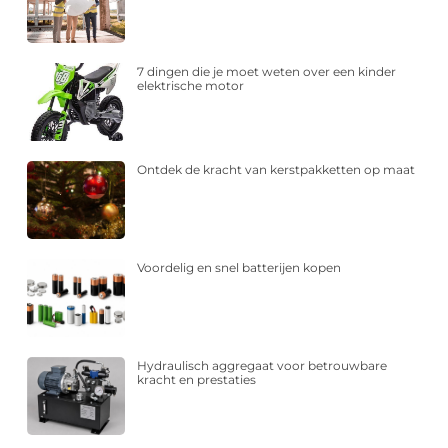
7 dingen die je moet weten over een kinder
elektrische motor
Ontdek de kracht van kerstpakketten op maat
Voordelig en snel batterijen kopen
Hydraulisch aggregaat voor betrouwbare
kracht en prestaties