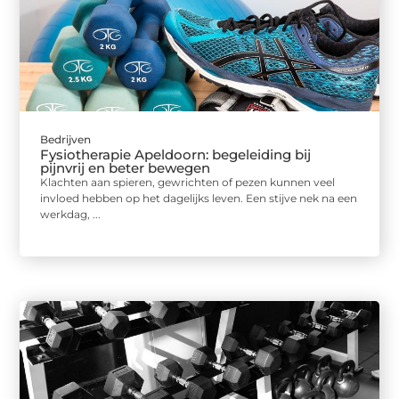
Bedrijven
Fysiotherapie Apeldoorn: begeleiding bij
pijnvrij en beter bewegen
Klachten aan spieren, gewrichten of pezen kunnen veel
invloed hebben op het dagelijks leven. Een stijve nek na een
werkdag, ...