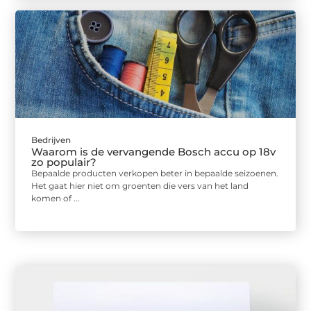
Bedrijven
Waarom is de vervangende Bosch accu op 18v
zo populair?
Bepaalde producten verkopen beter in bepaalde seizoenen.
Het gaat hier niet om groenten die vers van het land
komen of ...