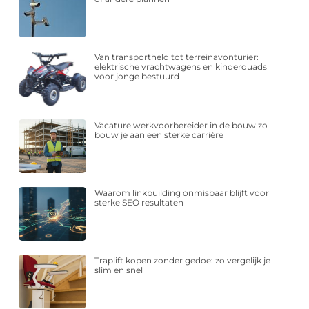
Van transportheld tot terreinavonturier:
elektrische vrachtwagens en kinderquads
voor jonge bestuurd
Vacature werkvoorbereider in de bouw zo
bouw je aan een sterke carrière
Waarom linkbuilding onmisbaar blijft voor
sterke SEO resultaten
Traplift kopen zonder gedoe: zo vergelijk je
slim en snel