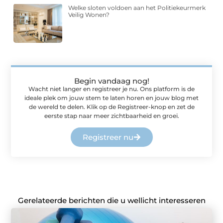
Welke sloten voldoen aan het Politiekeurmerk
Veilig Wonen?
Begin vandaag nog!
Wacht niet langer en registreer je nu. Ons platform is de
ideale plek om jouw stem te laten horen en jouw blog met
de wereld te delen. Klik op de Registreer-knop en zet de
eerste stap naar meer zichtbaarheid en groei.
Registreer nu
Gerelateerde berichten die u wellicht interesseren