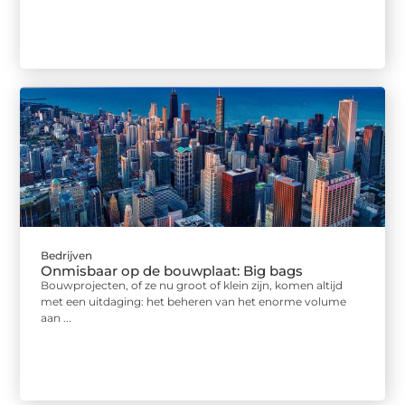
Bedrijven
Onmisbaar op de bouwplaat: Big bags
Bouwprojecten, of ze nu groot of klein zijn, komen altijd
met een uitdaging: het beheren van het enorme volume
aan ...