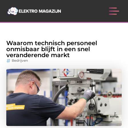
Waarom technisch personeel
onmisbaar blijft in een snel
veranderende markt
Bedrijven