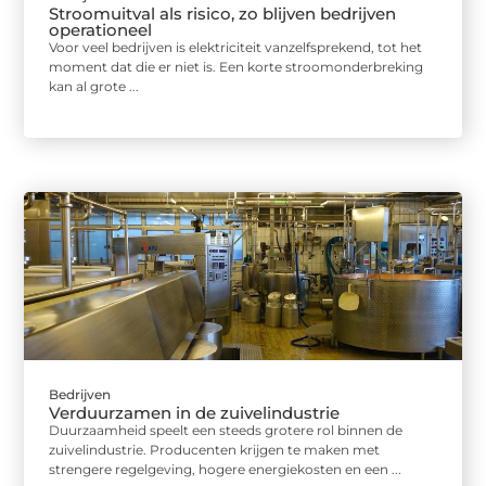
Stroomuitval als risico, zo blijven bedrijven
operationeel
Voor veel bedrijven is elektriciteit vanzelfsprekend, tot het
moment dat die er niet is. Een korte stroomonderbreking
kan al grote ...
Bedrijven
Verduurzamen in de zuivelindustrie
Duurzaamheid speelt een steeds grotere rol binnen de
zuivelindustrie. Producenten krijgen te maken met
strengere regelgeving, hogere energiekosten en een ...