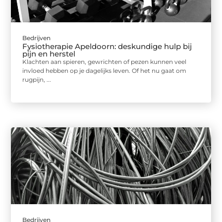
Bedrijven
Fysiotherapie Apeldoorn: deskundige hulp bij
pijn en herstel
Klachten aan spieren, gewrichten of pezen kunnen veel
invloed hebben op je dagelijks leven. Of het nu gaat om
rugpijn, ...
Bedrijven