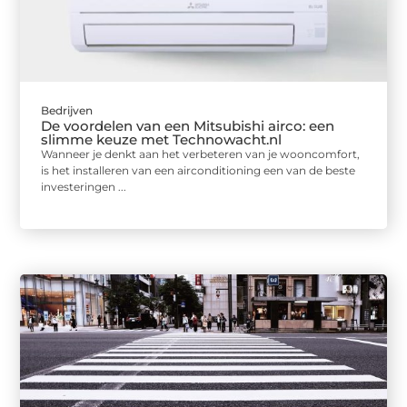
Bedrijven
De voordelen van een Mitsubishi airco: een
slimme keuze met Technowacht.nl
Wanneer je denkt aan het verbeteren van je wooncomfort,
is het installeren van een airconditioning een van de beste
investeringen ...