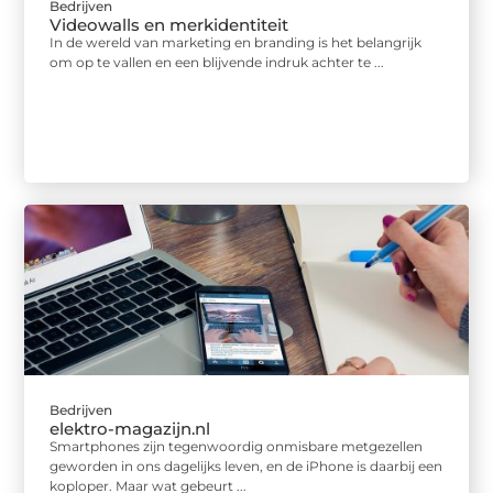
Bedrijven
Videowalls en merkidentiteit
In de wereld van marketing en branding is het belangrijk
om op te vallen en een blijvende indruk achter te ...
Bedrijven
elektro-magazijn.nl
Smartphones zijn tegenwoordig onmisbare metgezellen
geworden in ons dagelijks leven, en de iPhone is daarbij een
koploper. Maar wat gebeurt ...