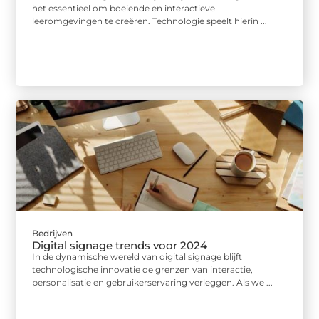
het essentieel om boeiende en interactieve
leeromgevingen te creëren. Technologie speelt hierin ...
Bedrijven
Digital signage trends voor 2024
In de dynamische wereld van digital signage blijft
technologische innovatie de grenzen van interactie,
personalisatie en gebruikerservaring verleggen. Als we ...