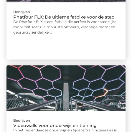
Bedrijven
Phatfour FLX: De ultieme fatbike voor de stad
De Phatfour FLX is een fatbike die perfect is voor stedelijke
mobiliteit. Met zijn robuuste ontwerp, krachtige motor en
gebruiksvriendelijke ...
Bedrijven
Videowalls voor onderwijs en training
In het hedendaagse onderwijs en tijdens trainingssessies is