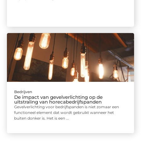
Bedrijven
De impact van gevelverlichting op de
uitstraling van horecabedrijfspanden
Gevelverlichting voor bedrijfspanden is niet zomaar een
functioneel element dat wordt gebruikt wanneer het
buiten donker is. Het is een ...