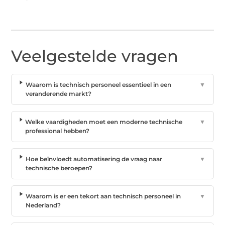
Veelgestelde vragen
Waarom is technisch personeel essentieel in een
▼
veranderende markt?
Welke vaardigheden moet een moderne technische
▼
professional hebben?
Hoe beïnvloedt automatisering de vraag naar
▼
technische beroepen?
Waarom is er een tekort aan technisch personeel in
▼
Nederland?