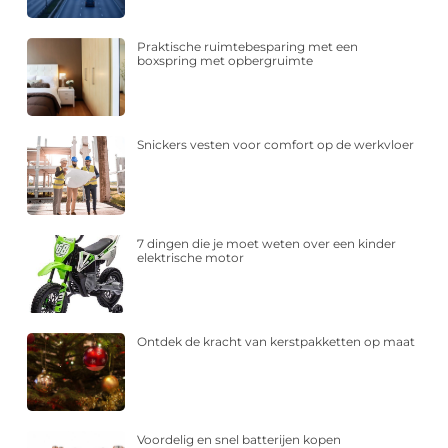
Praktische ruimtebesparing met een
boxspring met opbergruimte
Snickers vesten voor comfort op de werkvloer
7 dingen die je moet weten over een kinder
elektrische motor
Ontdek de kracht van kerstpakketten op maat
Voordelig en snel batterijen kopen