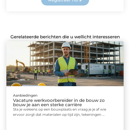
Gerelateerde berichten die u wellicht interesseren
Aanbiedingen
Vacature werkvoorbereider in de bouw zo
bouw je aan een sterke carrière
Sta je weleens op een bouwplaats en vraag je je af wie
ervoor zorgt dat materialen op tijd zijn, tekeningen ...