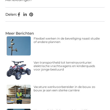
Delen:
Meer Berichten
Flexibel werken in de beveiliging naast studie
of andere plannen
Van transportheld tot terreinavonturier:
elektrische vrachtwagens en kinderquads
voor jonge bestuurd
Vacature werkvoorbereider in de bouw zo
bouw je aan een sterke carrière