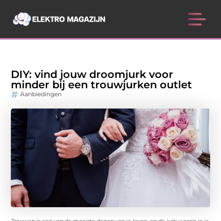
DIY: vind jouw droomjurk voor
minder bij een trouwjurken outlet
Aanbiedingen