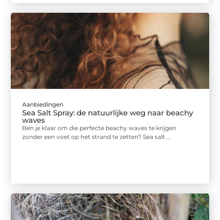
Aanbiedingen
Sea Salt Spray: de natuurlijke weg naar beachy
waves
Ben je klaar om die perfecte beachy waves te krijgen
zonder een voet op het strand te zetten? Sea salt ...