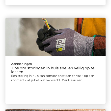
Aanbiedingen
Tips om storingen in huis snel en veilig op te
lossen
Een storing in huis kan zomaar ontstaan en vaak op een
moment dat je het niet verwacht. Denk aan een ...