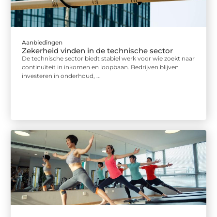
Aanbiedingen
Zekerheid vinden in de technische sector
De technische sector biedt stabiel werk voor wie zoekt naar
continuïteit in inkomen en loopbaan. Bedrijven blijven
investeren in onderhoud, ...