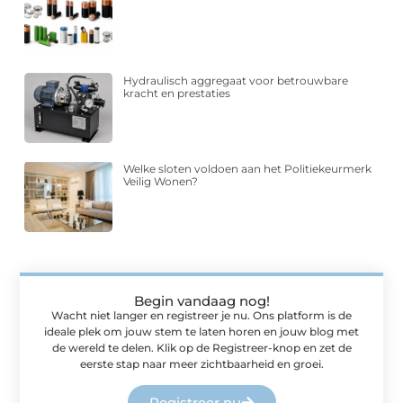
Hydraulisch aggregaat voor betrouwbare
kracht en prestaties
Welke sloten voldoen aan het Politiekeurmerk
Veilig Wonen?
Begin vandaag nog!
Wacht niet langer en registreer je nu. Ons platform is de
ideale plek om jouw stem te laten horen en jouw blog met
de wereld te delen. Klik op de Registreer-knop en zet de
eerste stap naar meer zichtbaarheid en groei.
Registreer nu