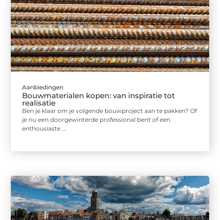
Aanbiedingen
Bouwmaterialen kopen: van inspiratie tot
realisatie
Ben je klaar om je volgende bouwproject aan te pakken? Of
je nu een doorgewinterde professional bent of een
enthousiaste ...