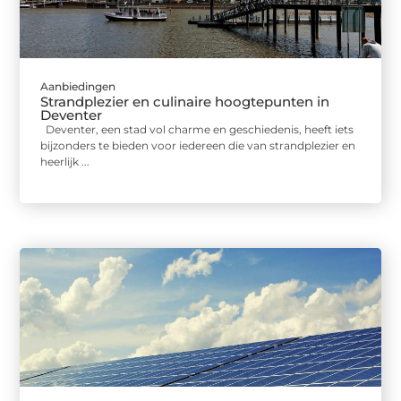
Aanbiedingen
Strandplezier en culinaire hoogtepunten in
Deventer
Deventer, een stad vol charme en geschiedenis, heeft iets
bijzonders te bieden voor iedereen die van strandplezier en
heerlijk ...