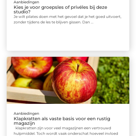
Aanbiedingen
Kies je voor groepsles of privéles bij deze
studio?
Je wilt pilates doen met het gevoel dat je het goed uitvoert,
zonder tijdens de les te blijven gissen. Dan ...
Aanbiedingen
Klapkratten als vaste basis voor een rustig
magazijn
klapkratten zijn voor veel magazijnen een vertrouwd
hulpmiddel. Toch wordt vaak onderschat hoeveel invloed