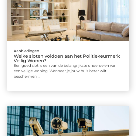
Aanbiedingen
Welke sloten voldoen aan het Politiekeurmerk
Veilig Wonen?
Een goed slot is een van de belangrijkste onderdelen van
een veilige woning. Wanneer je jouw huis beter wilt
beschermen ...