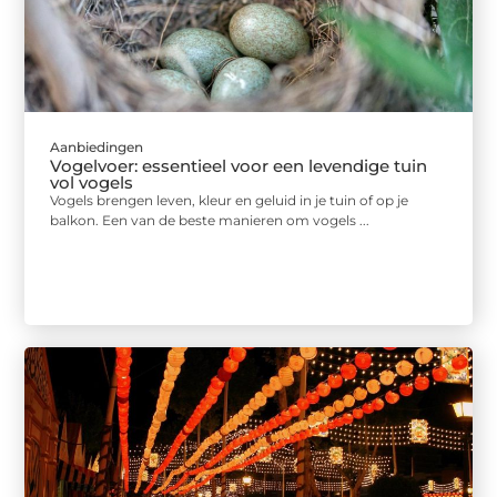
Aanbiedingen
Vogelvoer: essentieel voor een levendige tuin
vol vogels
Vogels brengen leven, kleur en geluid in je tuin of op je
balkon. Een van de beste manieren om vogels ...