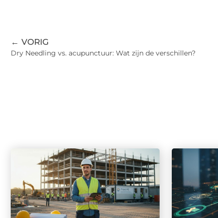
← VORIG
Dry Needling vs. acupunctuur: Wat zijn de verschillen?