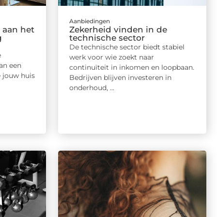
Aanbiedingen
 aan het
Zekerheid vinden in de
g
technische sector
De technische sector biedt stabiel
e
werk voor wie zoekt naar
an een
continuïteit in inkomen en loopbaan.
 jouw huis
Bedrijven blijven investeren in
onderhoud, ...