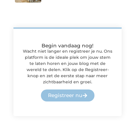
Begin vandaag nog!
Wacht niet langer en registreer je nu. Ons
platform is de ideale plek om jouw stem
te laten horen en jouw blog met de
wereld te delen. Klik op de Registreer-
knop en zet de eerste stap naar meer
zichtbaarheid en groei.
Registreer nu