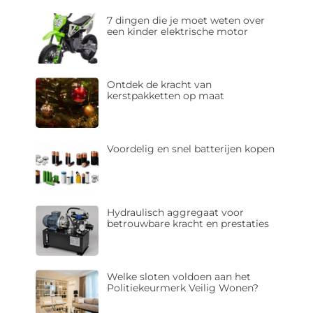
7 dingen die je moet weten over
een kinder elektrische motor
Ontdek de kracht van
kerstpakketten op maat
Voordelig en snel batterijen kopen
Hydraulisch aggregaat voor
betrouwbare kracht en prestaties
Welke sloten voldoen aan het
Politiekeurmerk Veilig Wonen?