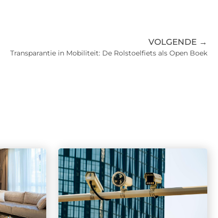
VOLGENDE →
Transparantie in Mobiliteit: De Rolstoelfiets als Open Boek