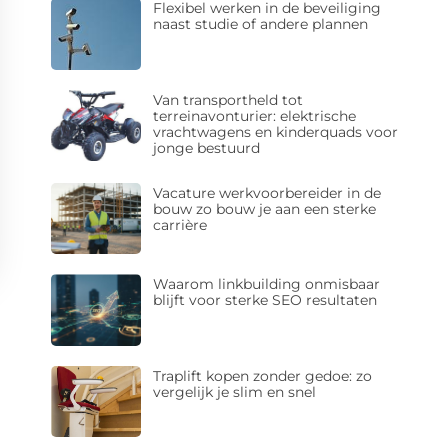
Flexibel werken in de beveiliging
naast studie of andere plannen
Van transportheld tot
terreinavonturier: elektrische
vrachtwagens en kinderquads voor
jonge bestuurd
Vacature werkvoorbereider in de
bouw zo bouw je aan een sterke
carrière
Waarom linkbuilding onmisbaar
blijft voor sterke SEO resultaten
Traplift kopen zonder gedoe: zo
vergelijk je slim en snel