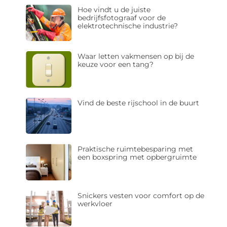
Hoe vindt u de juiste
bedrijfsfotograaf voor de
elektrotechnische industrie?
Waar letten vakmensen op bij de
keuze voor een tang?
Vind de beste rijschool in de buurt
Praktische ruimtebesparing met
een boxspring met opbergruimte
Snickers vesten voor comfort op de
werkvloer