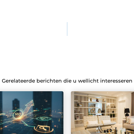
Gerelateerde berichten die u wellicht interesseren