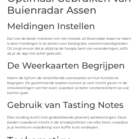
Buienradar Assen
Meldingen Instellen
Een van de beste manieren om het meeste uit Buienradar Assen te halen,
is door meldingen in te stellen voor belangrijke weersomstandigheden.
Dit zorgt ervoor dat je altijd op de hoogte bent van veranderingen, zelfs
als je de app niet actief gebruikt.
De Weerkaarten Begrijpen
Neem de tijd om de verschillende weerkaarten en hun functies te
begrijpen. De geanimeerde kaarten kunnen je veel inzicht geven in de
ontwikkelingen van het weer, waardoor je beter voorbereid bent op wat
komen gaat.
Gebruik van Tasting Notes
Elke zending komt met gedetailleerde proeverij aantekeningen. Deze
bieden waardevol inzicht in de smaakprofielen van elke boon, waardoor
je je kennis en waardering voor koffie kunt verdiepen.