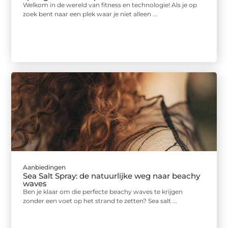
Welkom in de wereld van fitness en technologie! Als je op
zoek bent naar een plek waar je niet alleen ...
Aanbiedingen
Sea Salt Spray: de natuurlijke weg naar beachy
waves
Ben je klaar om die perfecte beachy waves te krijgen
zonder een voet op het strand te zetten? Sea salt ...