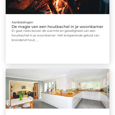
Aanbiedingen
De magie van een houtkachel in je woonkamer
Er gaat niets boven de warmte en gezelligheid van een
houtkachel in je woonkamer. Het knisperende geluid van
brandend hout, ...