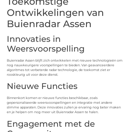
Toekomstige
Ontwikkelingen van
Buienradar Assen
Innovaties in
Weersvoorspelling
Buienradar Assen blijft zich ontwikkelen met nieuwe technologieën om
nog nauwkeurigere voorspellingen te bieden. Van geavanceerdere
algoritmes tot verbeterde radar technologie, de toekomst ziet er
rooskleurig uit voor deze dienst.
Nieuwe Functies
Binnenkort komen er nieuwe functies beschikbaar, zoals
gepersonaliseerde weersvoorspellingen en integratie met andere
slimme apparaten. Deze innovaties zullen je ervaring nog beter maken
en je helpen om nog meer uit Buienradar Assen te halen.
Engagement met de