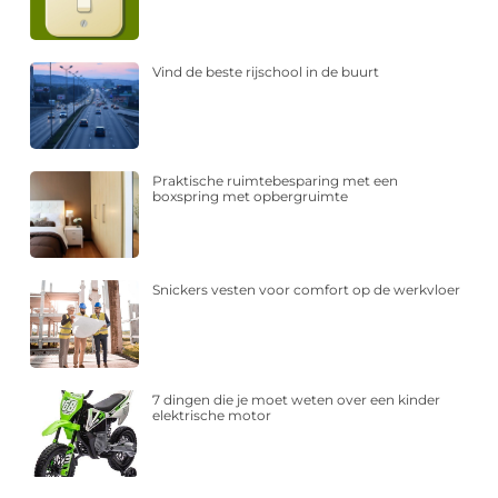
Vind de beste rijschool in de buurt
Praktische ruimtebesparing met een
boxspring met opbergruimte
Snickers vesten voor comfort op de werkvloer
7 dingen die je moet weten over een kinder
elektrische motor