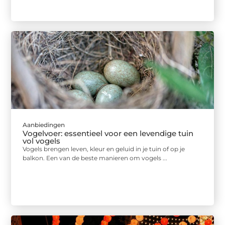
Aanbiedingen
Vogelvoer: essentieel voor een levendige tuin
vol vogels
Vogels brengen leven, kleur en geluid in je tuin of op je
balkon. Een van de beste manieren om vogels ...