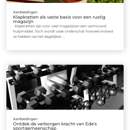
Aanbiedingen
Klapkratten als vaste basis voor een rustig
magazijn
klapkratten zijn voor veel magazijnen een vertrouwd
hulpmiddel. Toch wordt vaak onderschat hoeveel invloed
ze hebben op het dagelijkse ...
Aanbiedingen
Ontdek de verborgen kracht van Ede's
sportgemeenschap