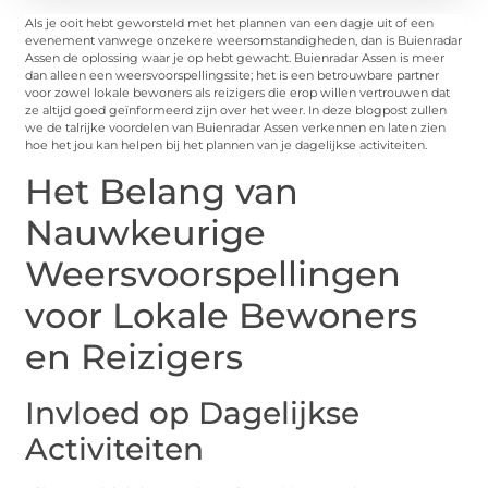
Als je ooit hebt geworsteld met het plannen van een dagje uit of een
evenement vanwege onzekere weersomstandigheden, dan is Buienradar
Assen de oplossing waar je op hebt gewacht. Buienradar Assen is meer
dan alleen een weersvoorspellingssite; het is een betrouwbare partner
voor zowel lokale bewoners als reizigers die erop willen vertrouwen dat
ze altijd goed geïnformeerd zijn over het weer. In deze blogpost zullen
we de talrijke voordelen van Buienradar Assen verkennen en laten zien
hoe het jou kan helpen bij het plannen van je dagelijkse activiteiten.
Het Belang van
Nauwkeurige
Weersvoorspellingen
voor Lokale Bewoners
en Reizigers
Invloed op Dagelijkse
Activiteiten