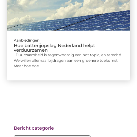
Aanbiedingen
Hoe batterijopslag Nederland helpt
verduurzamen
Duurzaamheid is tegenwoordig een hot topic, en terecht!
We willen allemaal bijdragen aan een groenere toekomst.
Maar hoe doe ...
Bericht categorie