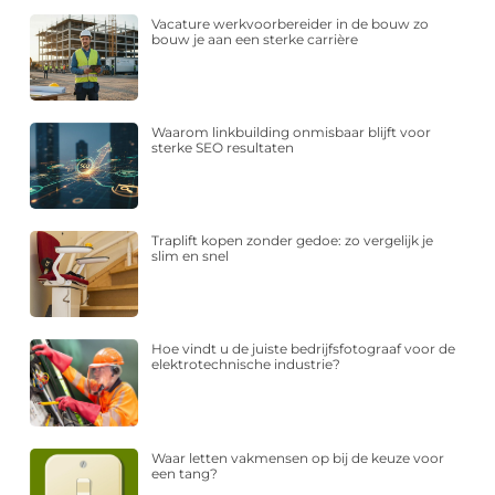
Vacature werkvoorbereider in de bouw zo
bouw je aan een sterke carrière
Waarom linkbuilding onmisbaar blijft voor
sterke SEO resultaten
Traplift kopen zonder gedoe: zo vergelijk je
slim en snel
Hoe vindt u de juiste bedrijfsfotograaf voor de
elektrotechnische industrie?
Waar letten vakmensen op bij de keuze voor
een tang?