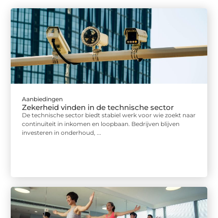
Aanbiedingen
Zekerheid vinden in de technische sector
De technische sector biedt stabiel werk voor wie zoekt naar
continuïteit in inkomen en loopbaan. Bedrijven blijven
investeren in onderhoud, ...