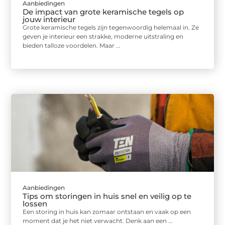
Aanbiedingen
De impact van grote keramische tegels op
jouw interieur
Grote keramische tegels zijn tegenwoordig helemaal in. Ze
geven je interieur een strakke, moderne uitstraling en
bieden talloze voordelen. Maar ...
Aanbiedingen
Tips om storingen in huis snel en veilig op te
lossen
Een storing in huis kan zomaar ontstaan en vaak op een
moment dat je het niet verwacht. Denk aan een ...