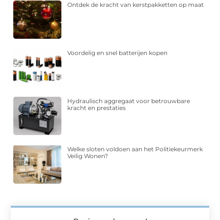
Ontdek de kracht van kerstpakketten op maat
Voordelig en snel batterijen kopen
Hydraulisch aggregaat voor betrouwbare
kracht en prestaties
Welke sloten voldoen aan het Politiekeurmerk
Veilig Wonen?