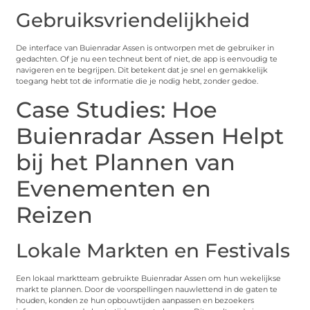
Gebruiksvriendelijkheid
De interface van Buienradar Assen is ontworpen met de gebruiker in
gedachten. Of je nu een techneut bent of niet, de app is eenvoudig te
navigeren en te begrijpen. Dit betekent dat je snel en gemakkelijk
toegang hebt tot de informatie die je nodig hebt, zonder gedoe.
Case Studies: Hoe
Buienradar Assen Helpt
bij het Plannen van
Evenementen en
Reizen
Lokale Markten en Festivals
Een lokaal marktteam gebruikte Buienradar Assen om hun wekelijkse
markt te plannen. Door de voorspellingen nauwlettend in de gaten te
houden, konden ze hun opbouwtijden aanpassen en bezoekers