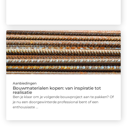
Aanbiedingen
Bouwmaterialen kopen: van inspiratie tot
realisatie
Ben je klaar om je volgende bouwproject aan te pakken? Of
je nu een doorgewinterde professional bent of een
enthousiaste ...