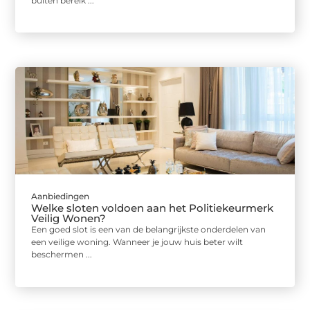
buiten bereik ...
Aanbiedingen
Welke sloten voldoen aan het Politiekeurmerk
Veilig Wonen?
Een goed slot is een van de belangrijkste onderdelen van
een veilige woning. Wanneer je jouw huis beter wilt
beschermen ...