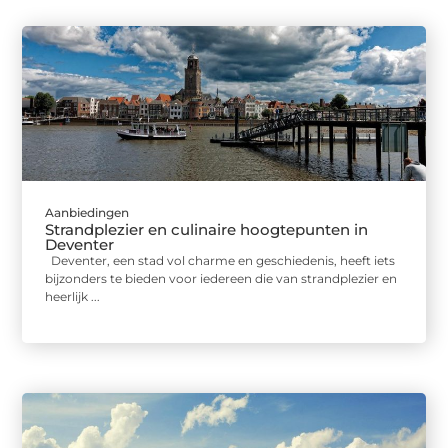
Aanbiedingen
Strandplezier en culinaire hoogtepunten in
Deventer
Deventer, een stad vol charme en geschiedenis, heeft iets
bijzonders te bieden voor iedereen die van strandplezier en
heerlijk ...