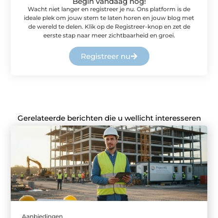
Begin vandaag nog!
Wacht niet langer en registreer je nu. Ons platform is de
ideale plek om jouw stem te laten horen en jouw blog met
de wereld te delen. Klik op de Registreer-knop en zet de
eerste stap naar meer zichtbaarheid en groei.
Registreer nu
Gerelateerde berichten die u wellicht interesseren
Aanbiedingen