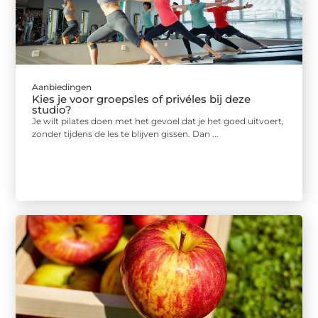
Aanbiedingen
Kies je voor groepsles of privéles bij deze
studio?
Je wilt pilates doen met het gevoel dat je het goed uitvoert,
zonder tijdens de les te blijven gissen. Dan ...