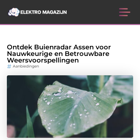
Ontdek Buienradar Assen voor
Nauwkeurige en Betrouwbare
Weersvoorspellingen
Aanbiedingen