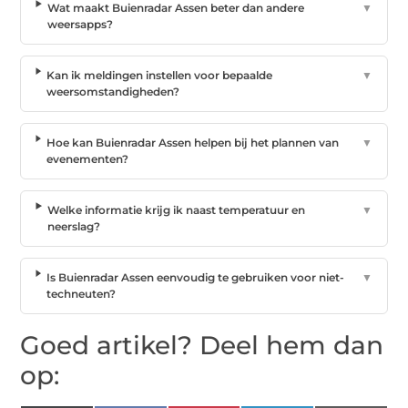
Wat maakt Buienradar Assen beter dan andere
▼
weersapps?
Kan ik meldingen instellen voor bepaalde
▼
weersomstandigheden?
Hoe kan Buienradar Assen helpen bij het plannen van
▼
evenementen?
Welke informatie krijg ik naast temperatuur en
▼
neerslag?
Is Buienradar Assen eenvoudig te gebruiken voor niet-
▼
techneuten?
Goed artikel? Deel hem dan
op: