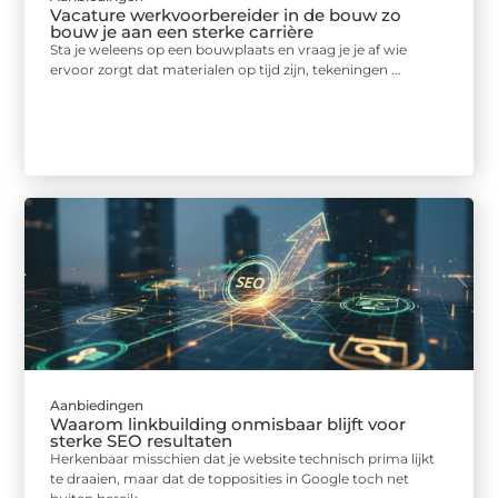
Vacature werkvoorbereider in de bouw zo
bouw je aan een sterke carrière
Sta je weleens op een bouwplaats en vraag je je af wie
ervoor zorgt dat materialen op tijd zijn, tekeningen ...
Aanbiedingen
Waarom linkbuilding onmisbaar blijft voor
sterke SEO resultaten
Herkenbaar misschien dat je website technisch prima lijkt
te draaien, maar dat de topposities in Google toch net