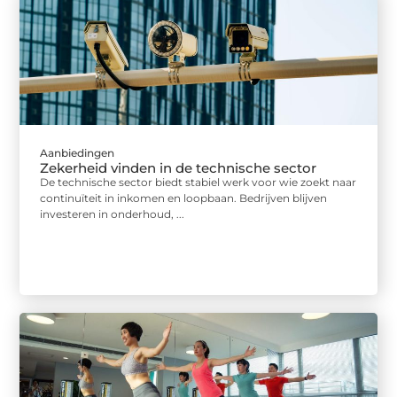
Aanbiedingen
Zekerheid vinden in de technische sector
De technische sector biedt stabiel werk voor wie zoekt naar
continuïteit in inkomen en loopbaan. Bedrijven blijven
investeren in onderhoud, ...