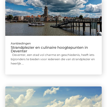
Aanbiedingen
Strandplezier en culinaire hoogtepunten in
Deventer
Deventer, een stad vol charme en geschiedenis, heeft iets
bijzonders te bieden voor iedereen die van strandplezier en
heerlijk ...