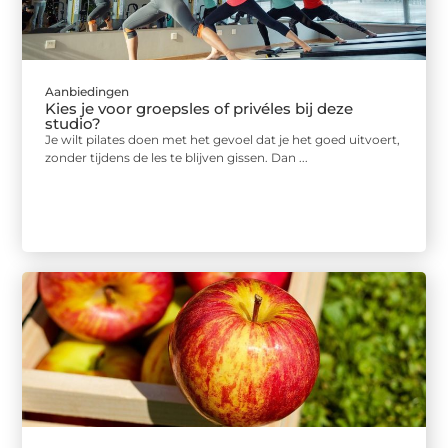
Aanbiedingen
Kies je voor groepsles of privéles bij deze
studio?
Je wilt pilates doen met het gevoel dat je het goed uitvoert,
zonder tijdens de les te blijven gissen. Dan ...