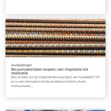
Aanbiedingen
Bouwmaterialen kopen: van inspiratie tot
realisatie
Ben je klaar om je volgende bouwproject aan te pakken? Of
je nu een doorgewinterde professional bent of een
enthousiaste ...