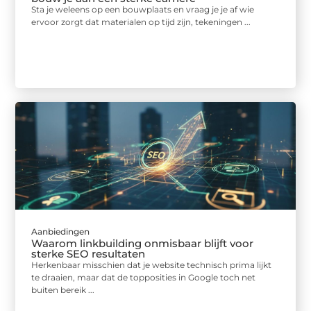
Sta je weleens op een bouwplaats en vraag je je af wie
ervoor zorgt dat materialen op tijd zijn, tekeningen ...
Aanbiedingen
Waarom linkbuilding onmisbaar blijft voor
sterke SEO resultaten
Herkenbaar misschien dat je website technisch prima lijkt
te draaien, maar dat de topposities in Google toch net
buiten bereik ...