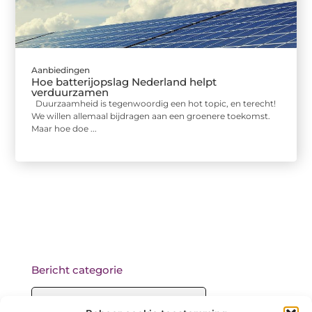
Aanbiedingen
Hoe batterijopslag Nederland helpt
verduurzamen
Duurzaamheid is tegenwoordig een hot topic, en terecht!
We willen allemaal bijdragen aan een groenere toekomst.
Maar hoe doe ...
Bericht categorie