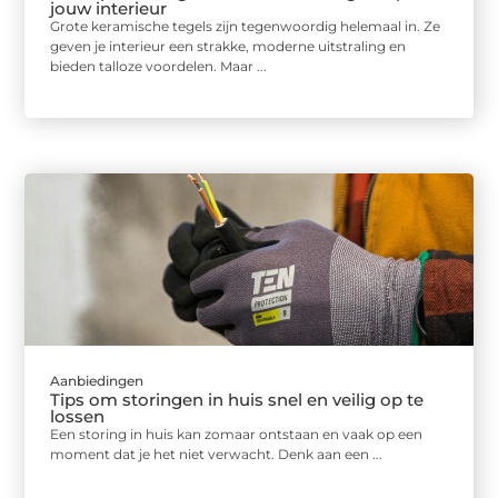
jouw interieur
Grote keramische tegels zijn tegenwoordig helemaal in. Ze
geven je interieur een strakke, moderne uitstraling en
bieden talloze voordelen. Maar ...
Aanbiedingen
Tips om storingen in huis snel en veilig op te
lossen
Een storing in huis kan zomaar ontstaan en vaak op een
moment dat je het niet verwacht. Denk aan een ...