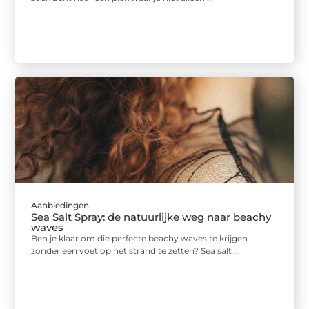
Aanbiedingen
Sea Salt Spray: de natuurlijke weg naar beachy
waves
Ben je klaar om die perfecte beachy waves te krijgen
zonder een voet op het strand te zetten? Sea salt ...