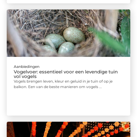
Aanbiedingen
Vogelvoer: essentieel voor een levendige tuin
vol vogels
Vogels brengen leven, kleur en geluid in je tuin of op je
balkon. Een van de beste manieren om vogels ...