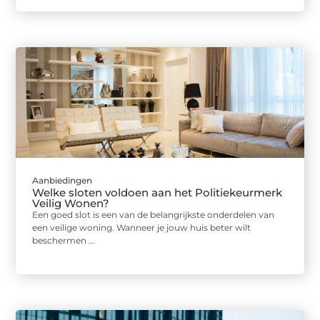
Aanbiedingen
Welke sloten voldoen aan het Politiekeurmerk
Veilig Wonen?
Een goed slot is een van de belangrijkste onderdelen van
een veilige woning. Wanneer je jouw huis beter wilt
beschermen ...