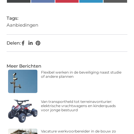
(Twitter)
Tags:
Aanbiedingen
Delen:
Meer Berichten
Flexibel werken in de beveiliging naast studie
of andere plannen
Van transportheld tot terreinavonturier:
elektrische vrachtwagens en kinderquads
voor jonge bestuurd
Vacature werkvoorbereider in de bouw zo