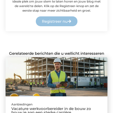
ideale plek om jouw stem te laten horen en jouw blog met
de wereld te delen. Klik op de Registreer-knop en zet de
eerste stap naar meer zichtbaarheid en groei.
Registreer nu
Gerelateerde berichten die u wellicht interesseren
Aanbiedingen
Vacature werkvoorbereider in de bouw zo
bouw je aan een sterke carrière