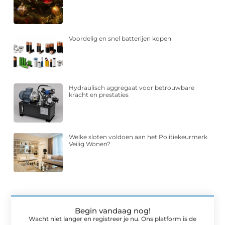
Voordelig en snel batterijen kopen
Hydraulisch aggregaat voor betrouwbare
kracht en prestaties
Welke sloten voldoen aan het Politiekeurmerk
Veilig Wonen?
Begin vandaag nog!
Wacht niet langer en registreer je nu. Ons platform is de