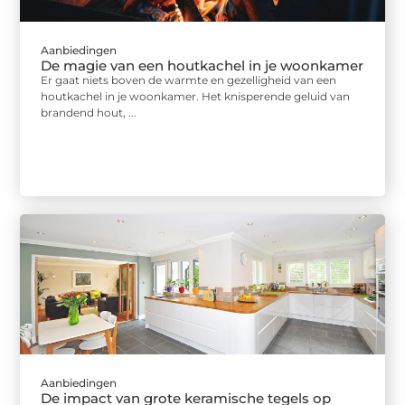
Aanbiedingen
De magie van een houtkachel in je woonkamer
Er gaat niets boven de warmte en gezelligheid van een
houtkachel in je woonkamer. Het knisperende geluid van
brandend hout, ...
Aanbiedingen
De impact van grote keramische tegels op