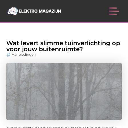
Wat levert slimme tuinverlichting op
voor jouw buitenruimte?
Aanbiedingen