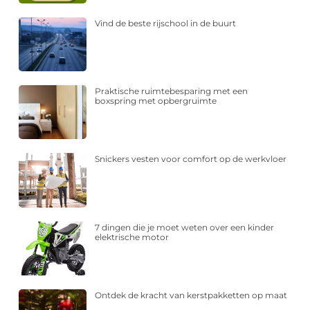
Vind de beste rijschool in de buurt
Praktische ruimtebesparing met een
boxspring met opbergruimte
Snickers vesten voor comfort op de werkvloer
7 dingen die je moet weten over een kinder
elektrische motor
Ontdek de kracht van kerstpakketten op maat