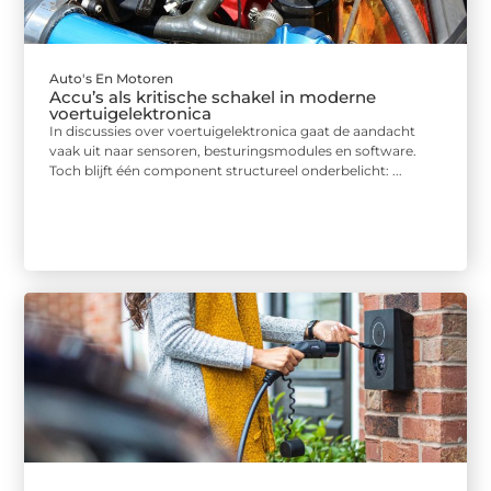
Auto's En Motoren
Accu’s als kritische schakel in moderne
voertuigelektronica
In discussies over voertuigelektronica gaat de aandacht
vaak uit naar sensoren, besturingsmodules en software.
Toch blijft één component structureel onderbelicht: ...