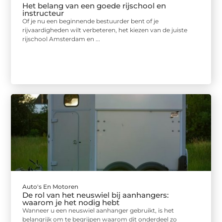
Het belang van een goede rijschool en
instructeur
Of je nu een beginnende bestuurder bent of je
rijvaardigheden wilt verbeteren, het kiezen van de juiste
rijschool Amsterdam en ...
Auto's En Motoren
De rol van het neuswiel bij aanhangers:
waarom je het nodig hebt
Wanneer u een neuswiel aanhanger gebruikt, is het
belangrijk om te begrijpen waarom dit onderdeel zo