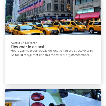
Auto's En Motoren
Tips voor in de taxi
Het reizen naar een bepaalde locatie kan erg stressvol zijn.
Gelukkig reis je met een taxi meestal al erg comfortabel. ...