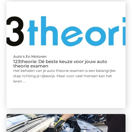
Auto's En Motoren
123theorie: Dé beste keuze voor jouw auto
theorie examen
Het behalen van je auto theorie-examen is een belangrijke
stap richting je rijbewijs. Maar voor veel mensen kan het
leren ...