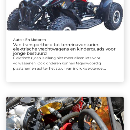
Auto's En Motoren
Van transportheld tot terreinavonturier:
elektrische vrachtwagens en kinderquads voor
jonge bestuurd
Elektrisch rijden is allang niet meer alleen iets voor
volwassenen. Ook kinderen kunnen tegenwoordig
plaatsnemen achter het stuur van indrukwekkende ...