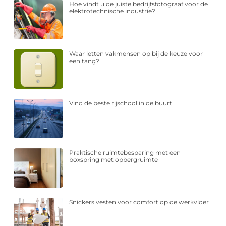
Hoe vindt u de juiste bedrijfsfotograaf voor de
elektrotechnische industrie?
Waar letten vakmensen op bij de keuze voor
een tang?
Vind de beste rijschool in de buurt
Praktische ruimtebesparing met een
boxspring met opbergruimte
Snickers vesten voor comfort op de werkvloer