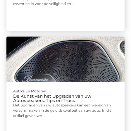
essentieel is voor de veiligheid en ...
Auto's En Motoren
De Kunst van het Upgraden van uw
Autospeakers: Tips en Trucs
Het upgraden van uw autospeakers kan een wereld van
verschil maken in de geluidskwaliteit van uw auto. In dit
artikel geven we ...