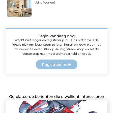
Veilig Wonen?
Begin vandaag nog!
Wacht niet langer en registreer je nu. Ons platform is de
ideale plek om jouw stem te laten horen en jouw blog met
de wereld te delen. Klik op de Registreer-knop en zet de
eerste stap naar meer zichtbaarheid en groei.
Registreer nu
Gerelateerde berichten die u wellicht interesseren