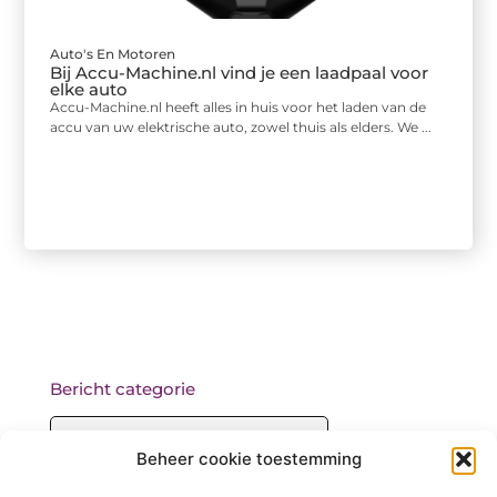
Auto's En Motoren
Bij Accu-Machine.nl vind je een laadpaal voor
elke auto
Accu-Machine.nl heeft alles in huis voor het laden van de
accu van uw elektrische auto, zowel thuis als elders. We ...
Bericht categorie
Beheer cookie toestemming