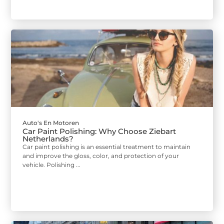
Auto's En Motoren
Car Paint Polishing: Why Choose Ziebart
Netherlands?
Car paint polishing is an essential treatment to maintain
and improve the gloss, color, and protection of your
vehicle. Polishing ...