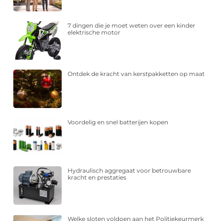
7 dingen die je moet weten over een kinder
elektrische motor
Ontdek de kracht van kerstpakketten op maat
Voordelig en snel batterijen kopen
Hydraulisch aggregaat voor betrouwbare
kracht en prestaties
Welke sloten voldoen aan het Politiekeurmerk