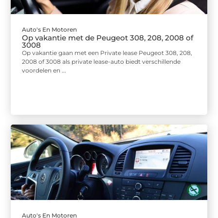
Auto's En Motoren
Op vakantie met de Peugeot 308, 208, 2008 of
3008
Op vakantie gaan met een Private lease Peugeot 308, 208,
2008 of 3008 als private lease-auto biedt verschillende
voordelen en ...
Auto's En Motoren