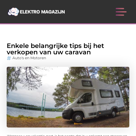
Enkele belangrijke tips bij het
verkopen van uw caravan
Auto's en Motoren