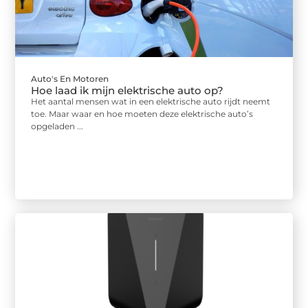
Auto's En Motoren
Hoe laad ik mijn elektrische auto op?
Het aantal mensen wat in een elektrische auto rijdt neemt
toe. Maar waar en hoe moeten deze elektrische auto’s
opgeladen ...