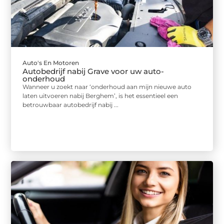
Auto's En Motoren
Autobedrijf nabij Grave voor uw auto-
onderhoud
Wanneer u zoekt naar ‘onderhoud aan mijn nieuwe auto
laten uitvoeren nabij Berghem’, is het essentieel een
betrouwbaar autobedrijf nabij ...