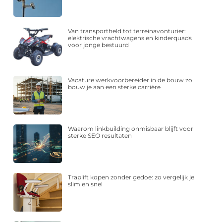
Van transportheld tot terreinavonturier:
elektrische vrachtwagens en kinderquads
voor jonge bestuurd
Vacature werkvoorbereider in de bouw zo
bouw je aan een sterke carrière
Waarom linkbuilding onmisbaar blijft voor
sterke SEO resultaten
Traplift kopen zonder gedoe: zo vergelijk je
slim en snel