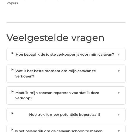
kopers.
Veelgestelde vragen
Hoe bepaal ik de juiste verkoopprijs voor mijn caravan?
▼
Wat is het beste moment om mijn caravan te
▼
verkopen?
Moet ik mijn caravan repareren voordat ik deze
▼
verkoop?
Hoe trek ik meer potentiële kopers aan?
▼
Is het belangrijk om de caravan schoon te maken
▼