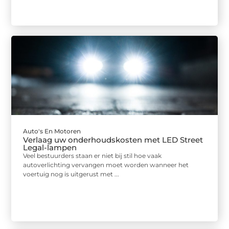
Auto's En Motoren
Verlaag uw onderhoudskosten met LED Street
Legal-lampen
Veel bestuurders staan er niet bij stil hoe vaak
autoverlichting vervangen moet worden wanneer het
voertuig nog is uitgerust met ...