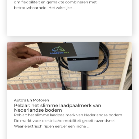
om flexibiliteit en gemak te combineren met
betrouwbaarheid. Het zakelijke ...
Auto's En Motoren
Peblar: het slimme laadpaalmerk van
Nederlandse bodem
Peblar: het slimme laadpaalmerk van Nederlandse bodem
De markt voor elektrische mobiliteit groeit razendsnel.
Waar elektrisch rijden eerder een niche ...