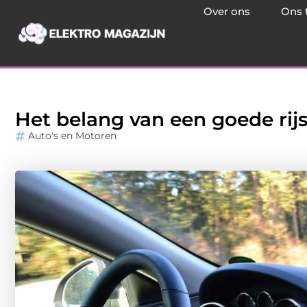
Over ons
Ons 
Het belang van een goede rijs
Auto's en Motoren