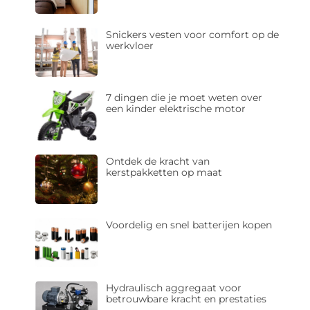
Snickers vesten voor comfort op de
werkvloer
7 dingen die je moet weten over
een kinder elektrische motor
Ontdek de kracht van
kerstpakketten op maat
Voordelig en snel batterijen kopen
Hydraulisch aggregaat voor
betrouwbare kracht en prestaties