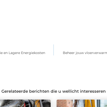
ie en Lagere Energiekosten
Beheer jouw vloerverwar
Gerelateerde berichten die u wellicht interesseren