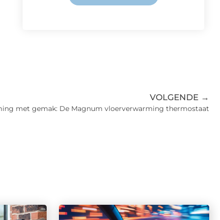
VOLGENDE →
ming met gemak: De Magnum vloerverwarming thermostaat