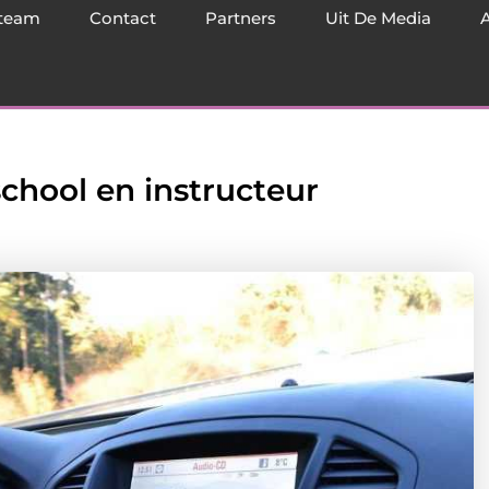
team
Contact
Partners
Uit De Media
chool en instructeur