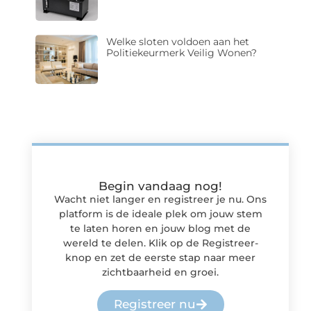
Welke sloten voldoen aan het
Politiekeurmerk Veilig Wonen?
Begin vandaag nog!
Wacht niet langer en registreer je nu. Ons
platform is de ideale plek om jouw stem
te laten horen en jouw blog met de
wereld te delen. Klik op de Registreer-
knop en zet de eerste stap naar meer
zichtbaarheid en groei.
Registreer nu