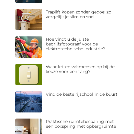
Traplift kopen zonder gedoe: zo
vergelijk je slim en snel
Hoe vindt u de juiste
bedrijfsfotograaf voor de
elektrotechnische industrie?
Waar letten vakmensen op bij de
keuze voor een tang?
Vind de beste rijschool in de buurt
Praktische ruimtebesparing met
een boxspring met opbergruimte