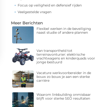
Focus op veiligheid en defensief rijden
Veelgestelde vragen
Meer Berichten
Flexibel werken in de beveiliging
naast studie of andere plannen
Van transportheld tot
terreinavonturier: elektrische
vrachtwagens en kinderquads voor
jonge bestuurd
Vacature werkvoorbereider in de
bouw zo bouw je aan een sterke
carrière
Waarom linkbuilding onmisbaar
blijft voor sterke SEO resultaten