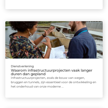
Dienstverlening
Waarom infrastructuurprojecten vaak langer
duren dan gepland
Infrastructuurprojecten, zoals de bouw van wegen,
bruggen en tunnels, zijn essentieel voor de ontwikkeling en
het onderhoud van onze moderne ...