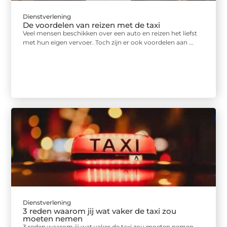
Dienstverlening
De voordelen van reizen met de taxi
Veel mensen beschikken over een auto en reizen het liefst
met hun eigen vervoer. Toch zijn er ook voordelen aan ...
Dienstverlening
3 reden waarom jij wat vaker de taxi zou
moeten nemen
3 reden waarom jij wat vaker de taxi zou moeten nemen