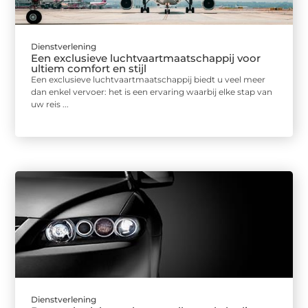
Dienstverlening
Een exclusieve luchtvaartmaatschappij voor
ultiem comfort en stijl
Een exclusieve luchtvaartmaatschappij biedt u veel meer
dan enkel vervoer: het is een ervaring waarbij elke stap van
uw reis ...
Dienstverlening