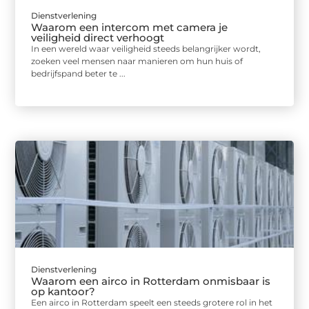
Dienstverlening
Waarom een intercom met camera je
veiligheid direct verhoogt
In een wereld waar veiligheid steeds belangrijker wordt,
zoeken veel mensen naar manieren om hun huis of
bedrijfspand beter te ...
Dienstverlening
Waarom een airco in Rotterdam onmisbaar is
op kantoor?
Een airco in Rotterdam speelt een steeds grotere rol in het