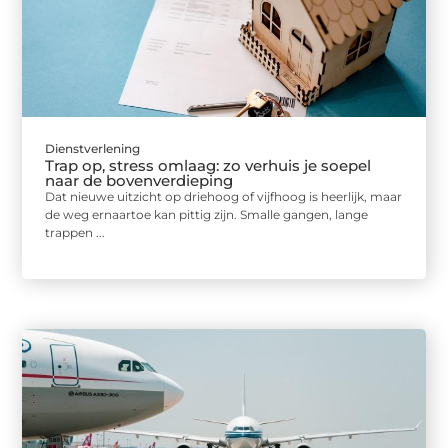
Dienstverlening
Trap op, stress omlaag: zo verhuis je soepel
naar de bovenverdieping
Dat nieuwe uitzicht op driehoog of vijfhoog is heerlijk, maar
de weg ernaartoe kan pittig zijn. Smalle gangen, lange
trappen ...