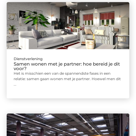
Dienstverlening
Samen wonen met je partner: hoe bereid je dit
voor?
Het is misschien een van de spannendste fases in een
relatie: samen gaan wonen met je partner. Hoewel men dit
...