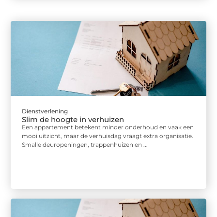
Dienstverlening
Slim de hoogte in verhuizen
Een appartement betekent minder onderhoud en vaak een
mooi uitzicht, maar de verhuisdag vraagt extra organisatie.
Smalle deuropeningen, trappenhuizen en ...