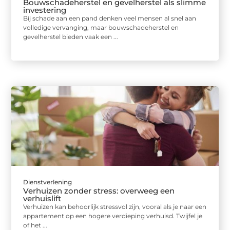
Bouwschadeherstel en gevelherstel als slimme
investering
Bij schade aan een pand denken veel mensen al snel aan
volledige vervanging, maar bouwschadeherstel en
gevelherstel bieden vaak een ...
Dienstverlening
Verhuizen zonder stress: overweeg een
verhuislift
Verhuizen kan behoorlijk stressvol zijn, vooral als je naar een
appartement op een hogere verdieping verhuisd. Twijfel je
of het ...