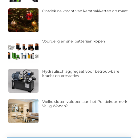
Ontdek de kracht van kerstpakketten op maat
Voordelig en snel batterijen kopen
Hydraulisch aggregaat voor betrouwbare
kracht en prestaties
Welke sloten voldoen aan het Politiekeurmerk
Veilig Wonen?