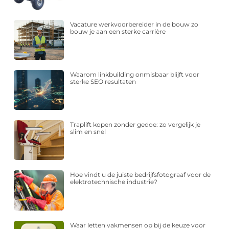
Vacature werkvoorbereider in de bouw zo
bouw je aan een sterke carrière
Waarom linkbuilding onmisbaar blijft voor
sterke SEO resultaten
Traplift kopen zonder gedoe: zo vergelijk je
slim en snel
Hoe vindt u de juiste bedrijfsfotograaf voor de
elektrotechnische industrie?
Waar letten vakmensen op bij de keuze voor