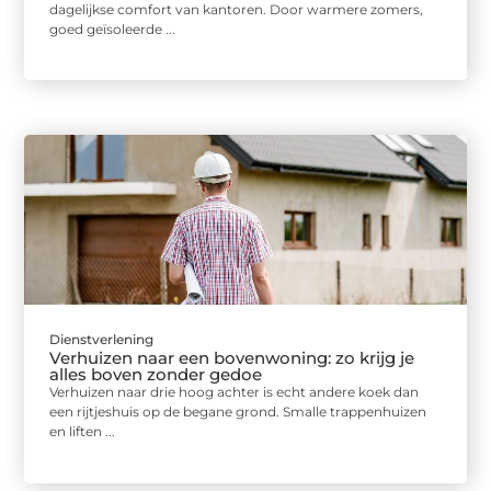
dagelijkse comfort van kantoren. Door warmere zomers,
goed geïsoleerde ...
Dienstverlening
Verhuizen naar een bovenwoning: zo krijg je
alles boven zonder gedoe
Verhuizen naar drie hoog achter is echt andere koek dan
een rijtjeshuis op de begane grond. Smalle trappenhuizen
en liften ...