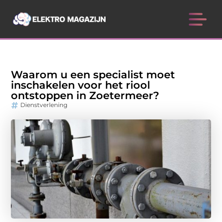
Waarom u een specialist moet
inschakelen voor het riool
ontstoppen in Zoetermeer?
Dienstverlening