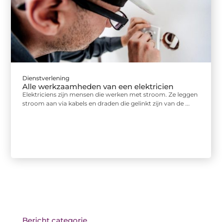
Dienstverlening
Alle werkzaamheden van een elektricien
Elektriciens zijn mensen die werken met stroom. Ze leggen
stroom aan via kabels en draden die gelinkt zijn van de ...
Bericht categorie