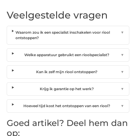
Veelgestelde vragen
Waarom zou ik een specialist inschakelen voor riool
▼
ontstoppen?
Welke apparatuur gebruikt een rioolspecialist?
▼
Kan ik zelf mijn riool ontstoppen?
▼
Krijg ik garantie op het werk?
▼
Hoeveel tijd kost het ontstoppen van een riool?
▼
Goed artikel? Deel hem dan
op: