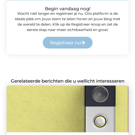
Begin vandaag nog!
Wacht niet langer en registreer je nu. Ons platform is de
ideale plek om jouw stem te laten horen en jouw blog met
de wereld te delen. Klik op de Registreer-knop en zet de
eerste stap naar meer zichtbaarheid en groei.
Registreer nu
Gerelateerde berichten die u wellicht interesseren