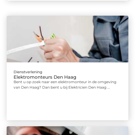
Dienstverlening
Elektromonteurs Den Haag
Bent u op zoek naar een elektromonteur in de omgeving
van Den Haag? Dan bent u bij Elektricien Den Haag ...