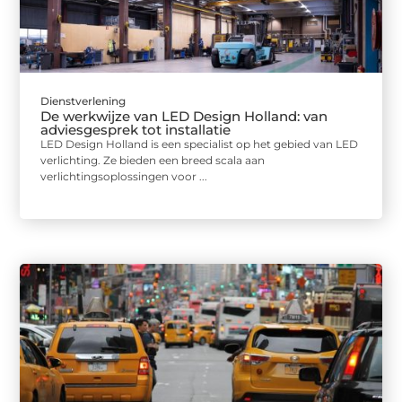
Dienstverlening
De werkwijze van LED Design Holland: van
adviesgesprek tot installatie
LED Design Holland is een specialist op het gebied van LED
verlichting. Ze bieden een breed scala aan
verlichtingsoplossingen voor ...