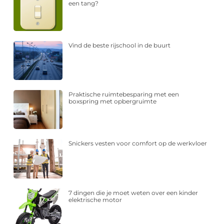
een tang?
Vind de beste rijschool in de buurt
Praktische ruimtebesparing met een
boxspring met opbergruimte
Snickers vesten voor comfort op de werkvloer
7 dingen die je moet weten over een kinder
elektrische motor