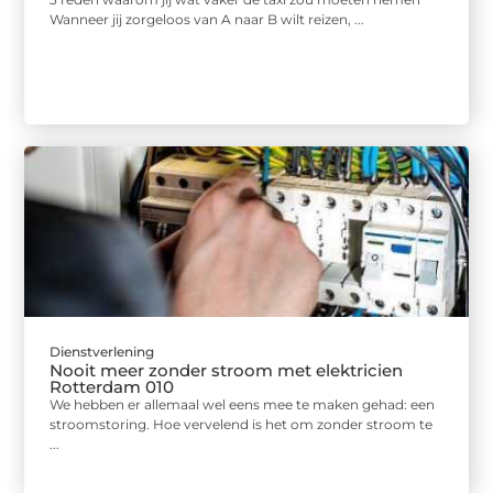
Wanneer jij zorgeloos van A naar B wilt reizen, ...
Dienstverlening
Nooit meer zonder stroom met elektricien
Rotterdam 010
We hebben er allemaal wel eens mee te maken gehad: een
stroomstoring. Hoe vervelend is het om zonder stroom te
...