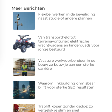
Meer Berichten
Flexibel werken in de beveiliging
naast studie of andere plannen
Van transportheld tot
terreinavonturier: elektrische
vrachtwagens en kinderquads voor
jonge bestuurd
Vacature werkvoorbereider in de
bouw zo bouw je aan een sterke
carrière
Waarom linkbuilding onmisbaar
blijft voor sterke SEO resultaten
Traplift kopen zonder gedoe: zo
vergelijk je slim en snel