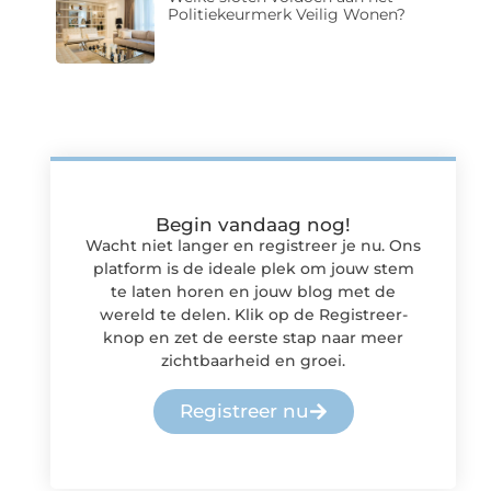
Politiekeurmerk Veilig Wonen?
Begin vandaag nog!
Wacht niet langer en registreer je nu. Ons
platform is de ideale plek om jouw stem
te laten horen en jouw blog met de
wereld te delen. Klik op de Registreer-
knop en zet de eerste stap naar meer
zichtbaarheid en groei.
Registreer nu