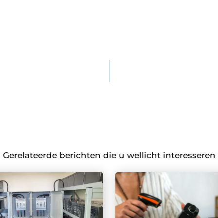
Gerelateerde berichten die u wellicht interesseren