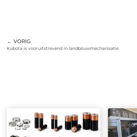
← VORIG
Kubota is vooruitstrevend in landbouwmechanisatie