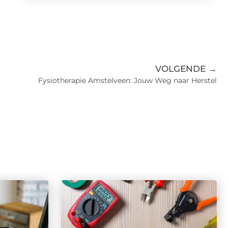
VOLGENDE →
Fysiotherapie Amstelveen: Jouw Weg naar Herstel