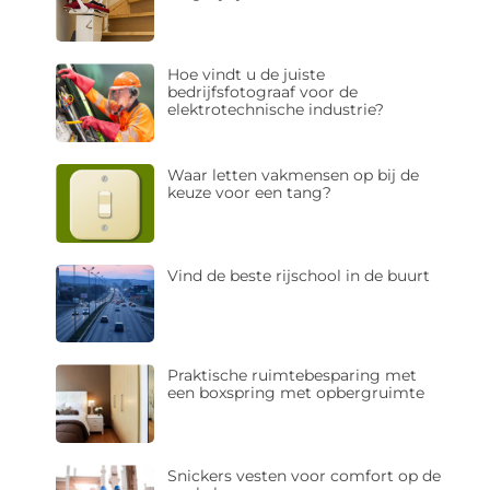
Hoe vindt u de juiste
bedrijfsfotograaf voor de
elektrotechnische industrie?
Waar letten vakmensen op bij de
keuze voor een tang?
Vind de beste rijschool in de buurt
Praktische ruimtebesparing met
een boxspring met opbergruimte
Snickers vesten voor comfort op de