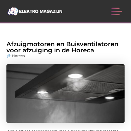
Afzuigmotoren en Buisventilatoren
voor afzuiging in de Horeca
Horeca