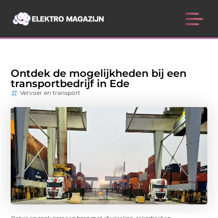
Ontdek de mogelijkheden bij een
transportbedrijf in Ede
Vervoer en transport