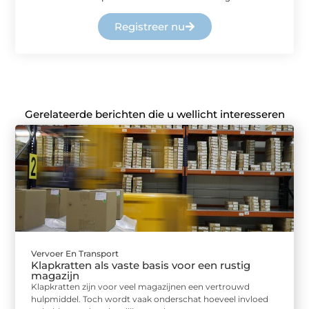
Registreer nu
Gerelateerde berichten die u wellicht interesseren
Vervoer En Transport
Klapkratten als vaste basis voor een rustig
magazijn
Klapkratten zijn voor veel magazijnen een vertrouwd
hulpmiddel. Toch wordt vaak onderschat hoeveel invloed