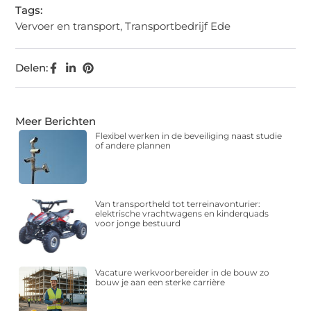
Tags:
Vervoer en transport
,
Transportbedrijf Ede
Delen:
Meer Berichten
Flexibel werken in de beveiliging naast studie
of andere plannen
Van transportheld tot terreinavonturier:
elektrische vrachtwagens en kinderquads
voor jonge bestuurd
Vacature werkvoorbereider in de bouw zo
bouw je aan een sterke carrière