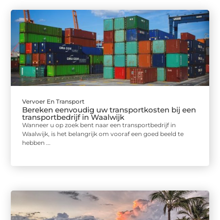
Vervoer En Transport
Bereken eenvoudig uw transportkosten bij een
transportbedrijf in Waalwijk
Wanneer u op zoek bent naar een transportbedrijf in
Waalwijk, is het belangrijk om vooraf een goed beeld te
hebben ...