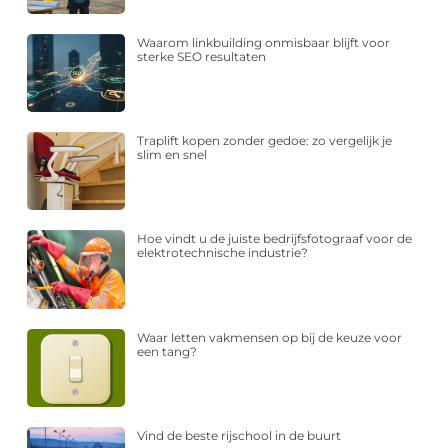
Waarom linkbuilding onmisbaar blijft voor
sterke SEO resultaten
Traplift kopen zonder gedoe: zo vergelijk je
slim en snel
Hoe vindt u de juiste bedrijfsfotograaf voor de
elektrotechnische industrie?
Waar letten vakmensen op bij de keuze voor
een tang?
Vind de beste rijschool in de buurt