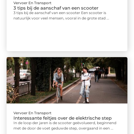
Vervoer En Transport
3 tips bij de aanschaf van een scooter
3 tips bij de aanschaf van een scooter Een scooter is
natuurlijk voor veel mensen, vooral in de grote stad ...
Vervoer En Transport
Interessante feitjes over de elektrische step
In de loop der jaren is de scooter geëvolueerd, beginnend
met de door de voet geduwde step, overgaand in een ...