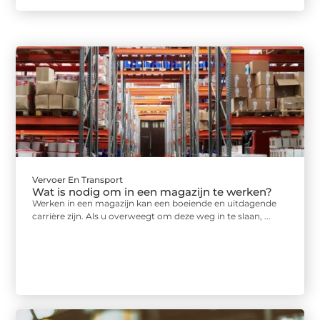
Vervoer En Transport
Wat is nodig om in een magazijn te werken?
Werken in een magazijn kan een boeiende en uitdagende
carrière zijn. Als u overweegt om deze weg in te slaan, ...