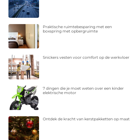
Praktische ruimtebesparing met een
boxspring met opbergruimte
Snickers vesten voor comfort op de werkvloer
7 dingen die je moet weten over een kinder
elektrische motor
Ontdek de kracht van kerstpakketten op maat