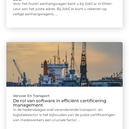
Voor het huren aanhangwagen bent u bij JobCar in Etten-
Leur aan het juiste adres. Bij JobCar kunt u rekenen op
veilige aanhangwagens, ...
Vervoer En Transport
De rol van software in efficiënt certificering
management
In de hedendaagse snel veranderende transport- en
logistieksector is het bijhouden van de juiste certificeringen
van medewerkers een cruciale factor ...