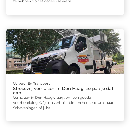
ze hebben op het dagelijkse werk. ...
Vervoer En Transport
Stressvrij verhuizen in Den Haag, zo pak je dat
aan
Verhuizen in Den Haag vraagt om een goede
voorbereiding. Of je nu verhuist binnen het centrum, naar
Scheveningen of juist ...