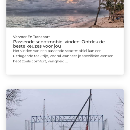
Vervoer En Transport
Passende scootmobiel vinden: Ontdek de
beste keuzes voor jou
Het vinden van een passende scootmobiel kan een
uitdagende taak zijn, vooral wanneer je specifieke wensen
hebt zoals comfort, veiligheid ...