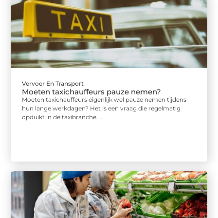
Vervoer En Transport
Moeten taxichauffeurs pauze nemen?
Moeten taxichauffeurs eigenlijk wel pauze nemen tijdens
hun lange werkdagen? Het is een vraag die regelmatig
opduikt in de taxibranche, ...