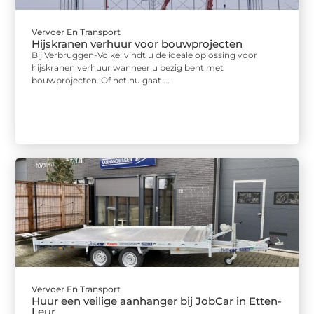
Vervoer En Transport
Hijskranen verhuur voor bouwprojecten
Bij Verbruggen-Volkel vindt u de ideale oplossing voor
hijskranen verhuur wanneer u bezig bent met
bouwprojecten. Of het nu gaat ...
Vervoer En Transport
Huur een veilige aanhanger bij JobCar in Etten-
Leur