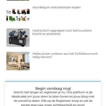
Voordelig en snel batterijen kopen
Hydraulisch aggregaat voor betrouwbare
kracht en prestaties
Welke sloten voldoen aan het Politiekeurmerk
Veilig Wonen?
Begin vandaag nog!
Wacht niet langer en registreer je nu. Ons platform is de
ideale plek om jouw stem te laten horen en jouw blog met
de wereld te delen. Klik op de Registreer-knop en zet de
eerste stap naar meer zichtbaarheid en groei.