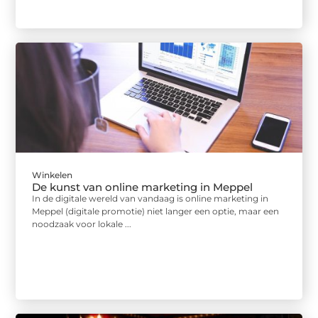
Winkelen
De kunst van online marketing in Meppel
In de digitale wereld van vandaag is online marketing in
Meppel (digitale promotie) niet langer een optie, maar een
noodzaak voor lokale ...