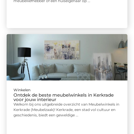
meubelliefhebber of een huiseigenaar op ...
Winkelen
Ontdek de beste meubelwinkels in Kerkrade
voor jouw interieur
Welkom bij ons uitgebreide overzicht van Meubelwinkels in
Kerkrade (Meubelzaak)! Kerkrade, een stad vol cultuur en
geschiedenis, biedt een geweldige ...