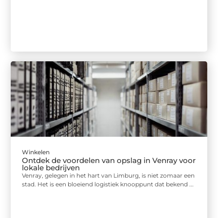
Winkelen
Ontdek de voordelen van opslag in Venray voor
lokale bedrijven
Venray, gelegen in het hart van Limburg, is niet zomaar een
stad. Het is een bloeiend logistiek knooppunt dat bekend ...