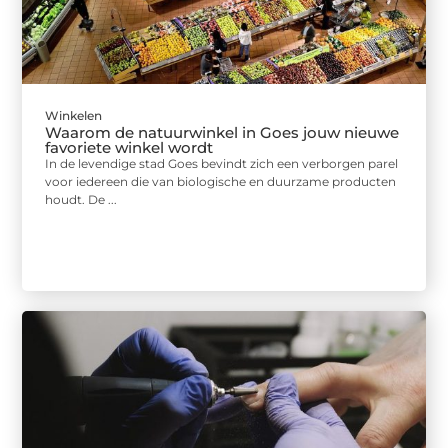
Winkelen
Waarom de natuurwinkel in Goes jouw nieuwe
favoriete winkel wordt
In de levendige stad Goes bevindt zich een verborgen parel
voor iedereen die van biologische en duurzame producten
houdt. De ...