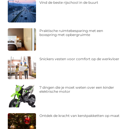
Vind de beste rijschool in de buurt
Praktische ruimtebesparing met een
boxspring met opbergruimte
Snickers vesten voor comfort op de werkvloer
7 dingen die je moet weten over een kinder
elektrische motor
Ontdek de kracht van kerstpakketten op maat