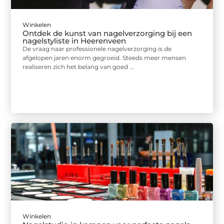
Winkelen
Ontdek de kunst van nagelverzorging bij een
nagelstyliste in Heerenveen
De vraag naar professionele nagelverzorging is de
afgelopen jaren enorm gegroeid. Steeds meer mensen
realiseren zich het belang van goed ...
Winkelen