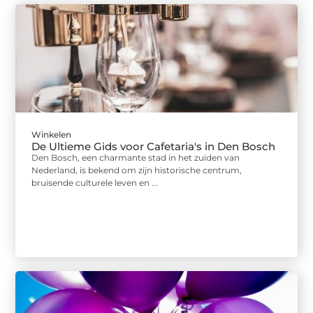
Winkelen
De Ultieme Gids voor Cafetaria's in Den Bosch
Den Bosch, een charmante stad in het zuiden van
Nederland, is bekend om zijn historische centrum,
bruisende culturele leven en ...