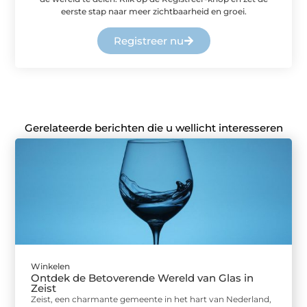
eerste stap naar meer zichtbaarheid en groei.
Registreer nu
Gerelateerde berichten die u wellicht interesseren
Winkelen
Ontdek de Betoverende Wereld van Glas in
Zeist
Zeist, een charmante gemeente in het hart van Nederland,