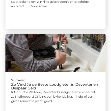
staat bekend om zijn rijke geschiedenis en prachtige
architectuur. Voor zowel ...
Winkelen
Zo Vind Je de Beste Loodgieter in Deventer en
Bespaar Geld
Introductie Welkom, Deventer huiseigenaren en doe-het-
zelf liefhebbers! Of je nu een lekkende kraan hebt of een
grote renovatie plant, goed ...