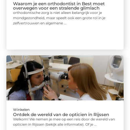
Waarom je een orthodontist in Best moet
overwegen voor een stralende glimlach
orthodontische zorg is niet alleen belangrijk voor je
mondgezondheid, maar speelt ook een grote rol in je
zelfvertrouwen en algemene ...
Winkelen
Ontdek de wereld van de opticien in Rijssen
Welkom! We nemen je mee op een reis door de wereld van
opticien in Rijssen (bekijk alle informatie). Of je ...