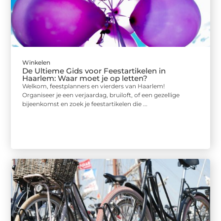
Winkelen
De Ultieme Gids voor Feestartikelen in
Haarlem: Waar moet je op letten?
Welkom, feestplanners en vierders van Haarlem!
Organiseer je een verjaardag, bruiloft, of een gezellige
bijeenkomst en zoek je feestartikelen die ...