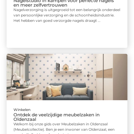
Nagelstudio in kampen voor perfecte nagels
en meer zelfvertrouwen
Nagelverzorging is uitgegroeid tot een belangrijk onderdeel
van persoonlijke verzorging en de schoonheidsindustrie.
Het hebben van goed verzorgde nagels draagt ...
Winkelen
Ontdek de veelzijdige meubelzaken in
Oldenzaal
Welkom bij onze gids over Meubelzaken in Oldenzaal
(Meubelcollectie). Ben je een inwoner van Oldenzaal, een