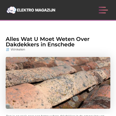
Alles Wat U Moet Weten Over
Dakdekkers in Enschede
Winkelen