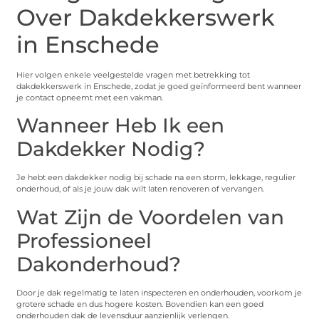
Over Dakdekkerswerk
in Enschede
Hier volgen enkele veelgestelde vragen met betrekking tot
dakdekkerswerk in Enschede, zodat je goed geïnformeerd bent wanneer
je contact opneemt met een vakman.
Wanneer Heb Ik een
Dakdekker Nodig?
Je hebt een dakdekker nodig bij schade na een storm, lekkage, regulier
onderhoud, of als je jouw dak wilt laten renoveren of vervangen.
Wat Zijn de Voordelen van
Professioneel
Dakonderhoud?
Door je dak regelmatig te laten inspecteren en onderhouden, voorkom je
grotere schade en dus hogere kosten. Bovendien kan een goed
onderhouden dak de levensduur aanzienlijk verlengen.