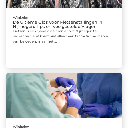
Winkelen
De Ultieme Gids voor Fietsenstallingen in
Nijmegen: Tips en Veelgestelde Vragen
Fietsen is een geweldige manier om Nijmegen te
verkennen. Het biedt niet alleen een fantastische manier
van bewegen, maar het ...
Winkelen