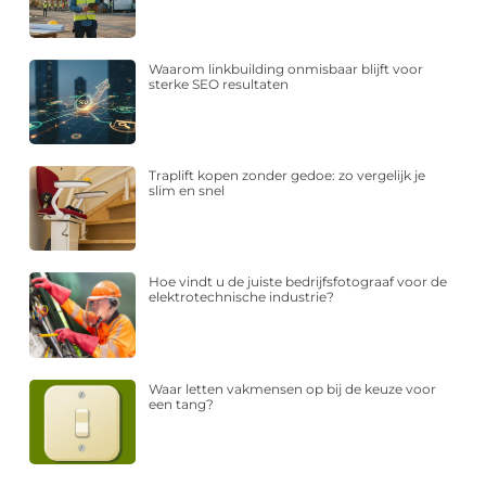
Waarom linkbuilding onmisbaar blijft voor
sterke SEO resultaten
Traplift kopen zonder gedoe: zo vergelijk je
slim en snel
Hoe vindt u de juiste bedrijfsfotograaf voor de
elektrotechnische industrie?
Waar letten vakmensen op bij de keuze voor
een tang?