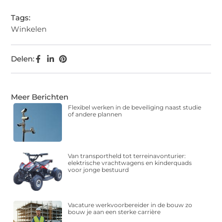
Tags:
Winkelen
Delen:
Meer Berichten
Flexibel werken in de beveiliging naast studie
of andere plannen
Van transportheld tot terreinavonturier:
elektrische vrachtwagens en kinderquads
voor jonge bestuurd
Vacature werkvoorbereider in de bouw zo
bouw je aan een sterke carrière