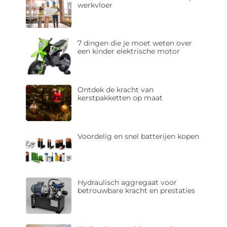
werkvloer
7 dingen die je moet weten over
een kinder elektrische motor
Ontdek de kracht van
kerstpakketten op maat
Voordelig en snel batterijen kopen
Hydraulisch aggregaat voor
betrouwbare kracht en prestaties