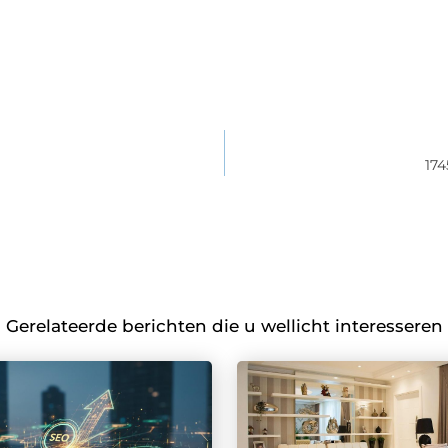
17
Gerelateerde berichten die u wellicht interesseren