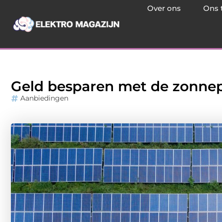
Over ons
Ons 
Geld besparen met de zonne
Aanbiedingen