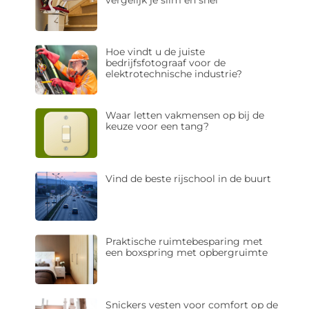
Hoe vindt u de juiste
bedrijfsfotograaf voor de
elektrotechnische industrie?
Waar letten vakmensen op bij de
keuze voor een tang?
Vind de beste rijschool in de buurt
Praktische ruimtebesparing met
een boxspring met opbergruimte
Snickers vesten voor comfort op de