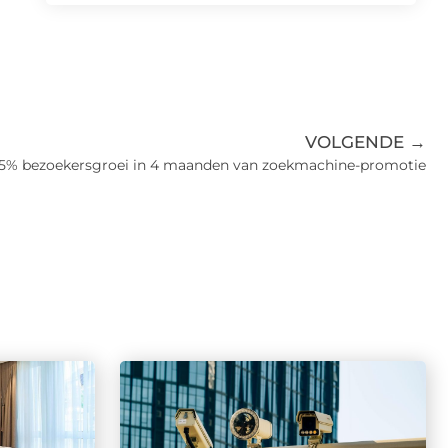
VOLGENDE →
45% bezoekersgroei in 4 maanden van zoekmachine-promotie