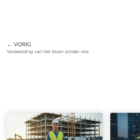
← VORIG
Verbeelding van het leven zonder olie