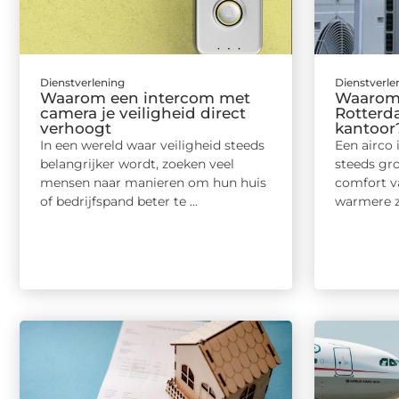
Dienstverlening
Dienstverle
Waarom een intercom met
Waarom 
camera je veiligheid direct
Rotterd
verhoogt
kantoor
In een wereld waar veiligheid steeds
Een airco
belangrijker wordt, zoeken veel
steeds gro
mensen naar manieren om hun huis
comfort v
of bedrijfspand beter te ...
warmere z