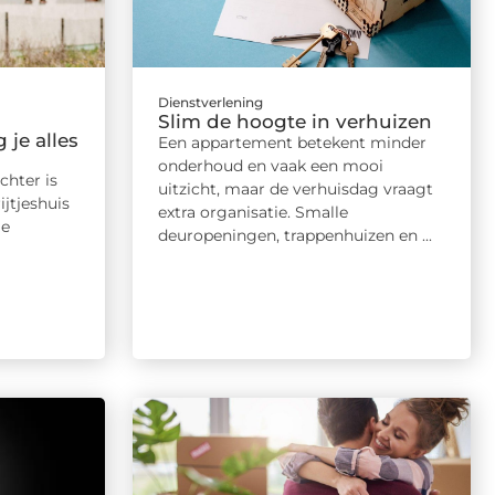
Dienstverlening
Slim de hoogte in verhuizen
 je alles
Een appartement betekent minder
onderhoud en vaak een mooi
chter is
uitzicht, maar de verhuisdag vraagt
jtjeshuis
extra organisatie. Smalle
le
deuropeningen, trappenhuizen en ...