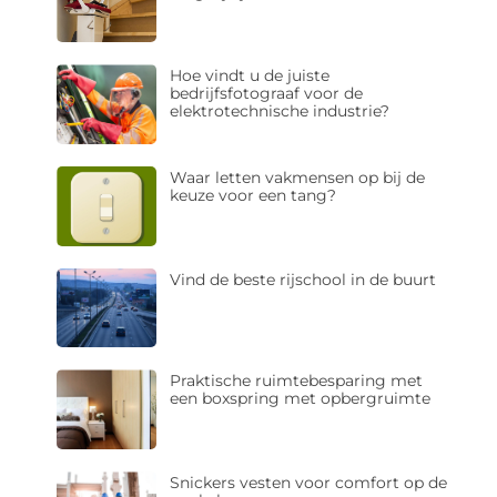
Hoe vindt u de juiste
bedrijfsfotograaf voor de
elektrotechnische industrie?
Waar letten vakmensen op bij de
keuze voor een tang?
Vind de beste rijschool in de buurt
Praktische ruimtebesparing met
een boxspring met opbergruimte
Snickers vesten voor comfort op de