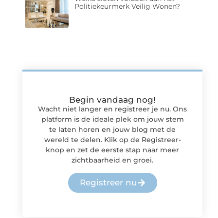
Politiekeurmerk Veilig Wonen?
Begin vandaag nog!
Wacht niet langer en registreer je nu. Ons
platform is de ideale plek om jouw stem
te laten horen en jouw blog met de
wereld te delen. Klik op de Registreer-
knop en zet de eerste stap naar meer
zichtbaarheid en groei.
Registreer nu