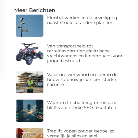
Meer Berichten
Flexibel werken in de beveiliging
naast studie of andere plannen
Van transportheld tot
terreinavonturier: elektrische
vrachtwagens en kinderquads voor
jonge bestuurd
Vacature werkvoorbereider in de
bouw zo bouw je aan een sterke
carrière
Waarom linkbuilding onmisbaar
blijft voor sterke SEO resultaten
Traplift kopen zonder gedoe: zo
vergelijk je slim en snel