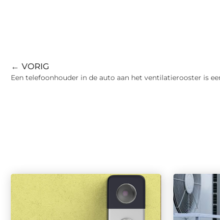
← VORIG
Een telefoonhouder in de auto aan het ventilatierooster is e