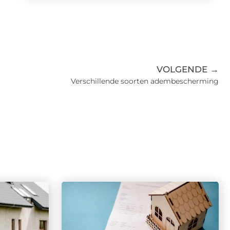
VOLGENDE →
Verschillende soorten adembescherming