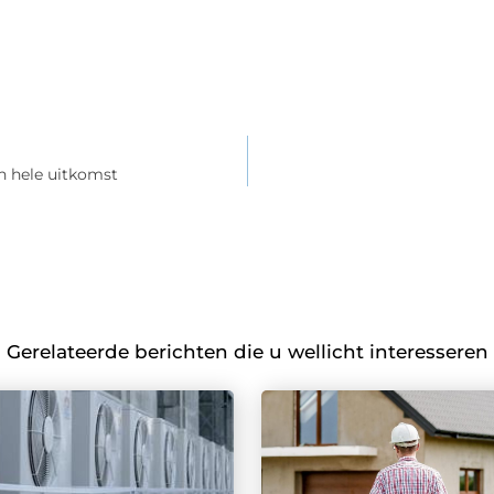
en hele uitkomst
Gerelateerde berichten die u wellicht interesseren