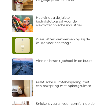
Hoe vindt u de juiste
bedrijfsfotograaf voor de
elektrotechnische industrie?
Waar letten vakmensen op bij de
keuze voor een tang?
Vind de beste rijschool in de buurt
Praktische ruimtebesparing met
een boxspring met opbergruimte
Snickers vesten voor comfort op de