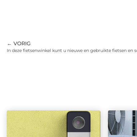
← VORIG
In deze fietsenwinkel kunt u nieuwe en gebruikte fietsen en 