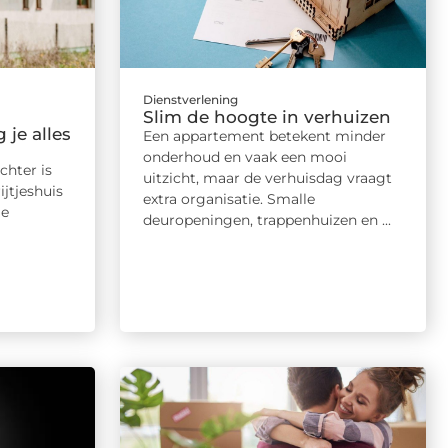
Dienstverlening
Slim de hoogte in verhuizen
 je alles
Een appartement betekent minder
onderhoud en vaak een mooi
chter is
uitzicht, maar de verhuisdag vraagt
jtjeshuis
extra organisatie. Smalle
le
deuropeningen, trappenhuizen en ...