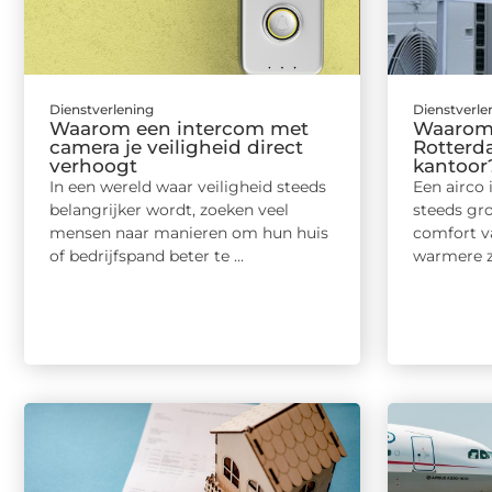
Dienstverlening
Dienstverle
Waarom een intercom met
Waarom 
camera je veiligheid direct
Rotterd
verhoogt
kantoor
In een wereld waar veiligheid steeds
Een airco
belangrijker wordt, zoeken veel
steeds gro
mensen naar manieren om hun huis
comfort v
of bedrijfspand beter te ...
warmere z