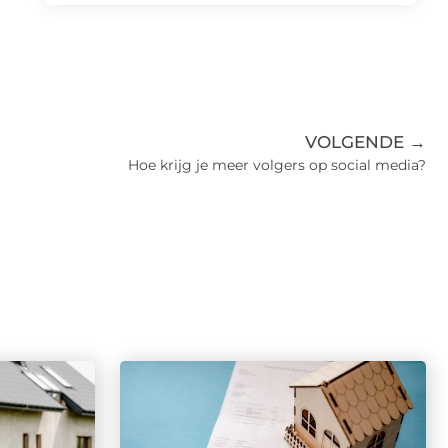
VOLGENDE →
Hoe krijg je meer volgers op social media?