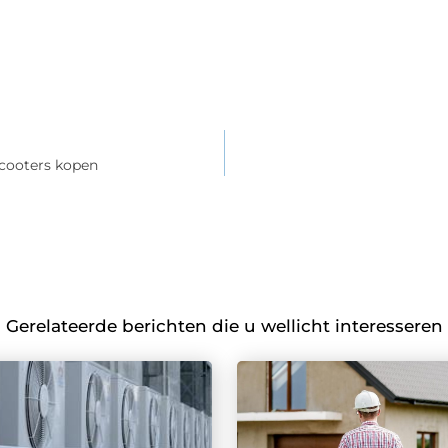
scooters kopen
Gerelateerde berichten die u wellicht interesseren