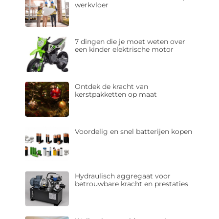
werkvloer
7 dingen die je moet weten over
een kinder elektrische motor
Ontdek de kracht van
kerstpakketten op maat
Voordelig en snel batterijen kopen
Hydraulisch aggregaat voor
betrouwbare kracht en prestaties