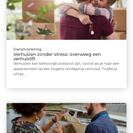
Dienstverlening
Verhuizen zonder stress: overweeg een
verhuislift
Verhuizen kan behoorlijk stressvol zijn, vooral als je naar een
appartement op een hogere verdieping verhuisd. Twijfel je
of het ...