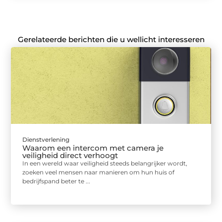
Gerelateerde berichten die u wellicht interesseren
Dienstverlening
Waarom een intercom met camera je
veiligheid direct verhoogt
In een wereld waar veiligheid steeds belangrijker wordt,
zoeken veel mensen naar manieren om hun huis of
bedrijfspand beter te ...