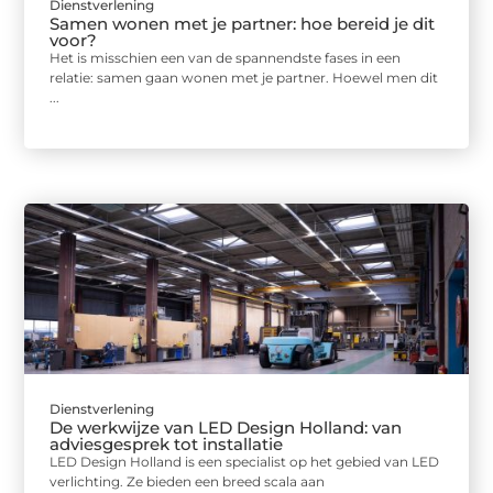
Dienstverlening
Samen wonen met je partner: hoe bereid je dit
voor?
Het is misschien een van de spannendste fases in een
relatie: samen gaan wonen met je partner. Hoewel men dit
...
Dienstverlening
De werkwijze van LED Design Holland: van
adviesgesprek tot installatie
LED Design Holland is een specialist op het gebied van LED
verlichting. Ze bieden een breed scala aan