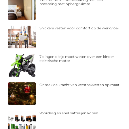
boxspring met opbergruimte
Snickers vesten voor comfort op de werkvloer
7 dingen die je moet weten over een kinder
elektrische motor
Ontdek de kracht van kerstpakketten op maat
Voordelig en snel batterijen kopen