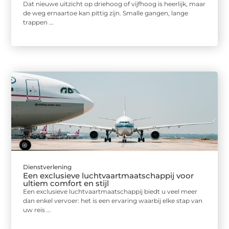
Dat nieuwe uitzicht op driehoog of vijfhoog is heerlijk, maar
de weg ernaartoe kan pittig zijn. Smalle gangen, lange
trappen ...
Dienstverlening
Een exclusieve luchtvaartmaatschappij voor
ultiem comfort en stijl
Een exclusieve luchtvaartmaatschappij biedt u veel meer
dan enkel vervoer: het is een ervaring waarbij elke stap van
uw reis ...