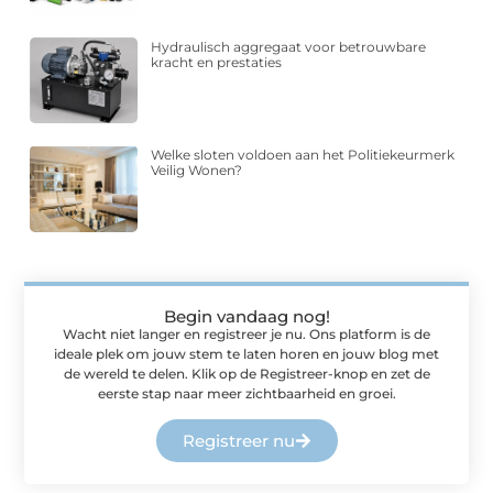
Hydraulisch aggregaat voor betrouwbare
kracht en prestaties
Welke sloten voldoen aan het Politiekeurmerk
Veilig Wonen?
Begin vandaag nog!
Wacht niet langer en registreer je nu. Ons platform is de
ideale plek om jouw stem te laten horen en jouw blog met
de wereld te delen. Klik op de Registreer-knop en zet de
eerste stap naar meer zichtbaarheid en groei.
Registreer nu