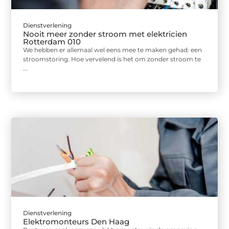
Dienstverlening
Nooit meer zonder stroom met elektricien
Rotterdam 010
We hebben er allemaal wel eens mee te maken gehad: een
stroomstoring. Hoe vervelend is het om zonder stroom te
...
Dienstverlening
Elektromonteurs Den Haag