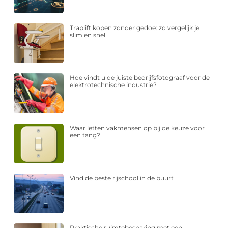
Traplift kopen zonder gedoe: zo vergelijk je
slim en snel
Hoe vindt u de juiste bedrijfsfotograaf voor de
elektrotechnische industrie?
Waar letten vakmensen op bij de keuze voor
een tang?
Vind de beste rijschool in de buurt
Praktische ruimtebesparing met een