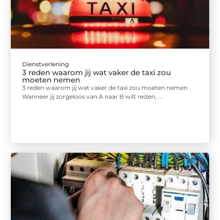
Dienstverlening
3 reden waarom jij wat vaker de taxi zou
moeten nemen
3 reden waarom jij wat vaker de taxi zou moeten nemen
Wanneer jij zorgeloos van A naar B wilt reizen, ...