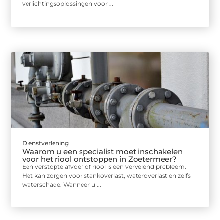
verlichtingsoplossingen voor ...
Dienstverlening
Waarom u een specialist moet inschakelen
voor het riool ontstoppen in Zoetermeer?
Een verstopte afvoer of riool is een vervelend probleem.
Het kan zorgen voor stankoverlast, wateroverlast en zelfs
waterschade. Wanneer u ...