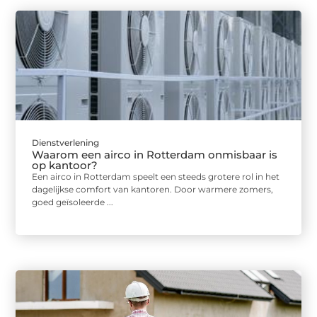
Dienstverlening
Waarom een airco in Rotterdam onmisbaar is
op kantoor?
Een airco in Rotterdam speelt een steeds grotere rol in het
dagelijkse comfort van kantoren. Door warmere zomers,
goed geïsoleerde ...