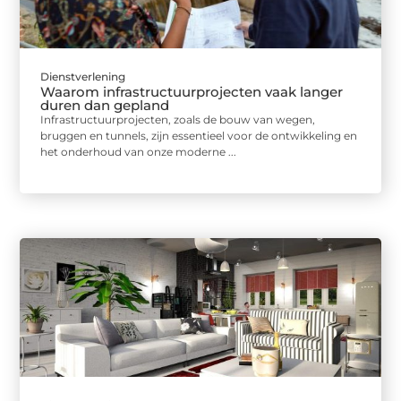
Dienstverlening
Waarom infrastructuurprojecten vaak langer
duren dan gepland
Infrastructuurprojecten, zoals de bouw van wegen,
bruggen en tunnels, zijn essentieel voor de ontwikkeling en
het onderhoud van onze moderne ...