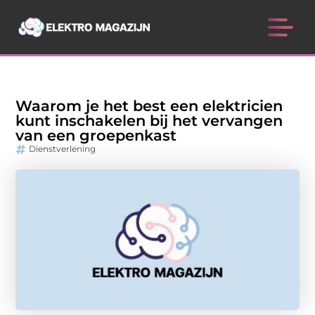
Waarom je het best een elektricien
kunt inschakelen bij het vervangen
van een groepenkast
Dienstverlening