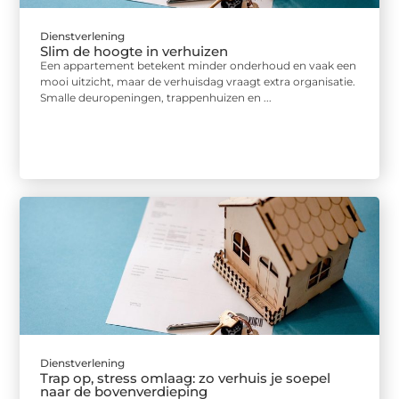
Dienstverlening
Slim de hoogte in verhuizen
Een appartement betekent minder onderhoud en vaak een
mooi uitzicht, maar de verhuisdag vraagt extra organisatie.
Smalle deuropeningen, trappenhuizen en ...
Dienstverlening
Trap op, stress omlaag: zo verhuis je soepel
naar de bovenverdieping