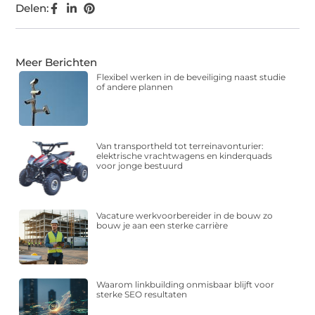
Delen:
Meer Berichten
Flexibel werken in de beveiliging naast studie
of andere plannen
Van transportheld tot terreinavonturier:
elektrische vrachtwagens en kinderquads
voor jonge bestuurd
Vacature werkvoorbereider in de bouw zo
bouw je aan een sterke carrière
Waarom linkbuilding onmisbaar blijft voor
sterke SEO resultaten