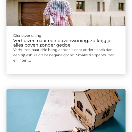
Dienstverlening
Verhuizen naar een bovenwoning: zo krijg je
alles boven zonder gedoe
Verhuizen naar drie hoog achter is echt andere koek dan
een rijtjeshuis op de begane grond. Smalle trappenhuizen
en liften ...