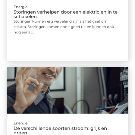
Energie
Storingen verhelpen door een elektricien in te
schakelen
Storingen kunnen erg vervelend zijn als het gaat om
elektra. Storingen komen nooit goed uit en kunnen ook
nog eens ...
Energie
De verschillende soorten stroom: grijs en
groen