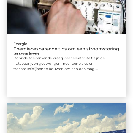
Energie
Energiebesparende tips om een stroomstoring
te overleven
Door de toenemende vraag naar elektriciteit zijn de
nutsbedrijven gedwongen meer centrales en
transmissielijnen te bouwen om aan de vraag ...