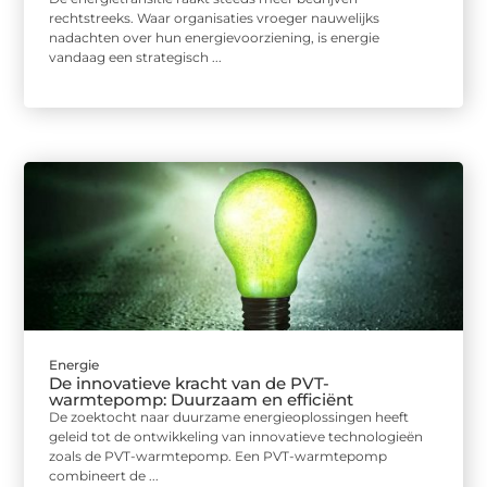
rechtstreeks. Waar organisaties vroeger nauwelijks
nadachten over hun energievoorziening, is energie
vandaag een strategisch ...
Energie
De innovatieve kracht van de PVT-
warmtepomp: Duurzaam en efficiënt
De zoektocht naar duurzame energieoplossingen heeft
geleid tot de ontwikkeling van innovatieve technologieën
zoals de PVT-warmtepomp. Een PVT-warmtepomp
combineert de ...