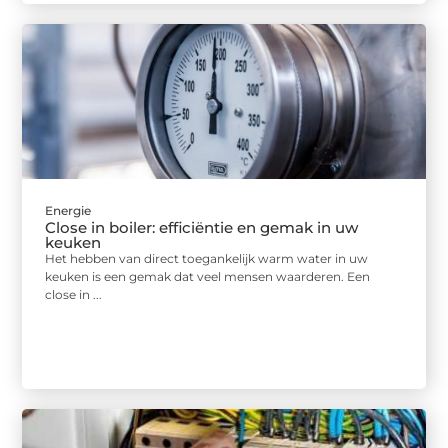
Energie
Close in boiler: efficiëntie en gemak in uw
keuken
Het hebben van direct toegankelijk warm water in uw
keuken is een gemak dat veel mensen waarderen. Een
close in ...