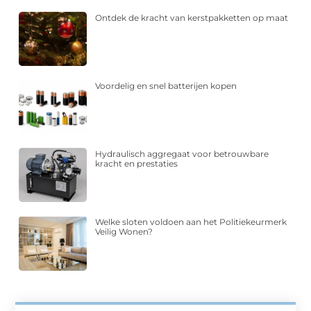
Ontdek de kracht van kerstpakketten op maat
Voordelig en snel batterijen kopen
Hydraulisch aggregaat voor betrouwbare
kracht en prestaties
Welke sloten voldoen aan het Politiekeurmerk
Veilig Wonen?