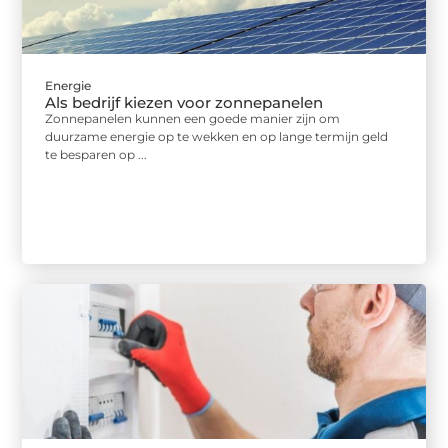
Energie
Als bedrijf kiezen voor zonnepanelen
Zonnepanelen kunnen een goede manier zijn om
duurzame energie op te wekken en op lange termijn geld
te besparen op ...