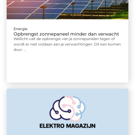
Energie
Opbrengst zonnepaneel minder dan verwacht
Wellicht valt de opbrengst van je zonnepanelen tegen of
wordt er niet voldaan aan je verwachtingen. Dit kan komen
door ...