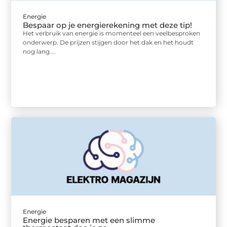
Energie
Bespaar op je energierekening met deze tip!
Het verbruik van energie is momenteel een veelbesproken
onderwerp. De prijzen stijgen door het dak en het houdt
nog lang ...
Energie
Energie besparen met een slimme