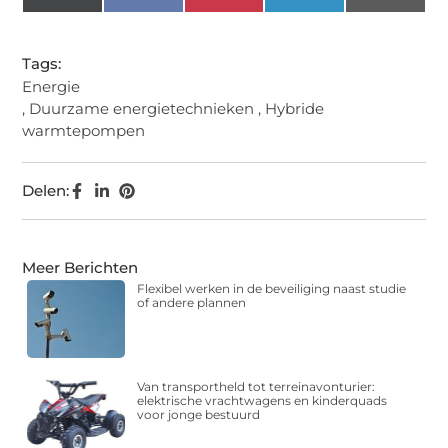
(Twitter)
Tags:
Energie
,
Duurzame energietechnieken
,
Hybride
warmtepompen
Delen:
Meer Berichten
Flexibel werken in de beveiliging naast studie
of andere plannen
Van transportheld tot terreinavonturier:
elektrische vrachtwagens en kinderquads
voor jonge bestuurd