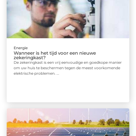
Energie
Wanneer is het tijd voor een nieuwe
zekeringkast?
De zekeringkast is een vrij eenvoudige en goedkope manier
om uw huis te beschermen tegen de meest voorkomende
elektrische problemen. ...