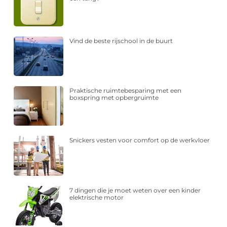
Vind de beste rijschool in de buurt
Praktische ruimtebesparing met een
boxspring met opbergruimte
Snickers vesten voor comfort op de werkvloer
7 dingen die je moet weten over een kinder
elektrische motor