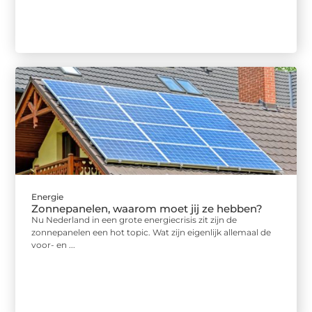
Energie
Zonnepanelen, waarom moet jij ze hebben?
Nu Nederland in een grote energiecrisis zit zijn de
zonnepanelen een hot topic. Wat zijn eigenlijk allemaal de
voor- en ...