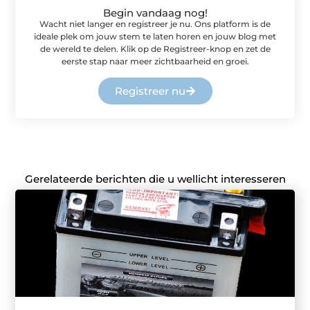
Begin vandaag nog!
Wacht niet langer en registreer je nu. Ons platform is de
ideale plek om jouw stem te laten horen en jouw blog met
de wereld te delen. Klik op de Registreer-knop en zet de
eerste stap naar meer zichtbaarheid en groei.
Registreer nu
Gerelateerde berichten die u wellicht interesseren