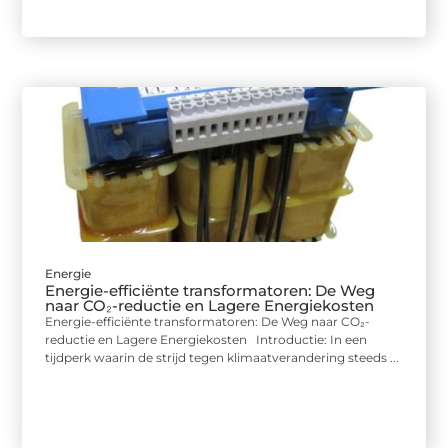
Energie
Energie-efficiënte transformatoren: De Weg
naar CO₂-reductie en Lagere Energiekosten
Energie-efficiënte transformatoren: De Weg naar CO₂-
reductie en Lagere Energiekosten Introductie: In een
tijdperk waarin de strijd tegen klimaatverandering steeds ...