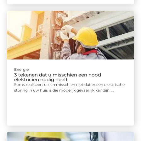
Energie
3 tekenen dat u misschien een nood
elektricien nodig heeft
Soms realiseert u zich misschien niet dat er een elektrische
storing in uw huis is die mogelijk gevaarlijk kan zijn. ...