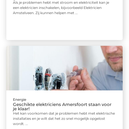
Als je problemen hebt met stroom en elektriciteit kan je
een elektricien inschakelen, bijvoorbeeld Elektricien
Amstelveen. Zij kunnen helpen met ...
Energie
Geschikte elektriciens Amersfoort staan voor
je klaar!
Het kan voorkomen dat je problemen hebt met elektrische
installaties en je wilt dat het zo snel mogelijk opgelost
wordt. ...