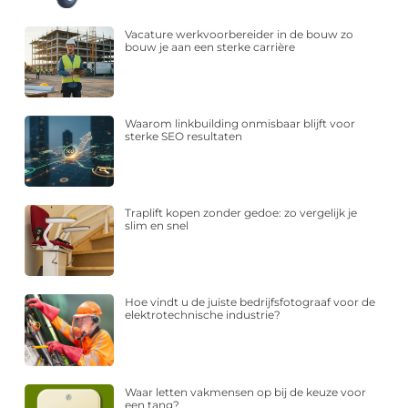
Vacature werkvoorbereider in de bouw zo
bouw je aan een sterke carrière
Waarom linkbuilding onmisbaar blijft voor
sterke SEO resultaten
Traplift kopen zonder gedoe: zo vergelijk je
slim en snel
Hoe vindt u de juiste bedrijfsfotograaf voor de
elektrotechnische industrie?
Waar letten vakmensen op bij de keuze voor
een tang?