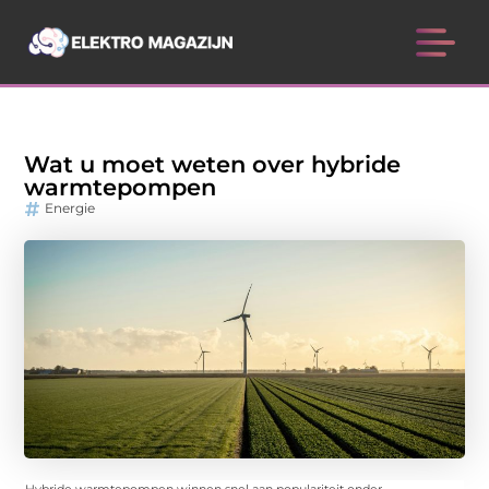
Wat u moet weten over hybride
warmtepompen
Energie