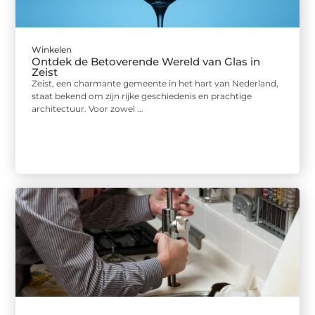
Winkelen
Ontdek de Betoverende Wereld van Glas in
Zeist
Zeist, een charmante gemeente in het hart van Nederland,
staat bekend om zijn rijke geschiedenis en prachtige
architectuur. Voor zowel ...