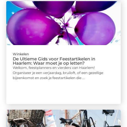
Winkelen
De Ultieme Gids voor Feestartikelen in
Haarlem: Waar moet je op letten?
Welkom, feestplanners en vierders van Haarlem!
Organiseer je een verjaardag, bruiloft, of een gezellige
bijeenkomst en zoek je feestartikelen die ...