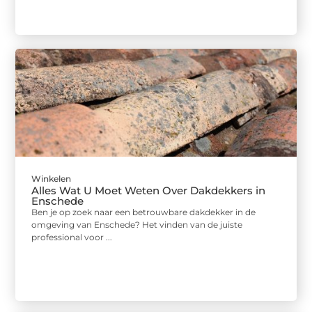
Winkelen
Alles Wat U Moet Weten Over Dakdekkers in
Enschede
Ben je op zoek naar een betrouwbare dakdekker in de
omgeving van Enschede? Het vinden van de juiste
professional voor ...