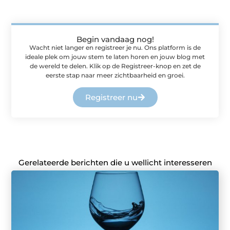
Begin vandaag nog!
Wacht niet langer en registreer je nu. Ons platform is de
ideale plek om jouw stem te laten horen en jouw blog met
de wereld te delen. Klik op de Registreer-knop en zet de
eerste stap naar meer zichtbaarheid en groei.
Registreer nu
Gerelateerde berichten die u wellicht interesseren