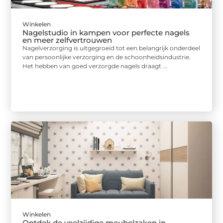
Winkelen
Nagelstudio in kampen voor perfecte nagels
en meer zelfvertrouwen
Nagelverzorging is uitgegroeid tot een belangrijk onderdeel
van persoonlijke verzorging en de schoonheidsindustrie.
Het hebben van goed verzorgde nagels draagt ...
Winkelen
Ontdek de veelzijdige meubelzaken in