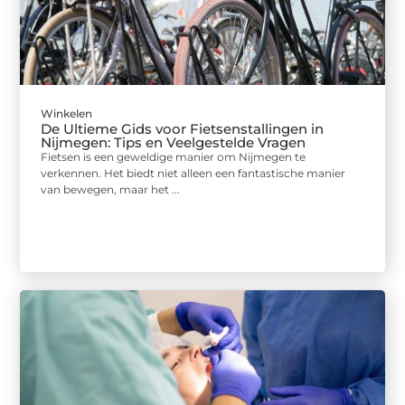
Winkelen
De Ultieme Gids voor Fietsenstallingen in
Nijmegen: Tips en Veelgestelde Vragen
Fietsen is een geweldige manier om Nijmegen te
verkennen. Het biedt niet alleen een fantastische manier
van bewegen, maar het ...