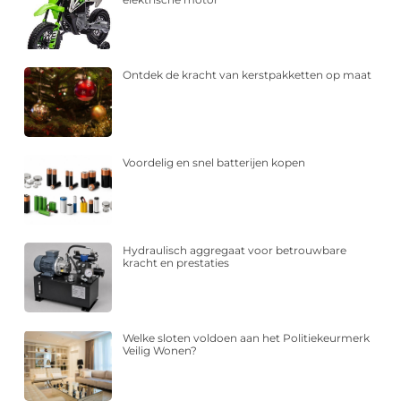
Ontdek de kracht van kerstpakketten op maat
Voordelig en snel batterijen kopen
Hydraulisch aggregaat voor betrouwbare
kracht en prestaties
Welke sloten voldoen aan het Politiekeurmerk
Veilig Wonen?