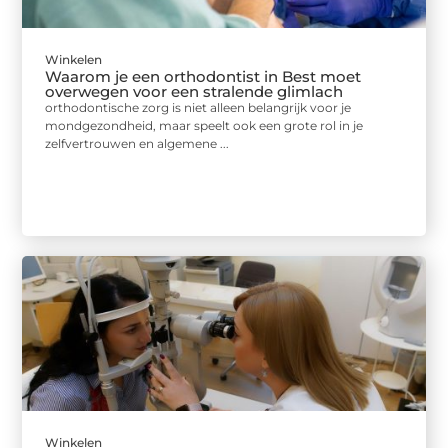
Winkelen
Waarom je een orthodontist in Best moet
overwegen voor een stralende glimlach
orthodontische zorg is niet alleen belangrijk voor je
mondgezondheid, maar speelt ook een grote rol in je
zelfvertrouwen en algemene ...
Winkelen