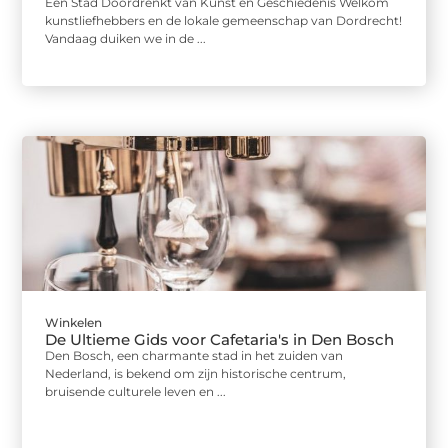
Een Stad Doordrenkt van Kunst en Geschiedenis Welkom
kunstliefhebbers en de lokale gemeenschap van Dordrecht!
Vandaag duiken we in de ...
Winkelen
De Ultieme Gids voor Cafetaria's in Den Bosch
Den Bosch, een charmante stad in het zuiden van
Nederland, is bekend om zijn historische centrum,
bruisende culturele leven en ...