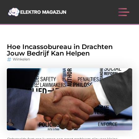
Hoe Incassobureau in Drachten
Jouw Bedrijf Kan Helpen
Winkelen