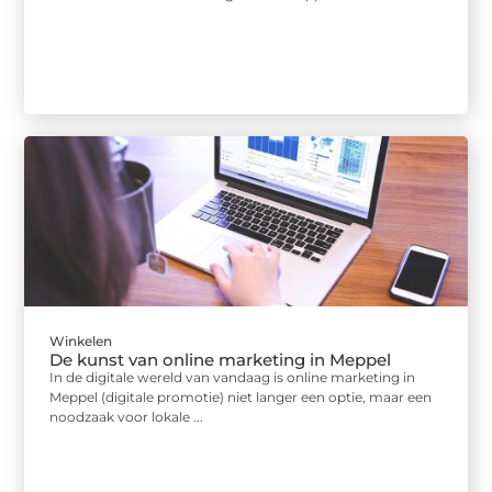
Winkelen
De kunst van online marketing in Meppel
In de digitale wereld van vandaag is online marketing in
Meppel (digitale promotie) niet langer een optie, maar een
noodzaak voor lokale ...