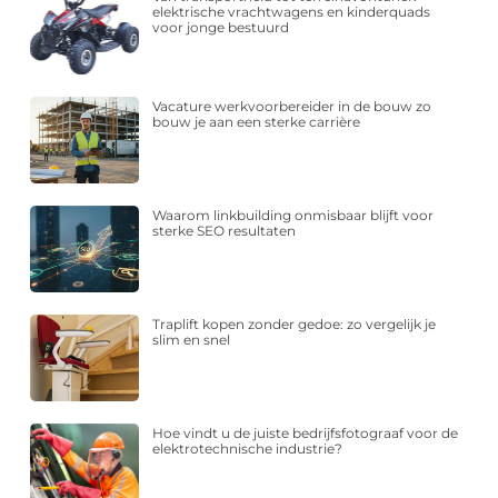
elektrische vrachtwagens en kinderquads
voor jonge bestuurd
Vacature werkvoorbereider in de bouw zo
bouw je aan een sterke carrière
Waarom linkbuilding onmisbaar blijft voor
sterke SEO resultaten
Traplift kopen zonder gedoe: zo vergelijk je
slim en snel
Hoe vindt u de juiste bedrijfsfotograaf voor de
elektrotechnische industrie?