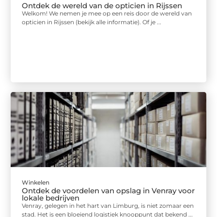
Ontdek de wereld van de opticien in Rijssen
Welkom! We nemen je mee op een reis door de wereld van
opticien in Rijssen (bekijk alle informatie). Of je ...
Winkelen
Ontdek de voordelen van opslag in Venray voor
lokale bedrijven
Venray, gelegen in het hart van Limburg, is niet zomaar een
stad. Het is een bloeiend logistiek knooppunt dat bekend ...