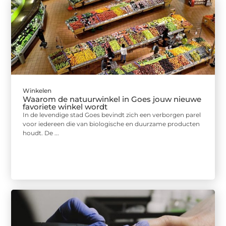
Winkelen
Waarom de natuurwinkel in Goes jouw nieuwe
favoriete winkel wordt
In de levendige stad Goes bevindt zich een verborgen parel
voor iedereen die van biologische en duurzame producten
houdt. De ...