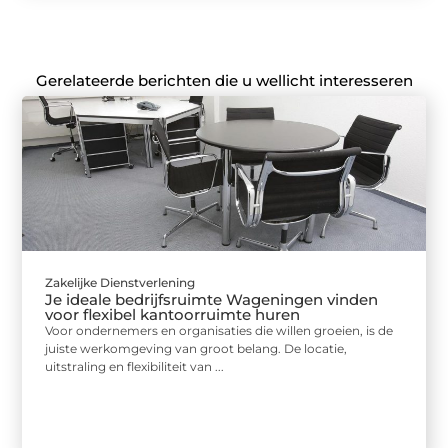
Gerelateerde berichten die u wellicht interesseren
Zakelijke Dienstverlening
Je ideale bedrijfsruimte Wageningen vinden
voor flexibel kantoorruimte huren
Voor ondernemers en organisaties die willen groeien, is de
juiste werkomgeving van groot belang. De locatie,
uitstraling en flexibiliteit van ...