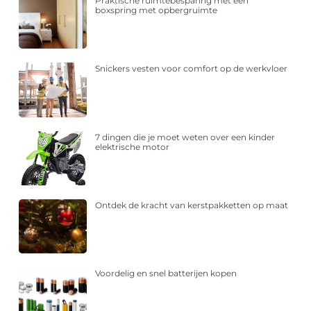
Praktische ruimtebesparing met een
boxspring met opbergruimte
Snickers vesten voor comfort op de werkvloer
7 dingen die je moet weten over een kinder
elektrische motor
Ontdek de kracht van kerstpakketten op maat
Voordelig en snel batterijen kopen