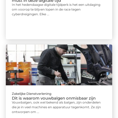
must in deze digitale tijd
In het hedendaagse digitale tijdperk is het een uitdaging
om voorop te blijven lopen in de race tegen
cyberdreigingen. Elke ...
Zakelijke Dienstverlening
Dit is waarom vouwbalgen onmisbaar zijn
Vouwbalgen, ook wel bekend als balgen, zijn onderdelen
die je in veel machines en apparatuur tegenkomt. Ze zijn
ontworpen om ...