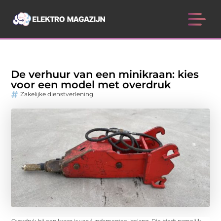
De verhuur van een minikraan: kies
voor een model met overdruk
Zakelijke dienstverlening