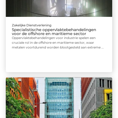
Zakelijke Dienstverlening
Specialistische oppervlaktebehandelingen
voor de offshore en maritieme sector
Oppervlaktebehandelingen voor industrie spelen een
cruciale rol in de offshore en maritieme sector, waar
metalen voortdurend worden blootgesteld aan extreme ...