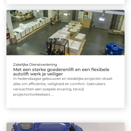
Zakelijke Dienstverlening
Met een sterke goederenlift en een flexibele
autolift werk je veiliger
In hedendaagse gebouwen en stedelijke projecten draait
alles om efficiëntie, veiligheid en comfort. Gebruikers
verwachten een soepele ervaring, terwijl
projectontwikkelaars ...