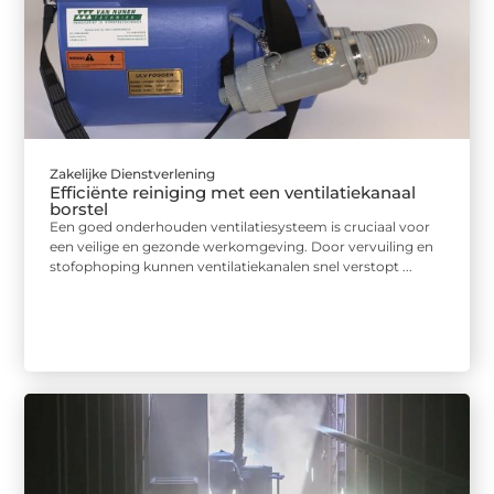
Zakelijke Dienstverlening
Efficiënte reiniging met een ventilatiekanaal
borstel
Een goed onderhouden ventilatiesysteem is cruciaal voor
een veilige en gezonde werkomgeving. Door vervuiling en
stofophoping kunnen ventilatiekanalen snel verstopt ...