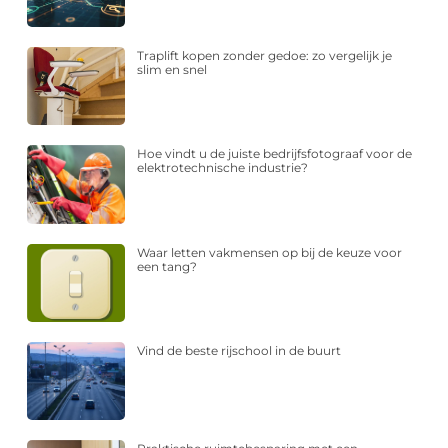
Traplift kopen zonder gedoe: zo vergelijk je
slim en snel
Hoe vindt u de juiste bedrijfsfotograaf voor de
elektrotechnische industrie?
Waar letten vakmensen op bij de keuze voor
een tang?
Vind de beste rijschool in de buurt