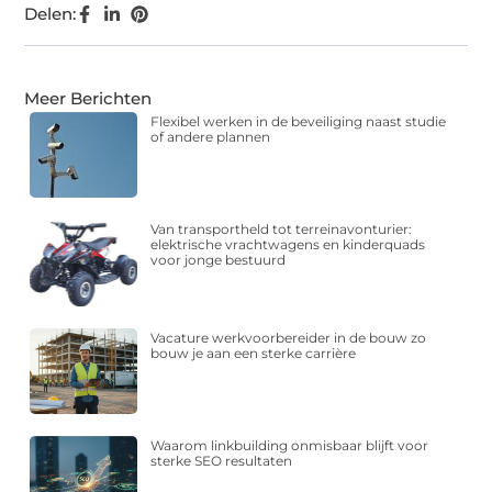
Delen:
Meer Berichten
Flexibel werken in de beveiliging naast studie
of andere plannen
Van transportheld tot terreinavonturier:
elektrische vrachtwagens en kinderquads
voor jonge bestuurd
Vacature werkvoorbereider in de bouw zo
bouw je aan een sterke carrière
Waarom linkbuilding onmisbaar blijft voor
sterke SEO resultaten