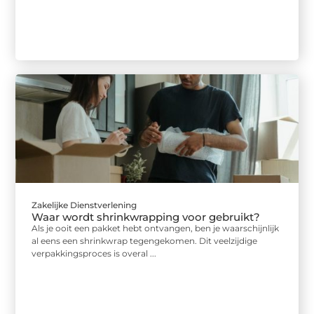
Zakelijke Dienstverlening
Waar wordt shrinkwrapping voor gebruikt?
Als je ooit een pakket hebt ontvangen, ben je waarschijnlijk
al eens een shrinkwrap tegengekomen. Dit veelzijdige
verpakkingsproces is overal ...