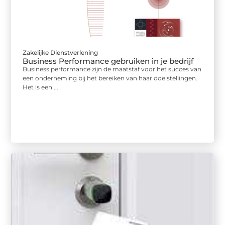
Zakelijke Dienstverlening
Business Performance gebruiken in je bedrijf
Business performance zijn de maatstaf voor het succes van
een onderneming bij het bereiken van haar doelstellingen.
Het is een ...