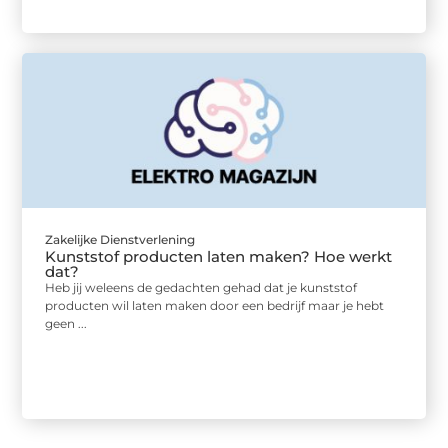
Zakelijke Dienstverlening
Kunststof producten laten maken? Hoe werkt
dat?
Heb jij weleens de gedachten gehad dat je kunststof
producten wil laten maken door een bedrijf maar je hebt
geen ...