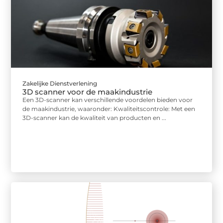
Zakelijke Dienstverlening
3D scanner voor de maakindustrie
Een 3D-scanner kan verschillende voordelen bieden voor
de maakindustrie, waaronder: Kwaliteitscontrole: Met een
3D-scanner kan de kwaliteit van producten en ...