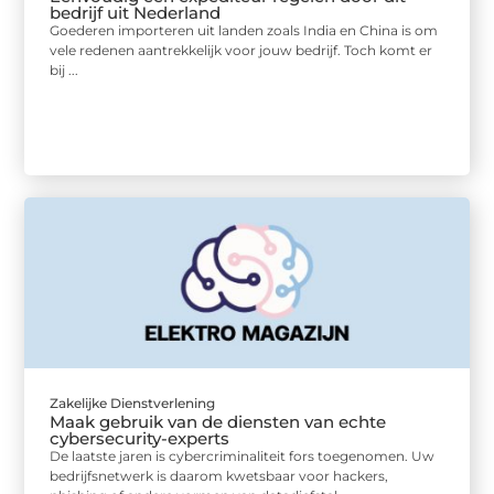
bedrijf uit Nederland
Goederen importeren uit landen zoals India en China is om
vele redenen aantrekkelijk voor jouw bedrijf. Toch komt er
bij ...
Zakelijke Dienstverlening
Maak gebruik van de diensten van echte
cybersecurity-experts
De laatste jaren is cybercriminaliteit fors toegenomen. Uw
bedrijfsnetwerk is daarom kwetsbaar voor hackers,