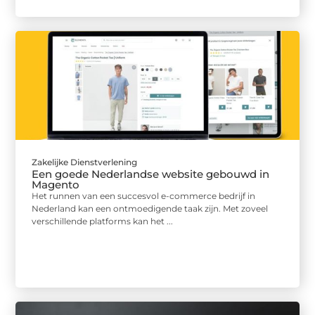
Zakelijke Dienstverlening
Een goede Nederlandse website gebouwd in
Magento
Het runnen van een succesvol e-commerce bedrijf in
Nederland kan een ontmoedigende taak zijn. Met zoveel
verschillende platforms kan het ...