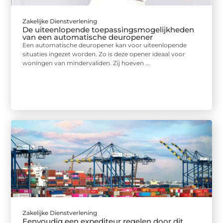
Zakelijke Dienstverlening
De uiteenlopende toepassingsmogelijkheden
van een automatische deuropener
Een automatische deuropener kan voor uiteenlopende
situaties ingezet worden. Zo is deze opener ideaal voor
woningen van mindervaliden. Zij hoeven ...
Zakelijke Dienstverlening
Eenvoudig een expediteur regelen door dit