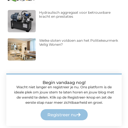
Hydraulisch aggregaat voor betrouwbare
kracht en prestaties
Welke sloten voldoen aan het Politiekeurmerk
Veilig Wonen?
Begin vandaag nog!
Wacht niet langer en registreer je nu. Ons platform is de
ideale plek om jouw stem te laten horen en jouw blog met
de wereld te delen. Klik op de Registreer-knop en zet de
eerste stap naar meer zichtbaarheid en groei.
Registreer nu