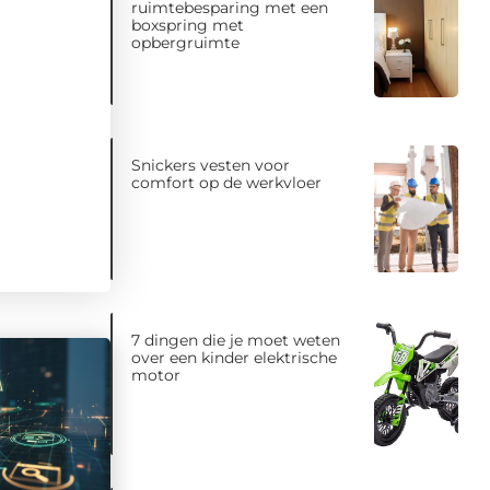
ruimtebesparing met een
boxspring met
opbergruimte
Snickers vesten voor
comfort op de werkvloer
7 dingen die je moet weten
over een kinder elektrische
motor