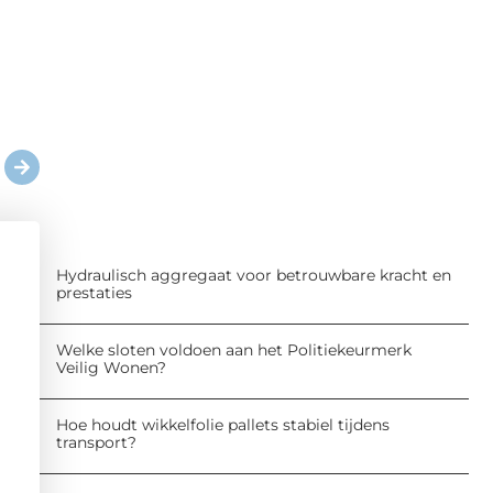
Hydraulisch aggregaat voor betrouwbare kracht en
prestaties
Welke sloten voldoen aan het Politiekeurmerk
Veilig Wonen?
Hoe houdt wikkelfolie pallets stabiel tijdens
transport?