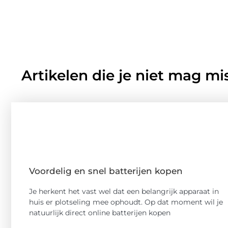
Artikelen die je niet mag mi
Voordelig en snel batterijen kopen
Je herkent het vast wel dat een belangrijk apparaat in
huis er plotseling mee ophoudt. Op dat moment wil je
natuurlijk direct online batterijen kopen