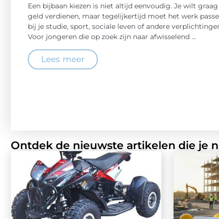
Een bijbaan kiezen is niet altijd eenvoudig. Je wilt graag
geld verdienen, maar tegelijkertijd moet het werk pass
bij je studie, sport, sociale leven of andere verplichtinge
Voor jongeren die op zoek zijn naar afwisselend ...
Lees meer
Ontdek de nieuwste artikelen die je 