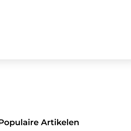
opulaire Artikelen