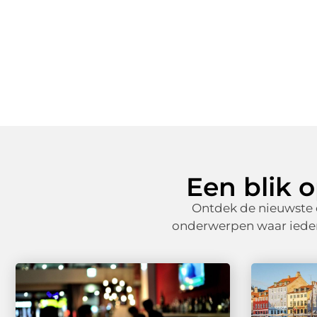
Een blik 
Ontdek de nieuwste 
onderwerpen waar iedere