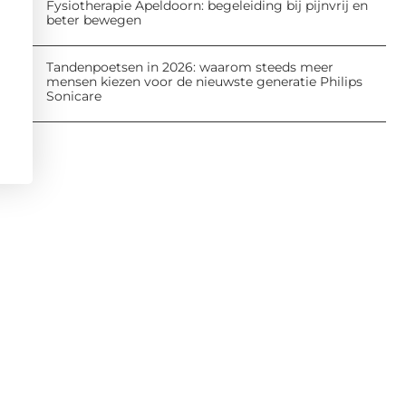
Fysiotherapie Apeldoorn: begeleiding bij pijnvrij en
beter bewegen
Tandenpoetsen in 2026: waarom steeds meer
mensen kiezen voor de nieuwste generatie Philips
Sonicare