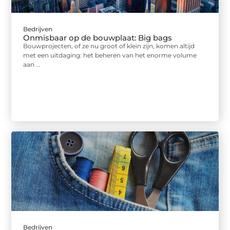
Bedrijven
Onmisbaar op de bouwplaat: Big bags
Bouwprojecten, of ze nu groot of klein zijn, komen altijd
met een uitdaging: het beheren van het enorme volume
aan ...
Bedrijven