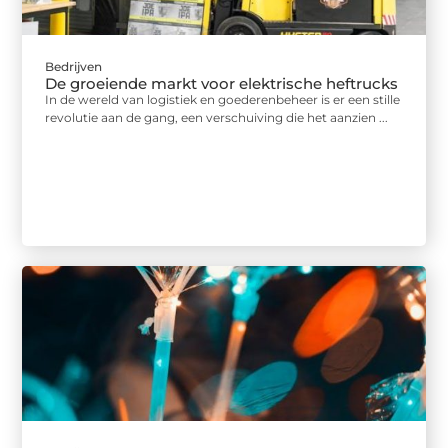
Bedrijven
De groeiende markt voor elektrische heftrucks
In de wereld van logistiek en goederenbeheer is er een stille
revolutie aan de gang, een verschuiving die het aanzien ...