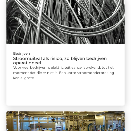
Bedrijven
Stroomuitval als risico, zo blijven bedrijven
operationeel
Voor veel bedrijven is elektriciteit vanzelfsprekend, tot het
moment dat die er niet is. Een korte stroomonderbreking
kan al grote ...