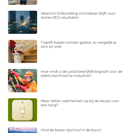
Waarom linkbuilding onmisbaar blijft voor
sterke SEO resultaten
Traplift kopen zonder gedoe: zo vergelijk je
slim en snel
Hoe vindt u de juiste bedrijfsfotograaf voor de
elektrotechnische industrie?
Waar letten vakmensen op bij de keuze voor
een tang?
Vind de beste rijschool in de buurt