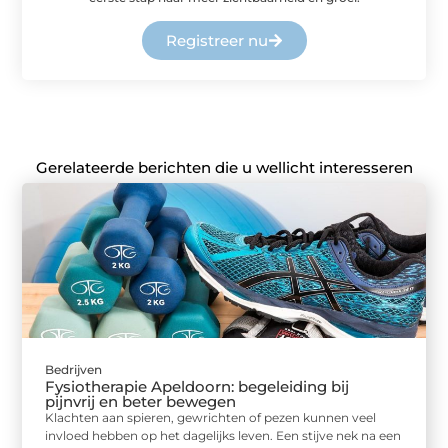
Registreer nu
Gerelateerde berichten die u wellicht interesseren
Bedrijven
Fysiotherapie Apeldoorn: begeleiding bij
pijnvrij en beter bewegen
Klachten aan spieren, gewrichten of pezen kunnen veel
invloed hebben op het dagelijks leven. Een stijve nek na een