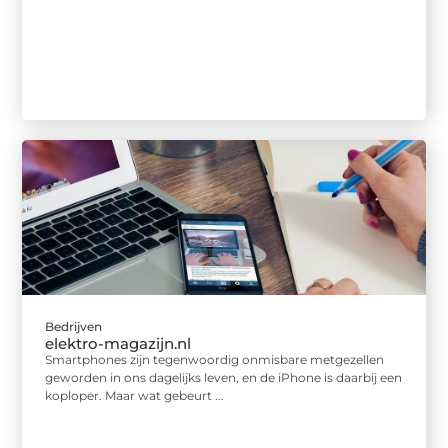
Bedrijven
elektro-magazijn.nl
Smartphones zijn tegenwoordig onmisbare metgezellen
geworden in ons dagelijks leven, en de iPhone is daarbij een
koploper. Maar wat gebeurt ...