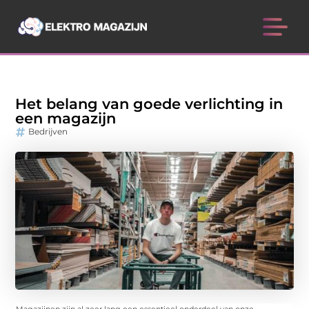
Het belang van goede verlichting in
een magazijn
Bedrijven