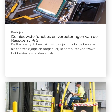
Bedrijven
De nieuwste functies en verbeteringen van de
Raspberry Pi 5
De Raspberry Pi heeft zich sinds zijn introductie bewezen
als een veelzijdige en toegankelijke computer voor zowel
hobbyisten als professionals. ...