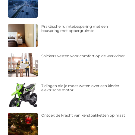
Praktische ruimtebesparing met een
boxspring met opbergruimte
Snickers vesten voor comfort op de werkvloer
7 dingen die je moet weten over een kinder
elektrische motor
Ontdek de kracht van kerstpakketten op maat