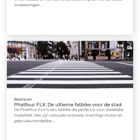
investeringen ...
Bedrijven
Phatfour FLX: De ultieme fatbike voor de stad
De Phatfour FLX is een fatbike die perfect is voor stedelijke
mobiliteit. Met zijn robuuste ontwerp, krachtige motor en
gebruiksvriendelijke ...