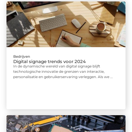
Bedrijven
Digital signage trends voor 2024
In de dynamische wereld van digital signage blijft
technologische innovatie de grenzen van interactie,
personalisatie en gebruikerservaring verleggen. Als we ...