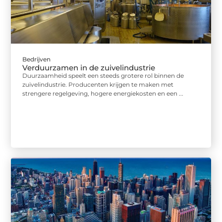
Bedrijven
Verduurzamen in de zuivelindustrie
Duurzaamheid speelt een steeds grotere rol binnen de
zuivelindustrie. Producenten krijgen te maken met
strengere regelgeving, hogere energiekosten en een ...