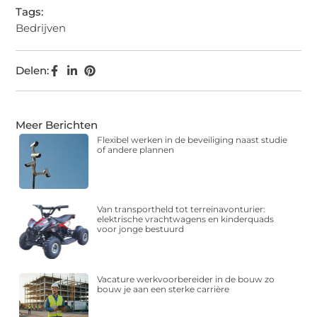
Tags:
Bedrijven
Delen:
Meer Berichten
Flexibel werken in de beveiliging naast studie
of andere plannen
Van transportheld tot terreinavonturier:
elektrische vrachtwagens en kinderquads
voor jonge bestuurd
Vacature werkvoorbereider in de bouw zo
bouw je aan een sterke carrière