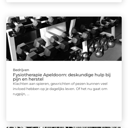
Bedrijven
Fysiotherapie Apeldoorn: deskundige hulp bij
pijn en herstel
Klachten aan spieren, gewrichten of pezen kunnen veel
invloed hebben op je dagelijks leven. Of het nu gaat om
rugpijn, ...