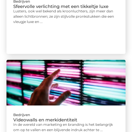
Bedrijven
Sfeervolle verlichting met een tikkeltje luxe
Lusters, ook wel bekend als kroonluchters, zijn meer dan
alleen lichtbronnen; ze zijn stijlvolle pronkstukken die een
vleugje luxe en ...
Bedrijven
Videowalls en merkidentiteit
In de wereld van marketing en branding is het belangrijk
om op te vallen en een blijvende indruk achter te ...