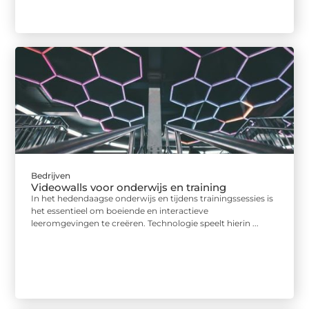
Bedrijven
Videowalls voor onderwijs en training
In het hedendaagse onderwijs en tijdens trainingssessies is
het essentieel om boeiende en interactieve
leeromgevingen te creëren. Technologie speelt hierin ...