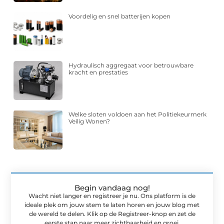
Voordelig en snel batterijen kopen
Hydraulisch aggregaat voor betrouwbare
kracht en prestaties
Welke sloten voldoen aan het Politiekeurmerk
Veilig Wonen?
Begin vandaag nog!
Wacht niet langer en registreer je nu. Ons platform is de
ideale plek om jouw stem te laten horen en jouw blog met
de wereld te delen. Klik op de Registreer-knop en zet de
eerste stap naar meer zichtbaarheid en groei.