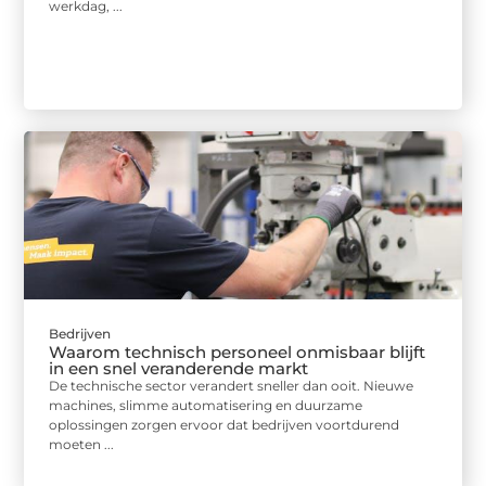
werkdag, ...
Bedrijven
Waarom technisch personeel onmisbaar blijft
in een snel veranderende markt
De technische sector verandert sneller dan ooit. Nieuwe
machines, slimme automatisering en duurzame
oplossingen zorgen ervoor dat bedrijven voortdurend
moeten ...