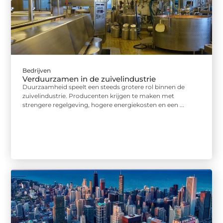
Bedrijven
Verduurzamen in de zuivelindustrie
Duurzaamheid speelt een steeds grotere rol binnen de
zuivelindustrie. Producenten krijgen te maken met
strengere regelgeving, hogere energiekosten en een ...