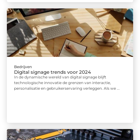
Bedrijven
Digital signage trends voor 2024
In de dynamische wereld van digital signage blijft
technologische innovatie de grenzen van interactie,
personalisatie en gebruikerservaring verleggen. Als we ...