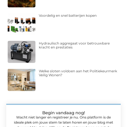
Voordelig en snel batterijen kopen
Hydraulisch aggregaat voor betrouwbare
kracht en prestaties
Welke sloten voldoen aan het Politiekeurmerk
Veilig Wonen?
Begin vandaag nog!
Wacht niet langer en registreer je nu. Ons platform is de
ideale plek om jouw stem te laten horen en jouw blog met