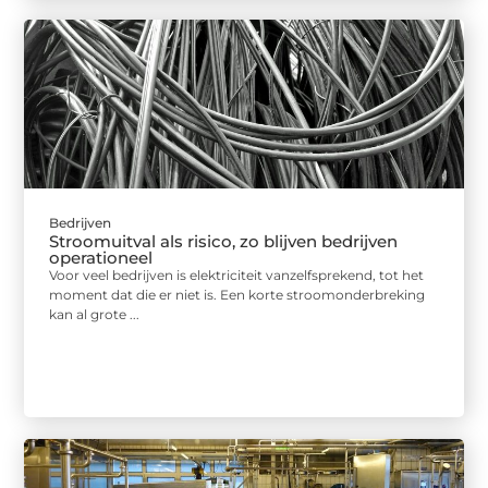
Bedrijven
Stroomuitval als risico, zo blijven bedrijven
operationeel
Voor veel bedrijven is elektriciteit vanzelfsprekend, tot het
moment dat die er niet is. Een korte stroomonderbreking
kan al grote ...