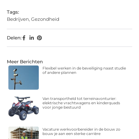
Tags:
Bedrijven
,
Gezondheid
Delen:
Meer Berichten
Flexibel werken in de beveiliging naast studie
of andere plannen
Van transportheld tot terreinavonturier:
elektrische vrachtwagens en kinderquads
voor jonge bestuurd
Vacature werkvoorbereider in de bouw zo
bouw je aan een sterke carrière