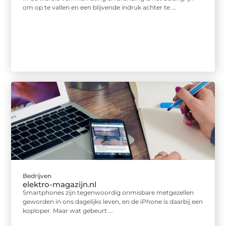
om op te vallen en een blijvende indruk achter te ...
Bedrijven
elektro-magazijn.nl
Smartphones zijn tegenwoordig onmisbare metgezellen
geworden in ons dagelijks leven, en de iPhone is daarbij een
koploper. Maar wat gebeurt ...