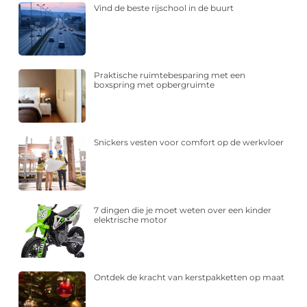
Vind de beste rijschool in de buurt
Praktische ruimtebesparing met een
boxspring met opbergruimte
Snickers vesten voor comfort op de werkvloer
7 dingen die je moet weten over een kinder
elektrische motor
Ontdek de kracht van kerstpakketten op maat