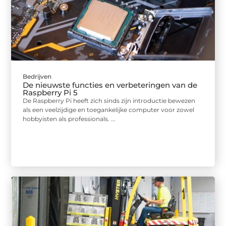
Bedrijven
De nieuwste functies en verbeteringen van de
Raspberry Pi 5
De Raspberry Pi heeft zich sinds zijn introductie bewezen
als een veelzijdige en toegankelijke computer voor zowel
hobbyisten als professionals. ...