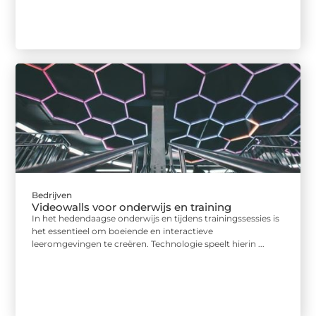
Bedrijven
Videowalls voor onderwijs en training
In het hedendaagse onderwijs en tijdens trainingssessies is
het essentieel om boeiende en interactieve
leeromgevingen te creëren. Technologie speelt hierin ...