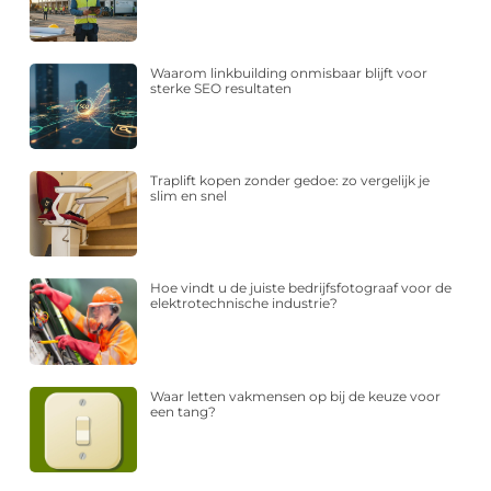
Waarom linkbuilding onmisbaar blijft voor
sterke SEO resultaten
Traplift kopen zonder gedoe: zo vergelijk je
slim en snel
Hoe vindt u de juiste bedrijfsfotograaf voor de
elektrotechnische industrie?
Waar letten vakmensen op bij de keuze voor
een tang?