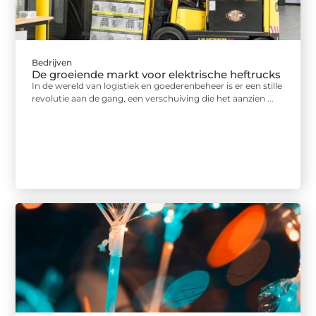
Bedrijven
De groeiende markt voor elektrische heftrucks
In de wereld van logistiek en goederenbeheer is er een stille
revolutie aan de gang, een verschuiving die het aanzien ...