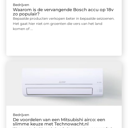
Bedrijven
Waarom is de vervangende Bosch accu op 18v
zo populair?
Bepaalde producten verkopen beter in bepaalde seizoenen.
Het gaat hier niet om groenten die vers van het land
komen of ...
Bedrijven
De voordelen van een Mitsubishi airco: een
slimme keuze met Technowacht.nl