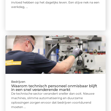
invloed hebben op het dagelijks leven. Een stijve nek na een
werkdag, ...
Bedrijven
Waarom technisch personeel onmisbaar blijft
in een snel veranderende markt
De technische sector verandert sneller dan ooit. Nieuwe
machines, slimme automatisering en duurzame
oplossingen zorgen ervoor dat bedrijven voortdurend
moeten ...