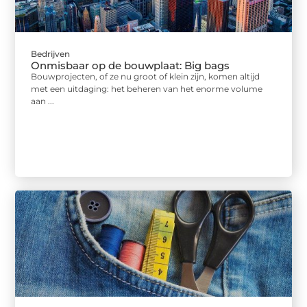
Bedrijven
Onmisbaar op de bouwplaat: Big bags
Bouwprojecten, of ze nu groot of klein zijn, komen altijd
met een uitdaging: het beheren van het enorme volume
aan ...