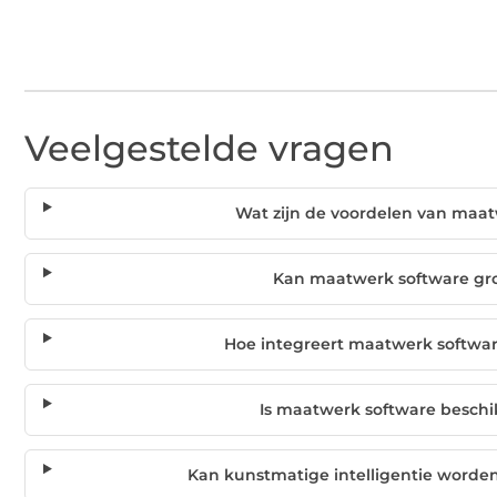
Veelgestelde vragen
Wat zijn de voordelen van maat
Kan maatwerk software gro
Hoe integreert maatwerk softwa
Is maatwerk software besch
Kan kunstmatige intelligentie worde