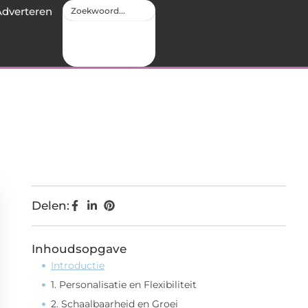
Adverteren
Delen:
Inhoudsopgave
Introductie
1. Personalisatie en Flexibiliteit
2. Schaalbaarheid en Groei