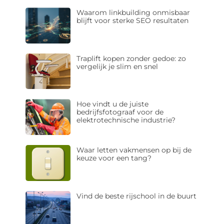
Waarom linkbuilding onmisbaar
blijft voor sterke SEO resultaten
Traplift kopen zonder gedoe: zo
vergelijk je slim en snel
Hoe vindt u de juiste
bedrijfsfotograaf voor de
elektrotechnische industrie?
Waar letten vakmensen op bij de
keuze voor een tang?
Vind de beste rijschool in de buurt