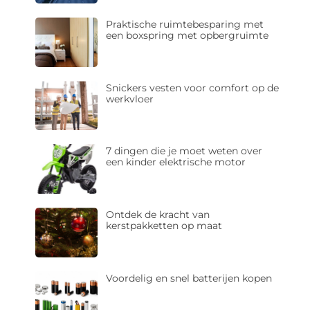
Praktische ruimtebesparing met
een boxspring met opbergruimte
Snickers vesten voor comfort op de
werkvloer
7 dingen die je moet weten over
een kinder elektrische motor
Ontdek de kracht van
kerstpakketten op maat
Voordelig en snel batterijen kopen