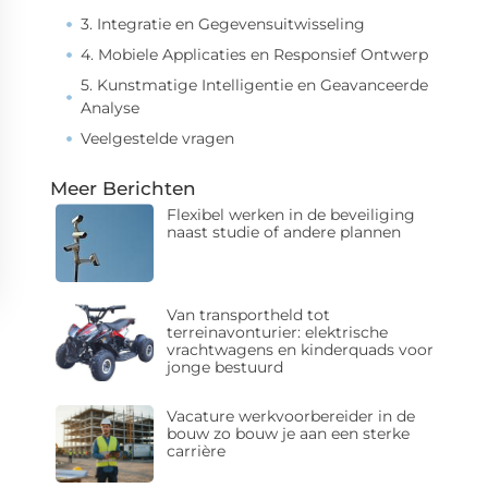
3. Integratie en Gegevensuitwisseling
4. Mobiele Applicaties en Responsief Ontwerp
5. Kunstmatige Intelligentie en Geavanceerde
Analyse
Veelgestelde vragen
Meer Berichten
Flexibel werken in de beveiliging
naast studie of andere plannen
Van transportheld tot
terreinavonturier: elektrische
vrachtwagens en kinderquads voor
jonge bestuurd
Vacature werkvoorbereider in de
bouw zo bouw je aan een sterke
carrière