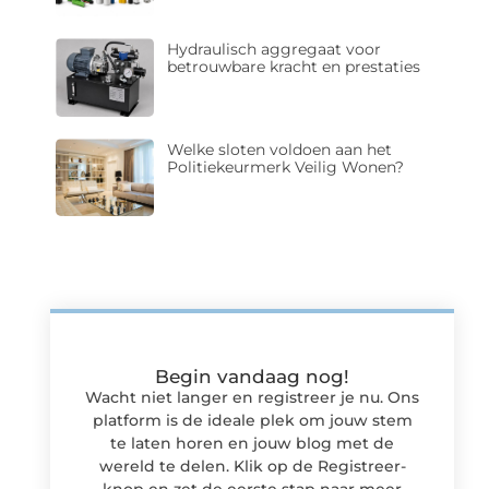
Hydraulisch aggregaat voor
betrouwbare kracht en prestaties
Welke sloten voldoen aan het
Politiekeurmerk Veilig Wonen?
Begin vandaag nog!
Wacht niet langer en registreer je nu. Ons
platform is de ideale plek om jouw stem
te laten horen en jouw blog met de
wereld te delen. Klik op de Registreer-