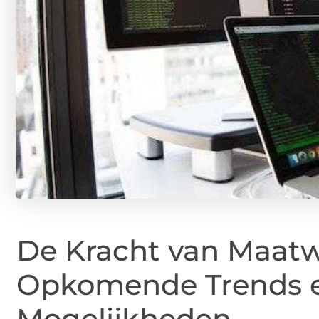
De Kracht van Maatw
Opkomende Trends 
Mogelijkheden