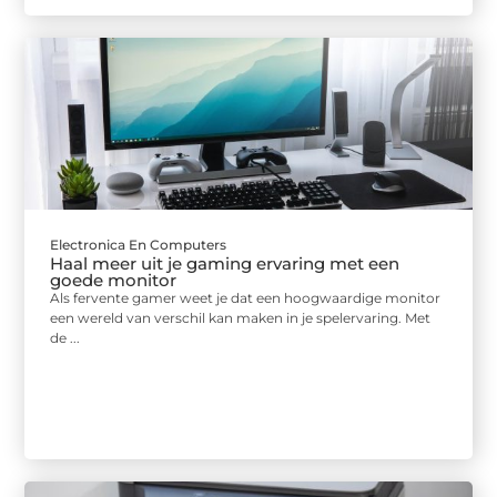
Electronica En Computers
Haal meer uit je gaming ervaring met een
goede monitor
Als fervente gamer weet je dat een hoogwaardige monitor
een wereld van verschil kan maken in je spelervaring. Met
de ...