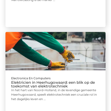
Electronica En Computers
Elektricien in Heerhugowaard: een blik op de
toekomst van elektrotechniek
In het hart van Noord-Holland, in de levendige gemeente
Heerhugowaard, speelt elektrotechniek een cruciale rol in
het dagelijks leven en ...