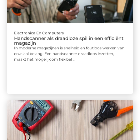
Electronica En Computers
Handscanner als draadloze spil in een efficiënt
magazijn
In moderne magazijnen is snelheid en foutloos werken van
cruciaal belang. Een handscanner draadloos inzetten,
maakt het mogelijk om flexibel ...