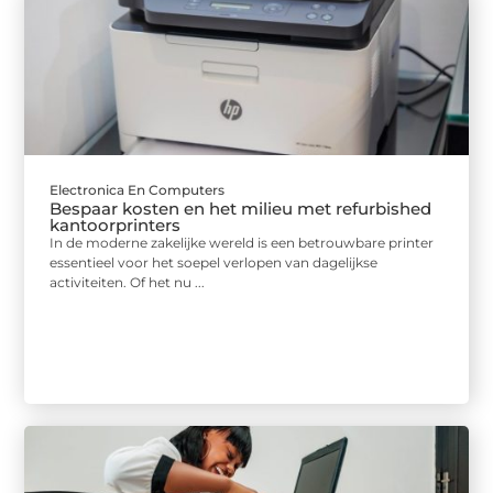
Electronica En Computers
Bespaar kosten en het milieu met refurbished
kantoorprinters
In de moderne zakelijke wereld is een betrouwbare printer
essentieel voor het soepel verlopen van dagelijkse
activiteiten. Of het nu ...