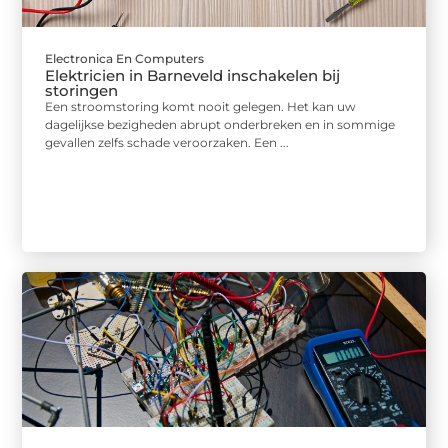
Electronica En Computers
Elektricien in Barneveld inschakelen bij
storingen
Een stroomstoring komt nooit gelegen. Het kan uw
dagelijkse bezigheden abrupt onderbreken en in sommige
gevallen zelfs schade veroorzaken. Een ...