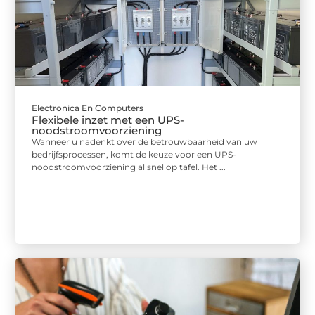
Electronica En Computers
Flexibele inzet met een UPS-
noodstroomvoorziening
Wanneer u nadenkt over de betrouwbaarheid van uw
bedrijfsprocessen, komt de keuze voor een UPS-
noodstroomvoorziening al snel op tafel. Het ...