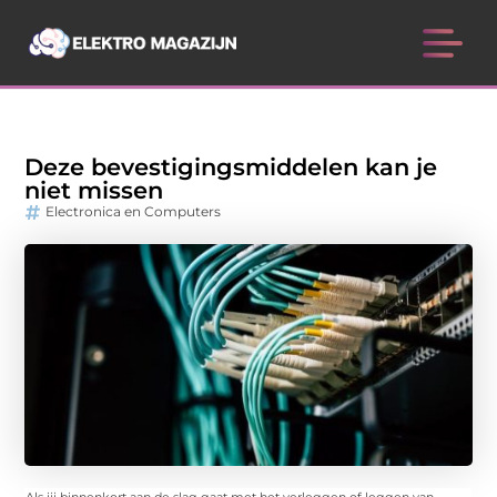
Deze bevestigingsmiddelen kan je
niet missen
Electronica en Computers