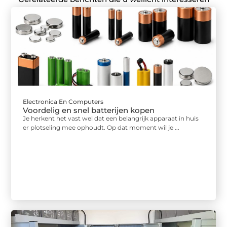
Electronica En Computers
Voordelig en snel batterijen kopen
Je herkent het vast wel dat een belangrijk apparaat in huis
er plotseling mee ophoudt. Op dat moment wil je ...