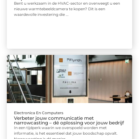
Bent u werkzaam in de HVAC-sector en overweegt u een
nieuwe warmtebeeldcamera te kopen? Dit is een
waardevolle investering die ...
Electronica En Computers
Verbeter jouw communicatie met
narrowcasting – dé oplossing voor jouw bedrijf
In een tijdperk waarin we overspoeld worden met
informatie, is het essentieel dat jouw boodschap opvalt.
Narrowcasting is dé manier ...