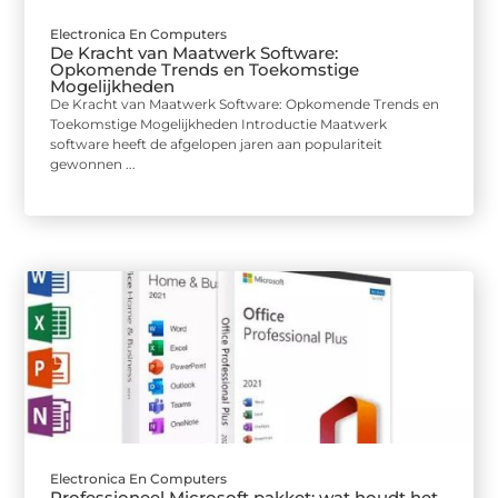
Electronica En Computers
De Kracht van Maatwerk Software:
Opkomende Trends en Toekomstige
Mogelijkheden
De Kracht van Maatwerk Software: Opkomende Trends en
Toekomstige Mogelijkheden Introductie Maatwerk
software heeft de afgelopen jaren aan populariteit
gewonnen ...
Electronica En Computers
Professioneel Microsoft pakket: wat houdt het