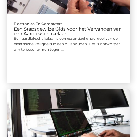
Electronica En Computers
Een Stapsgewijze Gids voor het Vervangen van
een Aardlekschakelaar
Een aardlekschakelaar is een essentieel onderdeel van de
elektrische veiligheid in een huishouden. Het is ontworpen
om te beschermen tegen ...