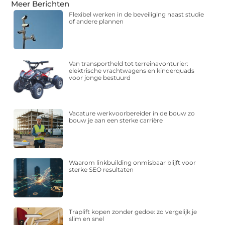
Meer Berichten
Flexibel werken in de beveiliging naast studie
of andere plannen
Van transportheld tot terreinavonturier:
elektrische vrachtwagens en kinderquads
voor jonge bestuurd
Vacature werkvoorbereider in de bouw zo
bouw je aan een sterke carrière
Waarom linkbuilding onmisbaar blijft voor
sterke SEO resultaten
Traplift kopen zonder gedoe: zo vergelijk je
slim en snel