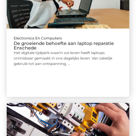
Electronica En Computers
De groeiende behoefte aan laptop reparatie
Enschede
Het digitale tijdperk waarin we leven heeft laptops
onmisbaar gemaakt in ons dagelijks leven. Van zakelijk
gebruik tot aan ontspanning, ...