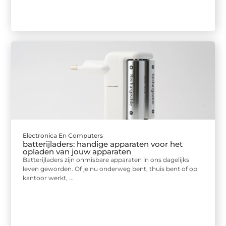
Electronica En Computers
batterijladers: handige apparaten voor het
opladen van jouw apparaten
Batterijladers zijn onmisbare apparaten in ons dagelijks
leven geworden. Of je nu onderweg bent, thuis bent of op
kantoor werkt, ...