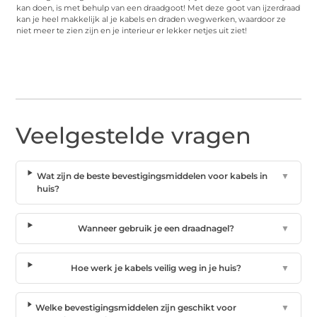
kan doen, is met behulp van een draadgoot! Met deze goot van ijzerdraad
kan je heel makkelijk al je kabels en draden wegwerken, waardoor ze
niet meer te zien zijn en je interieur er lekker netjes uit ziet!
Veelgestelde vragen
Wat zijn de beste bevestigingsmiddelen voor kabels in
▼
huis?
Wanneer gebruik je een draadnagel?
▼
Hoe werk je kabels veilig weg in je huis?
▼
Welke bevestigingsmiddelen zijn geschikt voor
▼