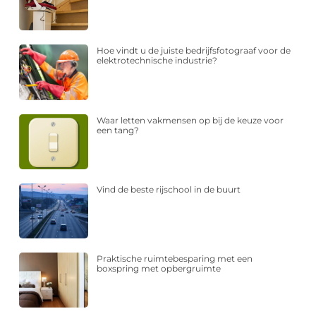
Hoe vindt u de juiste bedrijfsfotograaf voor de
elektrotechnische industrie?
Waar letten vakmensen op bij de keuze voor
een tang?
Vind de beste rijschool in de buurt
Praktische ruimtebesparing met een
boxspring met opbergruimte