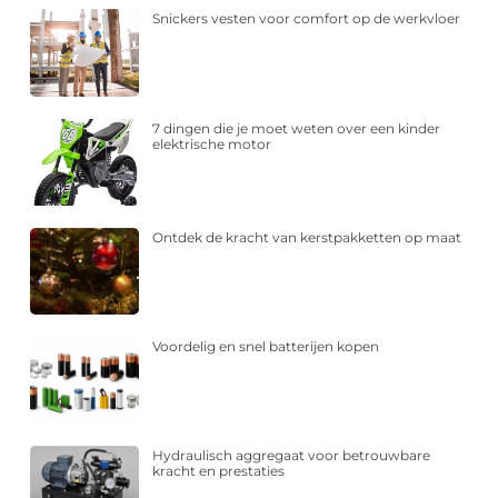
Snickers vesten voor comfort op de werkvloer
7 dingen die je moet weten over een kinder
elektrische motor
Ontdek de kracht van kerstpakketten op maat
Voordelig en snel batterijen kopen
Hydraulisch aggregaat voor betrouwbare
kracht en prestaties