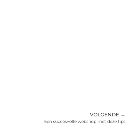
VOLGENDE →
Een succesvolle webshop met deze tips