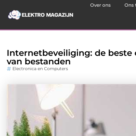
Over ons
Ons 
Internetbeveiliging: de beste
van bestanden
Electronica en Computers