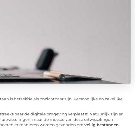
aan is hetzelfde als onzichtbaar zijn. Persoonlijke en zakelijke
streeks naar de digitale omgeving verplaatst. Natuurlijk zijn er
-uitwisselingen, maar de meeste van deze uitwisselingen
en, moeten er manieren worden gevonden om
veilig bestanden