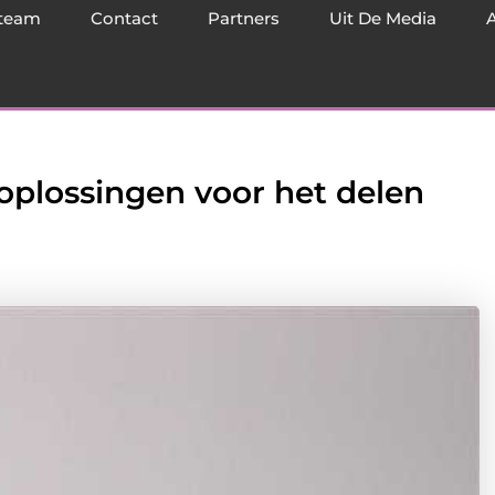
team
Contact
Partners
Uit De Media
 oplossingen voor het delen