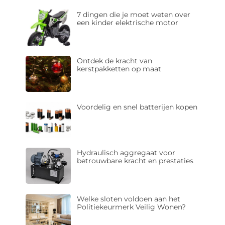
7 dingen die je moet weten over
een kinder elektrische motor
Ontdek de kracht van
kerstpakketten op maat
Voordelig en snel batterijen kopen
Hydraulisch aggregaat voor
betrouwbare kracht en prestaties
Welke sloten voldoen aan het
Politiekeurmerk Veilig Wonen?