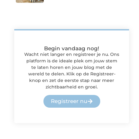
Begin vandaag nog!
Wacht niet langer en registreer je nu. Ons
platform is de ideale plek om jouw stem
te laten horen en jouw blog met de
wereld te delen. Klik op de Registreer-
knop en zet de eerste stap naar meer
zichtbaarheid en groei.
Registreer nu