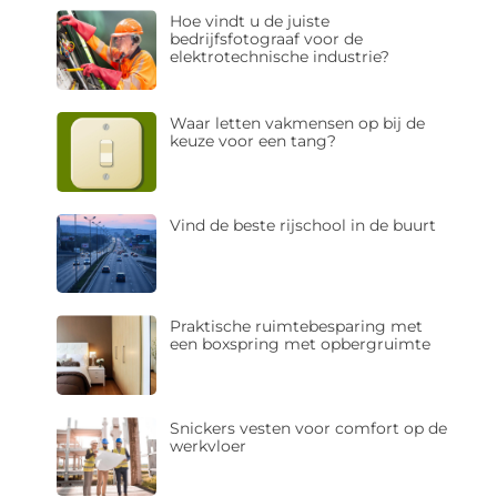
Hoe vindt u de juiste
bedrijfsfotograaf voor de
elektrotechnische industrie?
Waar letten vakmensen op bij de
keuze voor een tang?
Vind de beste rijschool in de buurt
Praktische ruimtebesparing met
een boxspring met opbergruimte
Snickers vesten voor comfort op de
werkvloer