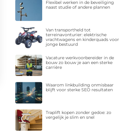
Flexibel werken in de beveiliging
naast studie of andere plannen
Van transportheld tot
terreinavonturier: elektrische
vrachtwagens en kinderquads voor
jonge bestuurd
Vacature werkvoorbereider in de
bouw zo bouw je aan een sterke
carrière
Waarom linkbuilding onmisbaar
blijft voor sterke SEO resultaten
Traplift kopen zonder gedoe: zo
vergelijk je slim en snel