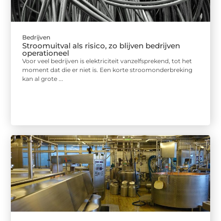
Bedrijven
Stroomuitval als risico, zo blijven bedrijven
operationeel
Voor veel bedrijven is elektriciteit vanzelfsprekend, tot het
moment dat die er niet is. Een korte stroomonderbreking
kan al grote ...