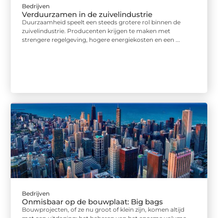
Bedrijven
Verduurzamen in de zuivelindustrie
Duurzaamheid speelt een steeds grotere rol binnen de
zuivelindustrie. Producenten krijgen te maken met
strengere regelgeving, hogere energiekosten en een ...
Bedrijven
Onmisbaar op de bouwplaat: Big bags
Bouwprojecten, of ze nu groot of klein zijn, komen altijd