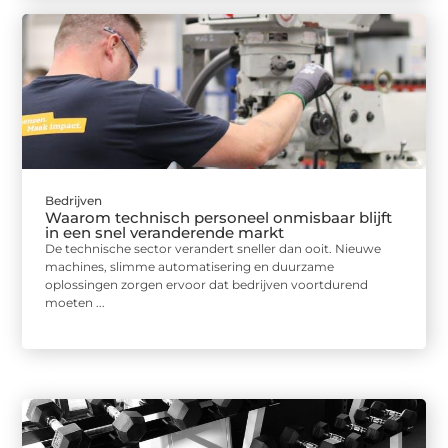
Bedrijven
Waarom technisch personeel onmisbaar blijft
in een snel veranderende markt
De technische sector verandert sneller dan ooit. Nieuwe
machines, slimme automatisering en duurzame
oplossingen zorgen ervoor dat bedrijven voortdurend
moeten ...