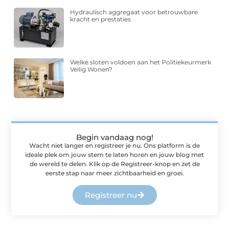
Hydraulisch aggregaat voor betrouwbare
kracht en prestaties
Welke sloten voldoen aan het Politiekeurmerk
Veilig Wonen?
Begin vandaag nog!
Wacht niet langer en registreer je nu. Ons platform is de
ideale plek om jouw stem te laten horen en jouw blog met
de wereld te delen. Klik op de Registreer-knop en zet de
eerste stap naar meer zichtbaarheid en groei.
Registreer nu