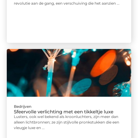
revolutie aan de gang, een verschuiving die het aanzien ...
Bedrijven
Sfeervolle verlichting met een tikkeltje luxe
Lusters, ook wel bekend als kroonluchters, zijn meer dan
alleen lichtbronnen; ze zijn stijlvolle pronkstukken die een
vleugje luxe en ...