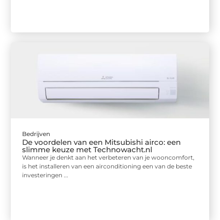
Bedrijven
De voordelen van een Mitsubishi airco: een
slimme keuze met Technowacht.nl
Wanneer je denkt aan het verbeteren van je wooncomfort,
is het installeren van een airconditioning een van de beste
investeringen ...