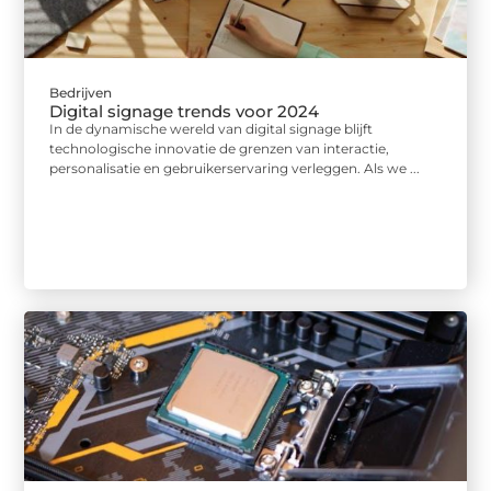
Bedrijven
Digital signage trends voor 2024
In de dynamische wereld van digital signage blijft
technologische innovatie de grenzen van interactie,
personalisatie en gebruikerservaring verleggen. Als we ...