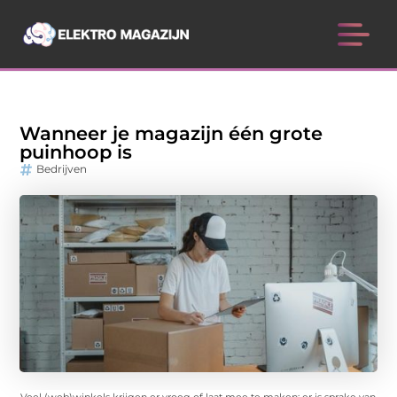
Wanneer je magazijn één grote
puinhoop is
Bedrijven