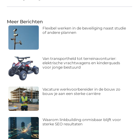
Meer Berichten
Flexibel werken in de beveiliging naast studie
of andere plannen
Van transportheld tot terreinavonturier:
elektrische vrachtwagens en kinderquads
voor jonge bestuurd
Vacature werkvoorbereider in de bouw zo
bouw je aan een sterke carrière
Waarom linkbuilding onmisbaar blijft voor
sterke SEO resultaten