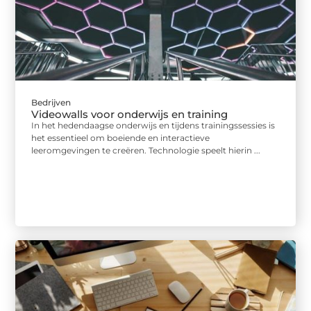
Bedrijven
Videowalls voor onderwijs en training
In het hedendaagse onderwijs en tijdens trainingssessies is
het essentieel om boeiende en interactieve
leeromgevingen te creëren. Technologie speelt hierin ...