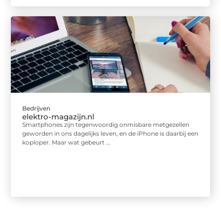
Bedrijven
elektro-magazijn.nl
Smartphones zijn tegenwoordig onmisbare metgezellen
geworden in ons dagelijks leven, en de iPhone is daarbij een
koploper. Maar wat gebeurt ...