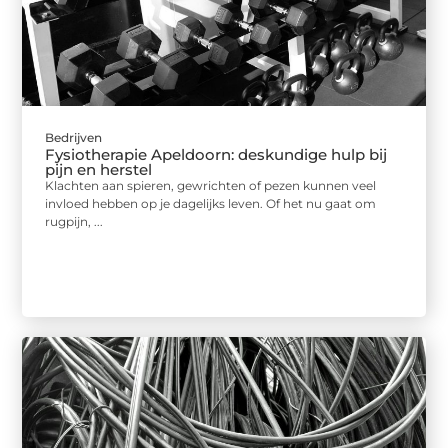
Bedrijven
Fysiotherapie Apeldoorn: deskundige hulp bij
pijn en herstel
Klachten aan spieren, gewrichten of pezen kunnen veel
invloed hebben op je dagelijks leven. Of het nu gaat om
rugpijn, ...