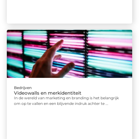
Bedrijven
Videowalls en merkidentiteit
In de wereld van marketing en branding is het belangrijk
om op te vallen en een blijvende indruk achter te ...