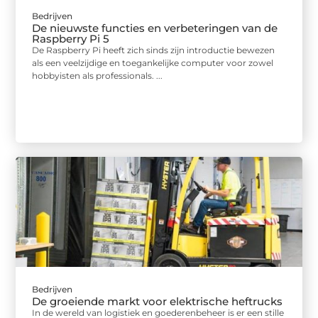
Bedrijven
De nieuwste functies en verbeteringen van de
Raspberry Pi 5
De Raspberry Pi heeft zich sinds zijn introductie bewezen
als een veelzijdige en toegankelijke computer voor zowel
hobbyisten als professionals. ...
Bedrijven
De groeiende markt voor elektrische heftrucks
In de wereld van logistiek en goederenbeheer is er een stille