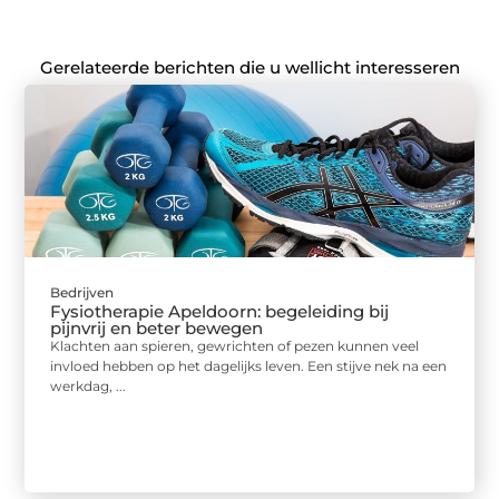
Gerelateerde berichten die u wellicht interesseren
Bedrijven
Fysiotherapie Apeldoorn: begeleiding bij
pijnvrij en beter bewegen
Klachten aan spieren, gewrichten of pezen kunnen veel
invloed hebben op het dagelijks leven. Een stijve nek na een
werkdag, ...