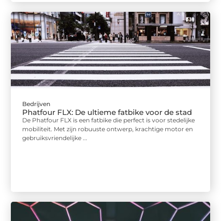
Bedrijven
Phatfour FLX: De ultieme fatbike voor de stad
De Phatfour FLX is een fatbike die perfect is voor stedelijke
mobiliteit. Met zijn robuuste ontwerp, krachtige motor en
gebruiksvriendelijke ...