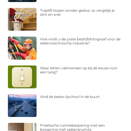
Traplift kopen zonder gedoe: zo vergelijk je
slim en snel
Hoe vindt u de juiste bedrijfsfotograaf voor de
elektrotechnische industrie?
Waar letten vakmensen op bij de keuze voor
een tang?
Vind de beste rijschool in de buurt
Praktische ruimtebesparing met een
boxspring met opbergruimte