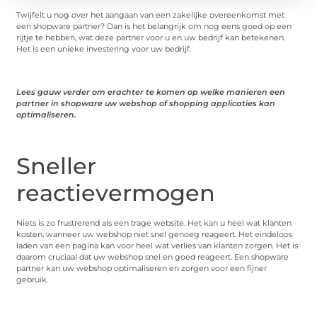
Twijfelt u nog over het aangaan van een zakelijke overeenkomst met
een shopware partner? Dan is het belangrijk om nog eens goed op een
rijtje te hebben, wat deze partner voor u en uw bedrijf kan betekenen.
Het is een unieke investering voor uw bedrijf.
Lees gauw verder om erachter te komen op welke manieren een
partner in shopware uw webshop of shopping applicaties kan
optimaliseren.
Sneller
reactievermogen
Niets is zo frustrerend als een trage website. Het kan u heel wat klanten
kosten, wanneer uw webshop niet snel genoeg reageert. Het eindeloos
laden van een pagina kan voor heel wat verlies van klanten zorgen. Het is
daarom cruciaal dat uw webshop snel en goed reageert. Een shopware
partner kan uw webshop optimaliseren en zorgen voor een fijner
gebruik.