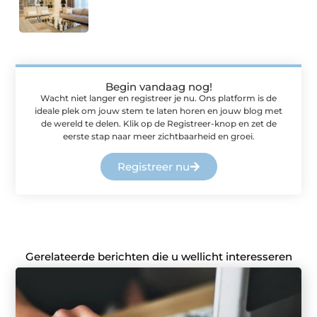
Begin vandaag nog!
Wacht niet langer en registreer je nu. Ons platform is de
ideale plek om jouw stem te laten horen en jouw blog met
de wereld te delen. Klik op de Registreer-knop en zet de
eerste stap naar meer zichtbaarheid en groei.
Registreer nu
Gerelateerde berichten die u wellicht interesseren