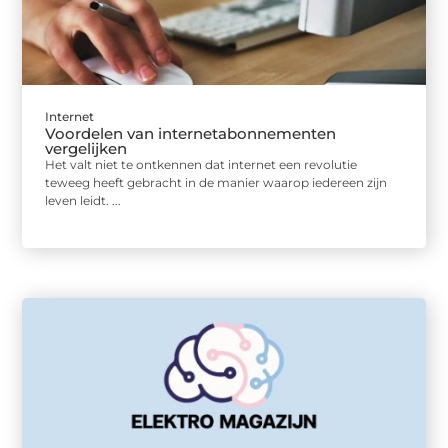
Internet
Voordelen van internetabonnementen
vergelijken
Het valt niet te ontkennen dat internet een revolutie
teweeg heeft gebracht in de manier waarop iedereen zijn
leven leidt. ...