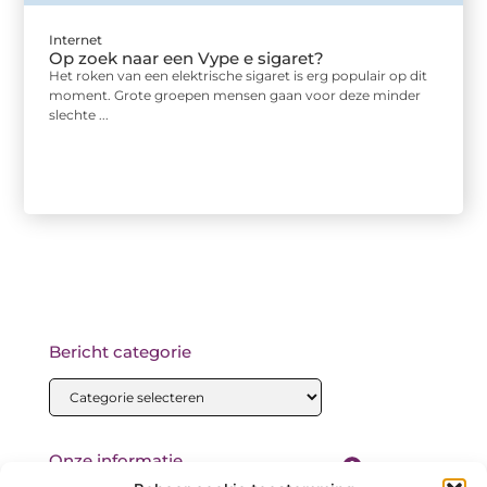
Internet
Op zoek naar een Vype e sigaret?
Het roken van een elektrische sigaret is erg populair op dit
moment. Grote groepen mensen gaan voor deze minder
slechte ...
Bericht categorie
Onze informatie