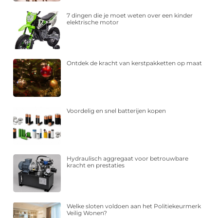
7 dingen die je moet weten over een kinder
elektrische motor
Ontdek de kracht van kerstpakketten op maat
Voordelig en snel batterijen kopen
Hydraulisch aggregaat voor betrouwbare
kracht en prestaties
Welke sloten voldoen aan het Politiekeurmerk
Veilig Wonen?