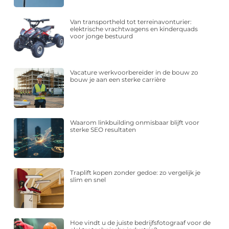
Van transportheld tot terreinavonturier:
elektrische vrachtwagens en kinderquads
voor jonge bestuurd
Vacature werkvoorbereider in de bouw zo
bouw je aan een sterke carrière
Waarom linkbuilding onmisbaar blijft voor
sterke SEO resultaten
Traplift kopen zonder gedoe: zo vergelijk je
slim en snel
Hoe vindt u de juiste bedrijfsfotograaf voor de