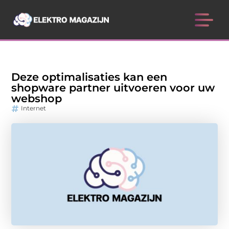
Deze optimalisaties kan een
shopware partner uitvoeren voor uw
webshop
Internet