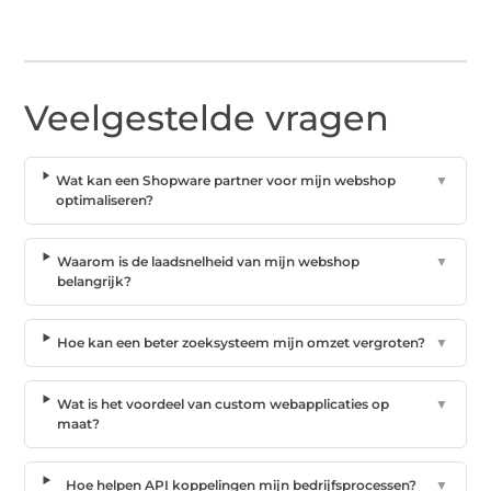
Veelgestelde vragen
Wat kan een Shopware partner voor mijn webshop
▼
optimaliseren?
Waarom is de laadsnelheid van mijn webshop
▼
belangrijk?
Hoe kan een beter zoeksysteem mijn omzet vergroten?
▼
Wat is het voordeel van custom webapplicaties op
▼
maat?
Hoe helpen API koppelingen mijn bedrijfsprocessen?
▼