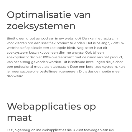
Optimalisatie van
zoeksystemen
Biedt u een groot aanbod aan in uw webshop? Dan kan het lastig zijn
voor klanten om een specifiek product te vinden. Het is belangrijk dat uw
webshop of applicatie een zoekoptie biedt. Nog beter is dat dit
zoeksysteem beschikt over een slimme analyse. Ook bij een
zoekopdracht dat niet 100% overeenkomt met de naam van het product,
kan het alsnog gevonden worden. Dit is software instellingen die je door
een professional moet laten toepassen. Door een beter zoeksysteem, kun
je meer succesvolle bestellingen genereren. Dit is dus de moeite meer
dan waard.
Webapplicaties op
maat
Er zijn genoeg online webapplicaties die u kunt toevoegen aan uw