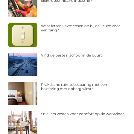
elektrotechnische industrie?
Waar letten vakmensen op bij de keuze voor
een tang?
Vind de beste rijschool in de buurt
Praktische ruimtebesparing met een
boxspring met opbergruimte
Snickers vesten voor comfort op de werkvloer