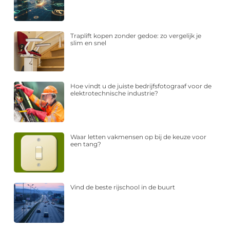
Traplift kopen zonder gedoe: zo vergelijk je
slim en snel
Hoe vindt u de juiste bedrijfsfotograaf voor de
elektrotechnische industrie?
Waar letten vakmensen op bij de keuze voor
een tang?
Vind de beste rijschool in de buurt