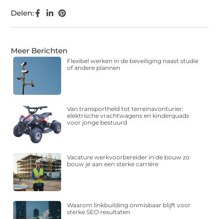
Delen:
Meer Berichten
Flexibel werken in de beveiliging naast studie
of andere plannen
Van transportheld tot terreinavonturier:
elektrische vrachtwagens en kinderquads
voor jonge bestuurd
Vacature werkvoorbereider in de bouw zo
bouw je aan een sterke carrière
Waarom linkbuilding onmisbaar blijft voor
sterke SEO resultaten