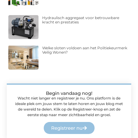
Hydraulisch aggregaat voor betrouwbare
kracht en prestaties
Welke sloten voldoen aan het Politiekeurmerk
Veilig Wonen?
Begin vandaag nog!
Wacht niet langer en registreer je nu. Ons platform is de
ideale plek om jouw stem te laten horen en jouw blog met
de wereld te delen. Klik op de Registreer-knop en zet de
eerste stap naar meer zichtbaarheid en groei.
Registreer nu