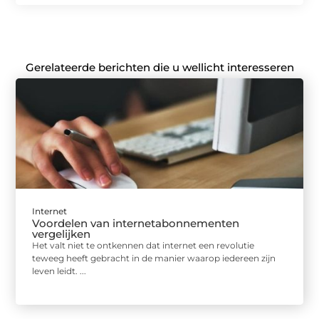
Gerelateerde berichten die u wellicht interesseren
Internet
Voordelen van internetabonnementen
vergelijken
Het valt niet te ontkennen dat internet een revolutie
teweeg heeft gebracht in de manier waarop iedereen zijn
leven leidt. ...