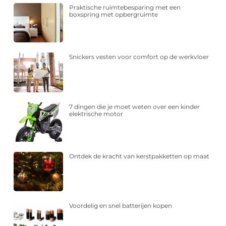
Praktische ruimtebesparing met een
boxspring met opbergruimte
Snickers vesten voor comfort op de werkvloer
7 dingen die je moet weten over een kinder
elektrische motor
Ontdek de kracht van kerstpakketten op maat
Voordelig en snel batterijen kopen