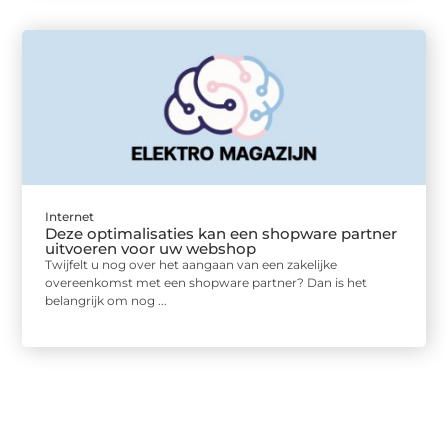
Internet
Deze optimalisaties kan een shopware partner
uitvoeren voor uw webshop
Twijfelt u nog over het aangaan van een zakelijke
overeenkomst met een shopware partner? Dan is het
belangrijk om nog ...