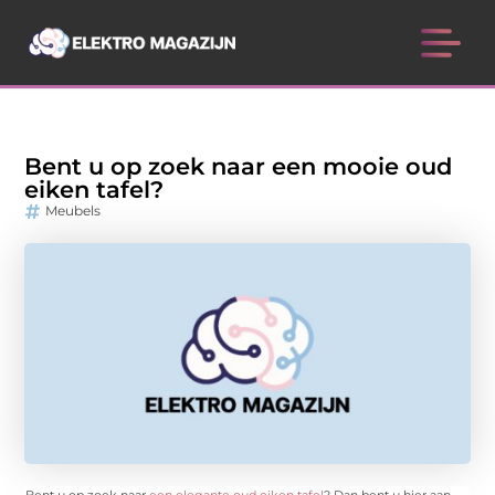
Bent u op zoek naar een mooie oud
eiken tafel?
Meubels