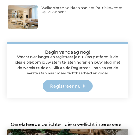
Welke sloten voldoen aan het Politiekeurmerk
Veilig Wonen?
Begin vandaag nog!
Wacht niet langer en registreer je nu. Ons platform is de
ideale plek om jouw stem te laten horen en jouw blog met
de wereld te delen. Klik op de Registreer-knop en zet de
eerste stap naar meer zichtbaarheid en groei.
Registreer nu
Gerelateerde berichten die u wellicht interesseren