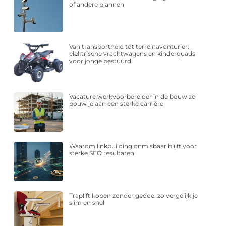
of andere plannen
Van transportheld tot terreinavonturier:
elektrische vrachtwagens en kinderquads
voor jonge bestuurd
Vacature werkvoorbereider in de bouw zo
bouw je aan een sterke carrière
Waarom linkbuilding onmisbaar blijft voor
sterke SEO resultaten
Traplift kopen zonder gedoe: zo vergelijk je
slim en snel