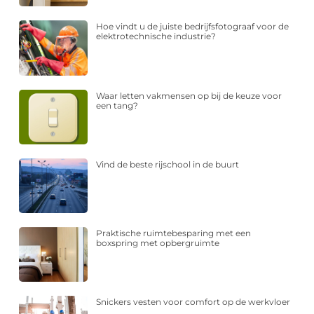
Hoe vindt u de juiste bedrijfsfotograaf voor de
elektrotechnische industrie?
Waar letten vakmensen op bij de keuze voor
een tang?
Vind de beste rijschool in de buurt
Praktische ruimtebesparing met een
boxspring met opbergruimte
Snickers vesten voor comfort op de werkvloer