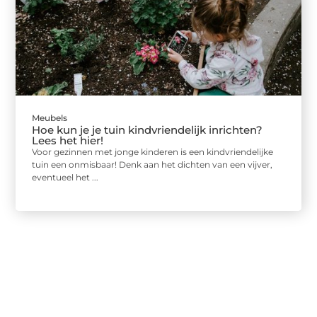
Meubels
Hoe kun je je tuin kindvriendelijk inrichten?
Lees het hier!
Voor gezinnen met jonge kinderen is een kindvriendelijke
tuin een onmisbaar! Denk aan het dichten van een vijver,
eventueel het ...