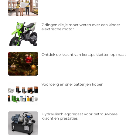
7 dingen die je moet weten over een kinder
elektrische motor
Ontdek de kracht van kerstpakketten op maat
Voordelig en snel batterijen kopen
Hydraulisch aggregaat voor betrouwbare
kracht en prestaties