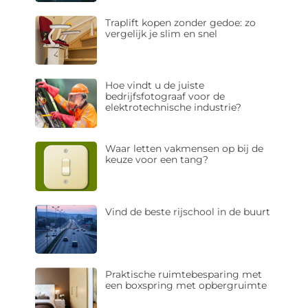
Traplift kopen zonder gedoe: zo
vergelijk je slim en snel
Hoe vindt u de juiste
bedrijfsfotograaf voor de
elektrotechnische industrie?
Waar letten vakmensen op bij de
keuze voor een tang?
Vind de beste rijschool in de buurt
Praktische ruimtebesparing met
een boxspring met opbergruimte