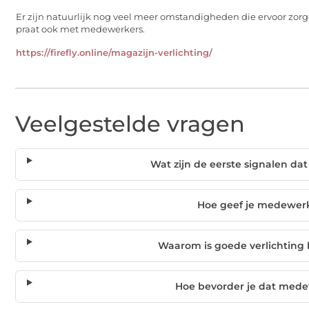
Er zijn natuurlijk nog veel meer omstandigheden die ervoor zor
praat ook met medewerkers.
https://firefly.online/magazijn-verlichting/
Veelgestelde vragen
Wat zijn de eerste signalen d
Hoe geef je medewer
Waarom is goede verlichting b
Hoe bevorder je dat med