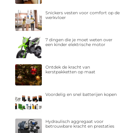
Snickers vesten voor comfort op de
werkvloer
7 dingen die je moet weten over
een kinder elektrische motor
Ontdek de kracht van
kerstpakketten op maat
Voordelig en snel batterijen kopen
Hydraulisch aggregaat voor
betrouwbare kracht en prestaties