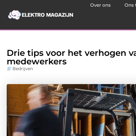
Over ons
Ons 
Drie tips voor het verhogen v
medewerkers
Bedrijven