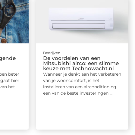
Bedrijven
ngende
De voordelen van een
Mitsubishi airco: een slimme
keuze met Technowacht.nl
pen beter
Wanneer je denkt aan het verbeteren
 gaat hier
van je wooncomfort, is het
van het
installeren van een airconditioning
een van de beste investeringen ...