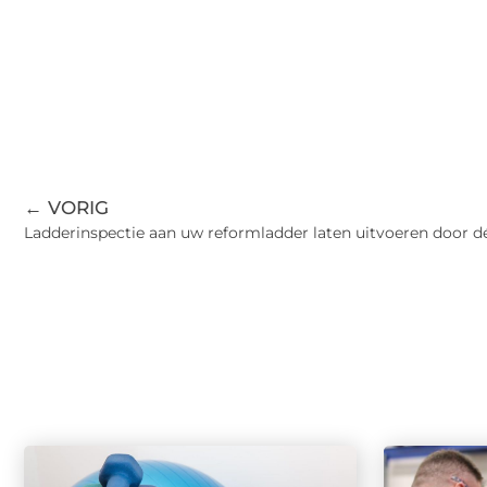
← VORIG
Ladderinspectie aan uw reformladder laten uitvoeren door dé 