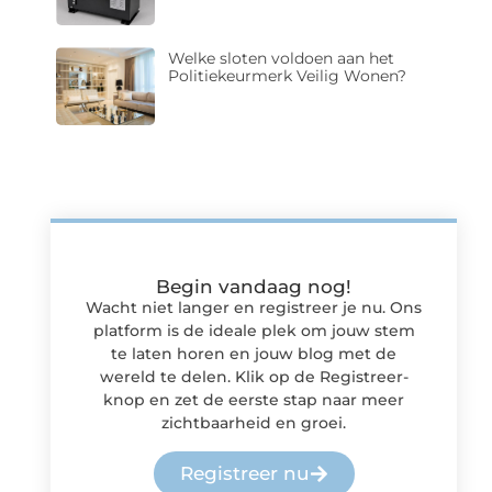
Welke sloten voldoen aan het
Politiekeurmerk Veilig Wonen?
Begin vandaag nog!
Wacht niet langer en registreer je nu. Ons
platform is de ideale plek om jouw stem
te laten horen en jouw blog met de
wereld te delen. Klik op de Registreer-
knop en zet de eerste stap naar meer
zichtbaarheid en groei.
Registreer nu