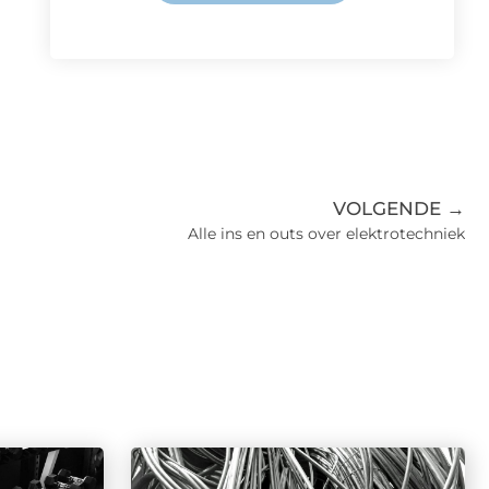
VOLGENDE →
Alle ins en outs over elektrotechniek