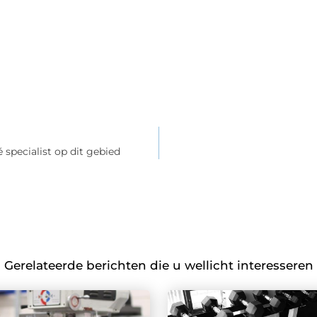
specialist op dit gebied
Gerelateerde berichten die u wellicht interesseren