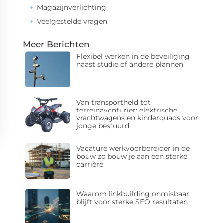
Magazijnverlichting
Veelgestelde vragen
Meer Berichten
Flexibel werken in de beveiliging
naast studie of andere plannen
Van transportheld tot
terreinavonturier: elektrische
vrachtwagens en kinderquads voor
jonge bestuurd
Vacature werkvoorbereider in de
bouw zo bouw je aan een sterke
carrière
Waarom linkbuilding onmisbaar
blijft voor sterke SEO resultaten