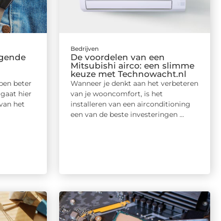
Bedrijven
ngende
De voordelen van een
Mitsubishi airco: een slimme
keuze met Technowacht.nl
pen beter
Wanneer je denkt aan het verbeteren
 gaat hier
van je wooncomfort, is het
van het
installeren van een airconditioning
een van de beste investeringen ...