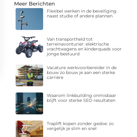
Meer Berichten
Flexibel werken in de beveiliging
naast studie of andere plannen
Van transportheld tot
terreinavonturier: elektrische
vrachtwagens en kinderquads voor
jonge bestuurd
Vacature werkvoorbereider in de
bouw zo bouw je aan een sterke
carrière
Waarom linkbuilding onmisbaar
blijft voor sterke SEO resultaten
Traplift kopen zonder gedoe: zo
vergelijk je slim en snel