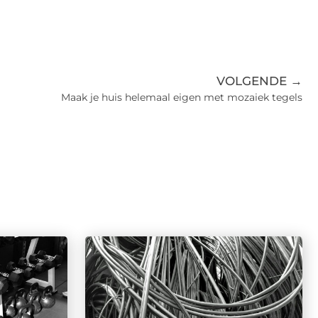
VOLGENDE →
Maak je huis helemaal eigen met mozaiek tegels