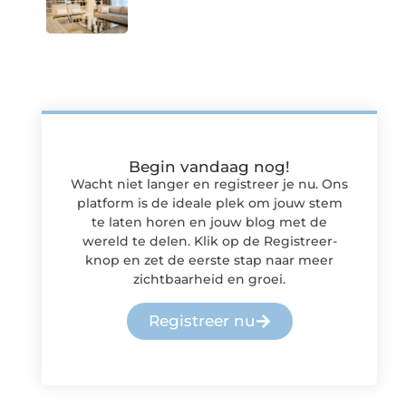
Begin vandaag nog!
Wacht niet langer en registreer je nu. Ons
platform is de ideale plek om jouw stem
te laten horen en jouw blog met de
wereld te delen. Klik op de Registreer-
knop en zet de eerste stap naar meer
zichtbaarheid en groei.
Registreer nu