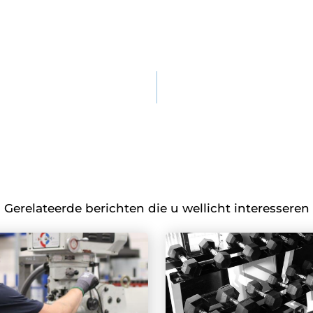
Gerelateerde berichten die u wellicht interesseren