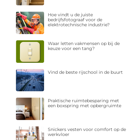
Hoe vindt u de juiste
bedrijfsfotograaf voor de
elektrotechnische industrie?
Waar letten vakmensen op bij de
keuze voor een tang?
Vind de beste rijschool in de buurt
Praktische ruimtebesparing met
een boxspring met opbergruimte
Snickers vesten voor comfort op de
werkvloer