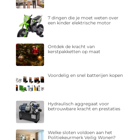
7 dingen die je moet weten over
een kinder elektrische motor
Ontdek de kracht van
kerstpakketten op maat
Voordelig en snel batterijen kopen
Hydraulisch aggregaat voor
betrouwbare kracht en prestaties
Welke sloten voldoen aan het
Politiekeurmerk Veilig Wonen?