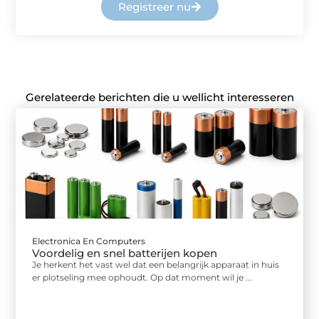
Registreer nu
Gerelateerde berichten die u wellicht interesseren
Electronica En Computers
Voordelig en snel batterijen kopen
Je herkent het vast wel dat een belangrijk apparaat in huis
er plotseling mee ophoudt. Op dat moment wil je ...