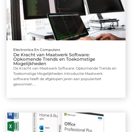
Electronica En Computers
De Kracht van Maatwerk Software:
Opkomende Trends en Toekomstige
Mogelijkheden
De Kracht van Maatwerk Software: Opkomende Trends en
Toekomstige Mogelijkheden Introductie Maatwerk
software heeft de afgelopen jaren aan populariteit
gewonnen ...