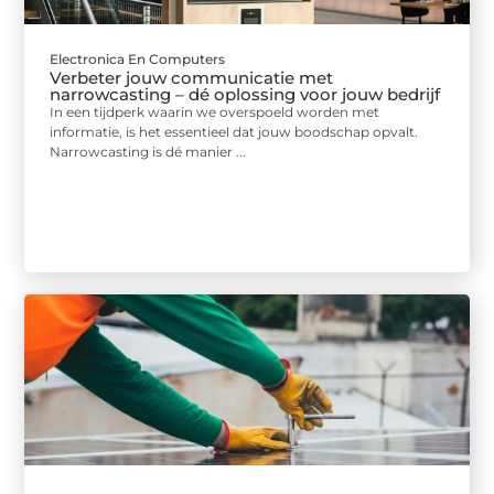
Electronica En Computers
Verbeter jouw communicatie met
narrowcasting – dé oplossing voor jouw bedrijf
In een tijdperk waarin we overspoeld worden met
informatie, is het essentieel dat jouw boodschap opvalt.
Narrowcasting is dé manier ...