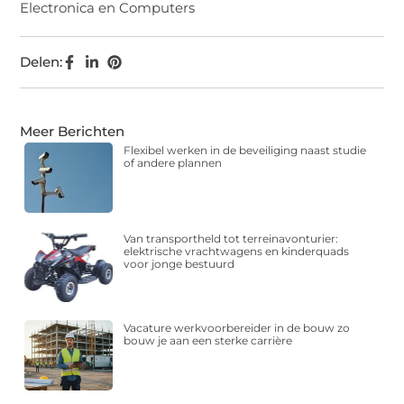
Electronica en Computers
Delen:
Meer Berichten
Flexibel werken in de beveiliging naast studie
of andere plannen
Van transportheld tot terreinavonturier:
elektrische vrachtwagens en kinderquads
voor jonge bestuurd
Vacature werkvoorbereider in de bouw zo
bouw je aan een sterke carrière