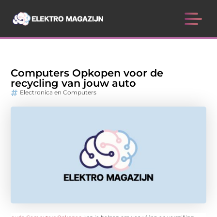
Computers Opkopen voor de
recycling van jouw auto
Electronica en Computers