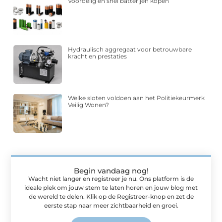
Voordelig en snel batterijen kopen
Hydraulisch aggregaat voor betrouwbare
kracht en prestaties
Welke sloten voldoen aan het Politiekeurmerk
Veilig Wonen?
Begin vandaag nog!
Wacht niet langer en registreer je nu. Ons platform is de
ideale plek om jouw stem te laten horen en jouw blog met
de wereld te delen. Klik op de Registreer-knop en zet de
eerste stap naar meer zichtbaarheid en groei.