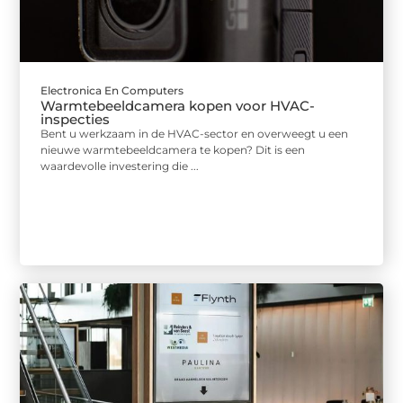
Electronica En Computers
Warmtebeeldcamera kopen voor HVAC-
inspecties
Bent u werkzaam in de HVAC-sector en overweegt u een
nieuwe warmtebeeldcamera te kopen? Dit is een
waardevolle investering die ...