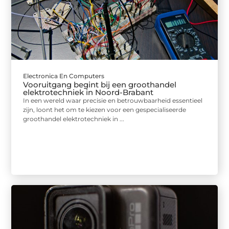
Electronica En Computers
Vooruitgang begint bij een groothandel
elektrotechniek in Noord-Brabant
In een wereld waar precisie en betrouwbaarheid essentieel
zijn, loont het om te kiezen voor een gespecialiseerde
groothandel elektrotechniek in ...