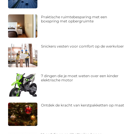
Praktische ruimtebesparing met een
boxspring met opbergruimte
Snickers vesten voor comfort op de werkvloer
7 dingen die je moet weten over een kinder
elektrische motor
Ontdek de kracht van kerstpakketten op maat