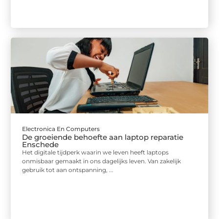
Electronica En Computers
De groeiende behoefte aan laptop reparatie
Enschede
Het digitale tijdperk waarin we leven heeft laptops
onmisbaar gemaakt in ons dagelijks leven. Van zakelijk
gebruik tot aan ontspanning, ...