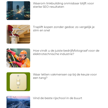
Waarom linkbuilding onmisbaar blijft voor
sterke SEO resultaten
Traplift kopen zonder gedoe: zo vergelijk je
slim en snel
Hoe vindt u de juiste bedrijfsfotograaf voor de
elektrotechnische industrie?
Waar letten vakmensen op bij de keuze voor
een tang?
Vind de beste rijschool in de buurt