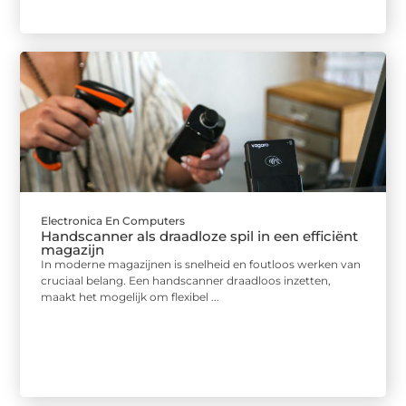
Electronica En Computers
Handscanner als draadloze spil in een efficiënt
magazijn
In moderne magazijnen is snelheid en foutloos werken van
cruciaal belang. Een handscanner draadloos inzetten,
maakt het mogelijk om flexibel ...