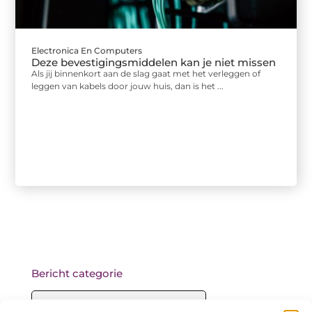
Electronica En Computers
Deze bevestigingsmiddelen kan je niet missen
Als jij binnenkort aan de slag gaat met het verleggen of
leggen van kabels door jouw huis, dan is het ...
Bericht categorie