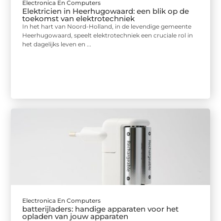
Electronica En Computers
Elektricien in Heerhugowaard: een blik op de
toekomst van elektrotechniek
In het hart van Noord-Holland, in de levendige gemeente
Heerhugowaard, speelt elektrotechniek een cruciale rol in
het dagelijks leven en ...
Electronica En Computers
batterijladers: handige apparaten voor het
opladen van jouw apparaten