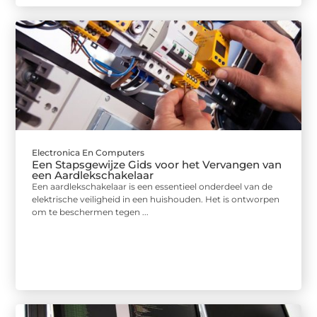
Electronica En Computers
Een Stapsgewijze Gids voor het Vervangen van
een Aardlekschakelaar
Een aardlekschakelaar is een essentieel onderdeel van de
elektrische veiligheid in een huishouden. Het is ontworpen
om te beschermen tegen ...