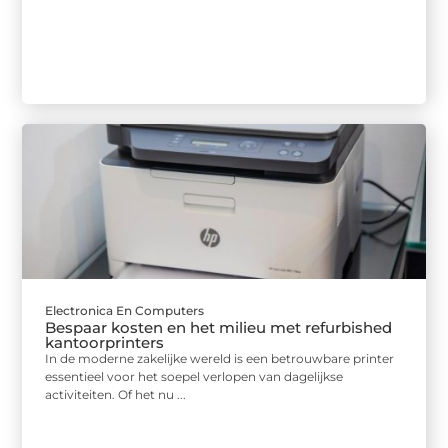
Electronica En Computers
Bespaar kosten en het milieu met refurbished
kantoorprinters
In de moderne zakelijke wereld is een betrouwbare printer
essentieel voor het soepel verlopen van dagelijkse
activiteiten. Of het nu ...