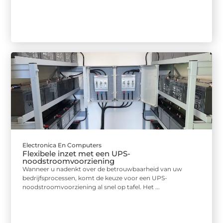
Electronica En Computers
Flexibele inzet met een UPS-
noodstroomvoorziening
Wanneer u nadenkt over de betrouwbaarheid van uw
bedrijfsprocessen, komt de keuze voor een UPS-
noodstroomvoorziening al snel op tafel. Het ...