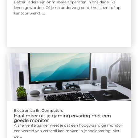
Batterijladers zijn onmisbare apparaten in ons dagelijks
leven geworden. Of je nu onderweg bent, thuis bent of op
kantoor werkt, ...
Electronica En Computers
Haal meer uit je gaming ervaring met een
goede monitor
Als fervente gamer weet je dat een hoogwaardige monitor
een wereld van verschil kan maken in je spelervaring. Met
de ...