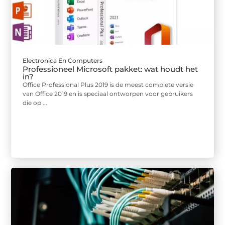
Electronica En Computers
Professioneel Microsoft pakket: wat houdt het
in?
Office Professional Plus 2019 is de meest complete versie
van Office 2019 en is speciaal ontworpen voor gebruikers
die op ...