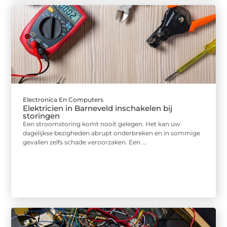
Electronica En Computers
Elektricien in Barneveld inschakelen bij
storingen
Een stroomstoring komt nooit gelegen. Het kan uw
dagelijkse bezigheden abrupt onderbreken en in sommige
gevallen zelfs schade veroorzaken. Een ...