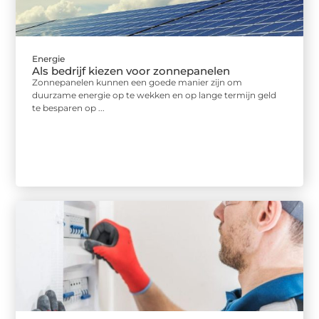
Energie
Als bedrijf kiezen voor zonnepanelen
Zonnepanelen kunnen een goede manier zijn om
duurzame energie op te wekken en op lange termijn geld
te besparen op ...