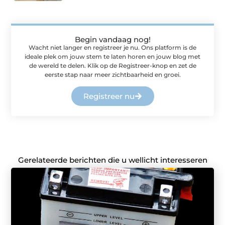
Begin vandaag nog!
Wacht niet langer en registreer je nu. Ons platform is de
ideale plek om jouw stem te laten horen en jouw blog met
de wereld te delen. Klik op de Registreer-knop en zet de
eerste stap naar meer zichtbaarheid en groei.
Registreer nu
Gerelateerde berichten die u wellicht interesseren