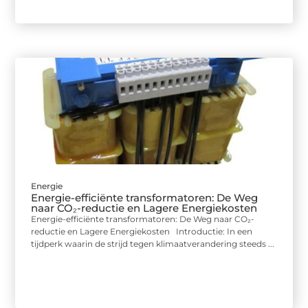
Energie
Energie-efficiënte transformatoren: De Weg
naar CO₂-reductie en Lagere Energiekosten
Energie-efficiënte transformatoren: De Weg naar CO₂-
reductie en Lagere Energiekosten Introductie: In een
tijdperk waarin de strijd tegen klimaatverandering steeds ...