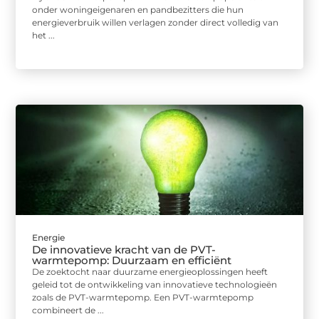
onder woningeigenaren en pandbezitters die hun
energieverbruik willen verlagen zonder direct volledig van
het ...
Energie
De innovatieve kracht van de PVT-
warmtepomp: Duurzaam en efficiënt
De zoektocht naar duurzame energieoplossingen heeft
geleid tot de ontwikkeling van innovatieve technologieën
zoals de PVT-warmtepomp. Een PVT-warmtepomp
combineert de ...