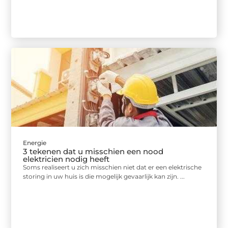
Energie
3 tekenen dat u misschien een nood
elektricien nodig heeft
Soms realiseert u zich misschien niet dat er een elektrische
storing in uw huis is die mogelijk gevaarlijk kan zijn. ...