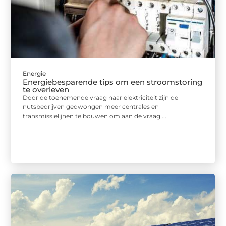
Energie
Energiebesparende tips om een stroomstoring
te overleven
Door de toenemende vraag naar elektriciteit zijn de
nutsbedrijven gedwongen meer centrales en
transmissielijnen te bouwen om aan de vraag ...