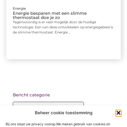
Energie
Energie besparen met een slimme
thermostaat doe je zo
Tegenwoordig is er veel mogelijk door de huidige
technologie. Een van deze ontwikkelen op energiegebied is
de slimme thermostaat. Energie ...
Bericht categorie
Beheer cookie toestemming
Onze informatie
Bij ons staat uw privacy voorop.We maken gebruik van cookies en