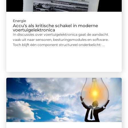
Energie
Accu’s als kritische schakel in moderne
voertuigelektronica
In discussies over voertuigelektronica gaat de aandacht
vaak uit naar sensoren, besturingsmodules en software.
Toch blijft één component structureel onderbelicht: ...