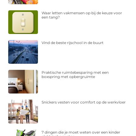
Waar letten vakmensen op bij de keuze voor
een tang?
Vind de beste rijschool in de buurt
Praktische ruimtebesparing met een
boxspring met opbergruimte
Snickers vesten voor comfort op de werkvloer
7 dingen die je moet weten over een kinder