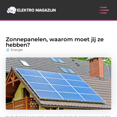
Zonnepanelen, waarom moet jij ze
hebben?
Energie