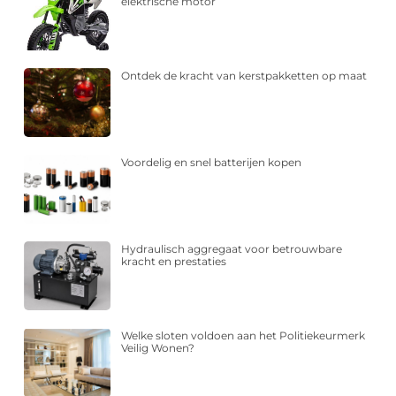
elektrische motor
Ontdek de kracht van kerstpakketten op maat
Voordelig en snel batterijen kopen
Hydraulisch aggregaat voor betrouwbare
kracht en prestaties
Welke sloten voldoen aan het Politiekeurmerk
Veilig Wonen?