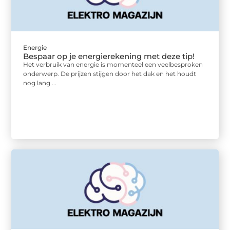
Energie
Bespaar op je energierekening met deze tip!
Het verbruik van energie is momenteel een veelbesproken
onderwerp. De prijzen stijgen door het dak en het houdt
nog lang ...