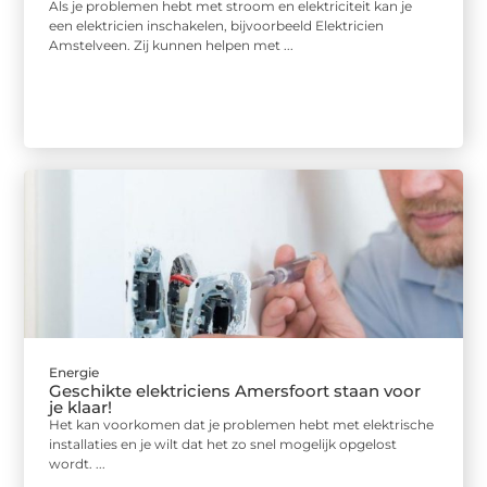
Als je problemen hebt met stroom en elektriciteit kan je
een elektricien inschakelen, bijvoorbeeld Elektricien
Amstelveen. Zij kunnen helpen met ...
Energie
Geschikte elektriciens Amersfoort staan voor
je klaar!
Het kan voorkomen dat je problemen hebt met elektrische
installaties en je wilt dat het zo snel mogelijk opgelost
wordt. ...