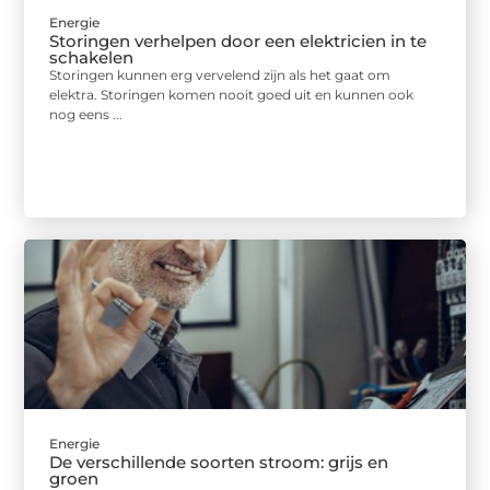
Energie
Storingen verhelpen door een elektricien in te
schakelen
Storingen kunnen erg vervelend zijn als het gaat om
elektra. Storingen komen nooit goed uit en kunnen ook
nog eens ...
Energie
De verschillende soorten stroom: grijs en
groen