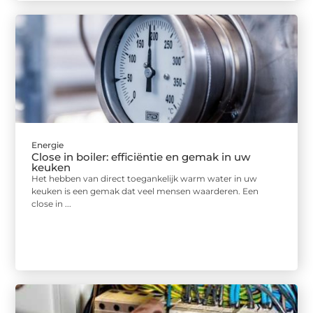
Energie
Close in boiler: efficiëntie en gemak in uw
keuken
Het hebben van direct toegankelijk warm water in uw
keuken is een gemak dat veel mensen waarderen. Een
close in ...