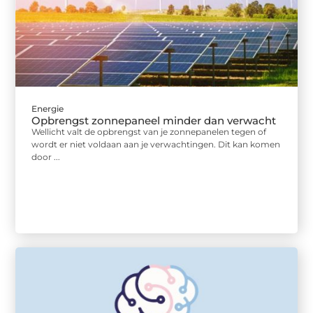
Energie
Opbrengst zonnepaneel minder dan verwacht
Wellicht valt de opbrengst van je zonnepanelen tegen of
wordt er niet voldaan aan je verwachtingen. Dit kan komen
door ...