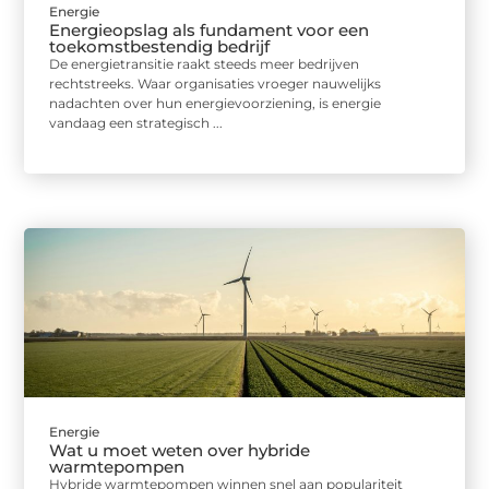
Energie
Energieopslag als fundament voor een
toekomstbestendig bedrijf
De energietransitie raakt steeds meer bedrijven
rechtstreeks. Waar organisaties vroeger nauwelijks
nadachten over hun energievoorziening, is energie
vandaag een strategisch ...
Energie
Wat u moet weten over hybride
warmtepompen
Hybride warmtepompen winnen snel aan populariteit