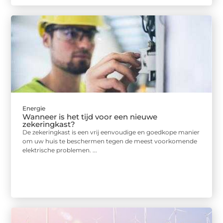
Energie
Wanneer is het tijd voor een nieuwe
zekeringkast?
De zekeringkast is een vrij eenvoudige en goedkope manier
om uw huis te beschermen tegen de meest voorkomende
elektrische problemen. ...