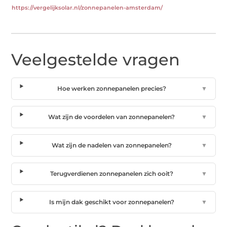
https://vergelijksolar.nl/zonnepanelen-amsterdam/
Veelgestelde vragen
Hoe werken zonnepanelen precies?
▼
Wat zijn de voordelen van zonnepanelen?
▼
Wat zijn de nadelen van zonnepanelen?
▼
Terugverdienen zonnepanelen zich ooit?
▼
Is mijn dak geschikt voor zonnepanelen?
▼