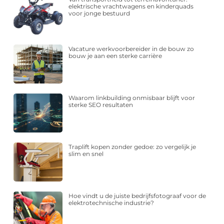
elektrische vrachtwagens en kinderquads
voor jonge bestuurd
Vacature werkvoorbereider in de bouw zo
bouw je aan een sterke carrière
Waarom linkbuilding onmisbaar blijft voor
sterke SEO resultaten
Traplift kopen zonder gedoe: zo vergelijk je
slim en snel
Hoe vindt u de juiste bedrijfsfotograaf voor de
elektrotechnische industrie?