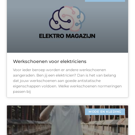
Werkschoenen voor elektriciens
Voor ieder beroep worden er andere werkschoenen
aangeraden. Ben jij een elektricien? Dan is het van belang
dat jouw werkschoenen aan goede antistatische
eigenschappen voldoen. Welke werkschoenen normeringen
passen bij
MODE EN KLEDING