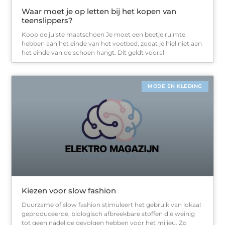
Waar moet je op letten bij het kopen van
teenslippers?
Koop de juiste maatschoen Je moet een beetje ruimte
hebben aan het einde van het voetbed, zodat je hiel niet aan
het einde van de schoen hangt. Dit geldt vooral
MODE EN KLEDING
Kiezen voor slow fashion
Duurzame of slow fashion stimuleert het gebruik van lokaal
geproduceerde, biologisch afbreekbare stoffen die weinig
tot geen nadelige gevolgen hebben voor het milieu. Zo