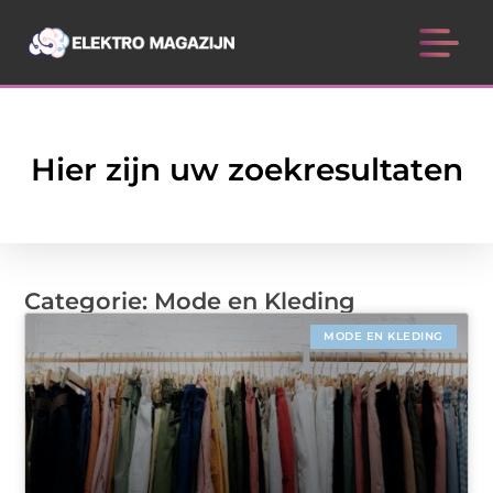
Hier zijn uw zoekresultaten
Categorie: Mode en Kleding
MODE EN KLEDING