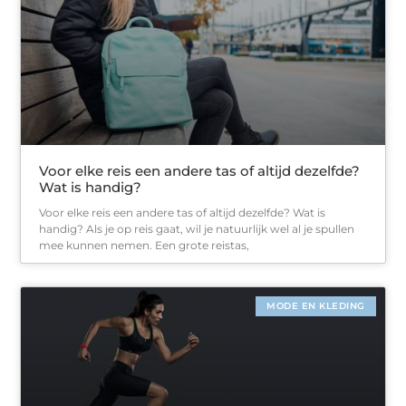
Voor elke reis een andere tas of altijd dezelfde?
Wat is handig?
Voor elke reis een andere tas of altijd dezelfde? Wat is
handig? Als je op reis gaat, wil je natuurlijk wel al je spullen
mee kunnen nemen. Een grote reistas,
MODE EN KLEDING