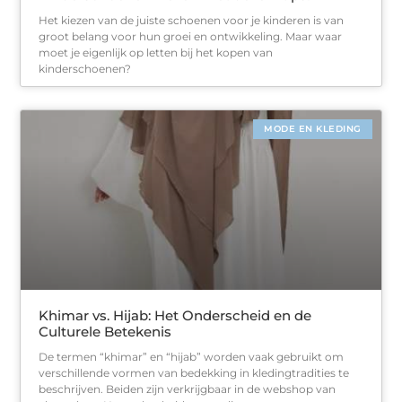
Het kiezen van de juiste schoenen voor je kinderen is van
groot belang voor hun groei en ontwikkeling. Maar waar
moet je eigenlijk op letten bij het kopen van
kinderschoenen?
MODE EN KLEDING
Khimar vs. Hijab: Het Onderscheid en de
Culturele Betekenis
De termen “khimar” en “hijab” worden vaak gebruikt om
verschillende vormen van bedekking in kledingtradities te
beschrijven. Beiden zijn verkrijgbaar in de webshop van