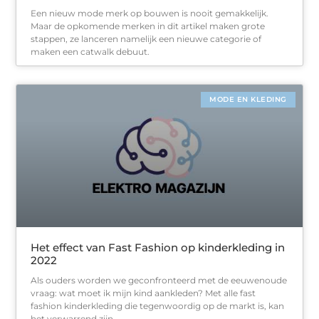
Een nieuw mode merk op bouwen is nooit gemakkelijk.
Maar de opkomende merken in dit artikel maken grote
stappen, ze lanceren namelijk een nieuwe categorie of
maken een catwalk debuut.
MODE EN KLEDING
Het effect van Fast Fashion op kinderkleding in
2022
Als ouders worden we geconfronteerd met de eeuwenoude
vraag: wat moet ik mijn kind aankleden? Met alle fast
fashion kinderkleding die tegenwoordig op de markt is, kan
het verwarrend zijn